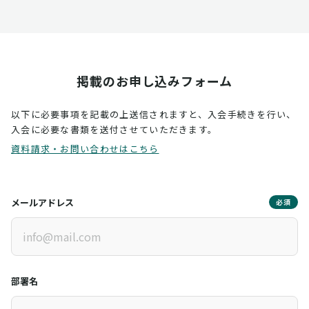
掲載のお申し込みフォーム
以下に必要事項を記載の上送信されますと、入会手続きを行い、
入会に必要な書類を送付させていただきます。
資料請求・お問い合わせはこちら
メールアドレス
必須
部署名