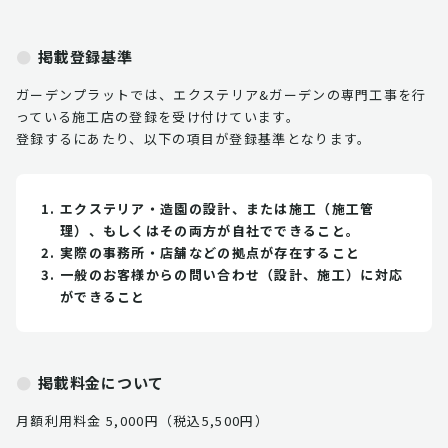
掲載登録基準
ガーデンプラットでは、エクステリア&ガーデンの専門工事を行
っている施工店の登録を受け付けています。
登録するにあたり、以下の項目が登録基準となります。
エクステリア・造園の設計、または施工（施工管
理）、もしくはその両方が自社でできること。
実際の事務所・店舗などの拠点が存在すること
一般のお客様からの問い合わせ（設計、施工）に対応
ができること
掲載料金について
月額利用料金 5,000円（税込5,500円）