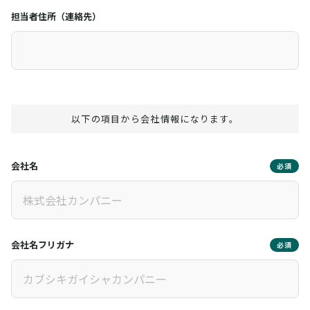
担当者住所（連絡先）
以下の項目から会社情報になります。
会社名
必須
会社名フリガナ
必須