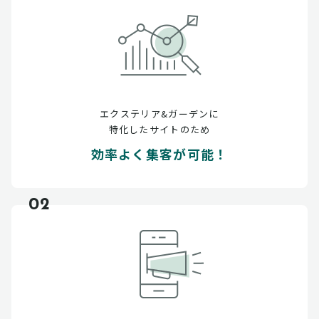
エクステリア&ガーデンに
特化したサイトのため
効率よく集客が可能！
02