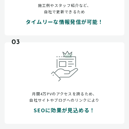
施工例やスタッフ紹介など、
自社で更新できるため
タイムリーな情報発信が可能！
03
月間4万PVのアクセスを誇るため、
自社サイトやブログへのリンクにより
SEOに効果が見込める！