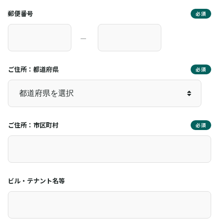
郵便番号
必須
―
ご住所：都道府県
必須
ご住所：市区町村
必須
ビル・テナント名等