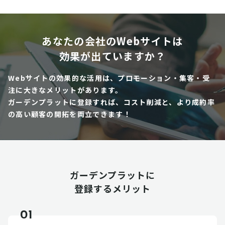
あなたの会社のWebサイトは
効果が出ていますか？
Webサイトの効果的な活用は、プロモーション・集客・受
注に大きなメリットがあります。
ガーデンプラットに登録すれば、コスト削減と、より成約率
の高い顧客の開拓を両立できます！
ガーデンプラットに
登録するメリット
01