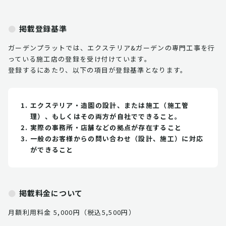
掲載登録基準
ガーデンプラットでは、エクステリア&ガーデンの専門工事を行
っている施工店の登録を受け付けています。
登録するにあたり、以下の項目が登録基準となります。
エクステリア・造園の設計、または施工（施工管
理）、もしくはその両方が自社でできること。
実際の事務所・店舗などの拠点が存在すること
一般のお客様からの問い合わせ（設計、施工）に対応
ができること
掲載料金について
月額利用料金 5,000円（税込5,500円）