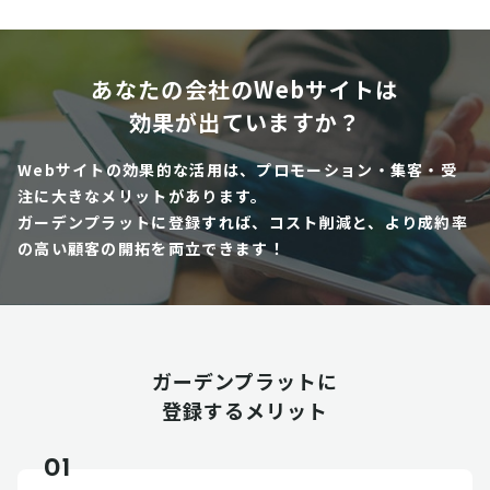
あなたの会社のWebサイトは
効果が出ていますか？
Webサイトの効果的な活用は、プロモーション・集客・受
注に大きなメリットがあります。
ガーデンプラットに登録すれば、コスト削減と、より成約率
の高い顧客の開拓を両立できます！
ガーデンプラットに
登録するメリット
01