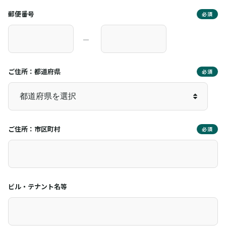
郵便番号
必須
―
ご住所：都道府県
必須
ご住所：市区町村
必須
ビル・テナント名等