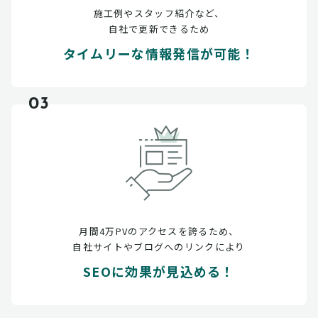
施工例やスタッフ紹介など、
自社で更新できるため
タイムリーな情報発信が可能！
03
月間4万PVのアクセスを誇るため、
自社サイトやブログへのリンクにより
SEOに効果が見込める！