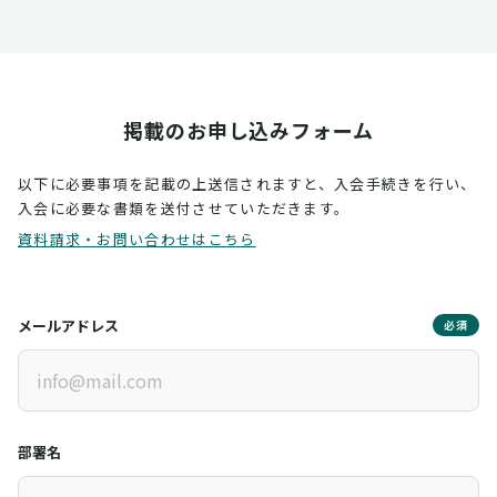
掲載のお申し込みフォーム
以下に必要事項を記載の上送信されますと、入会手続きを行い、
入会に必要な書類を送付させていただきます。
資料請求・お問い合わせはこちら
メールアドレス
必須
部署名