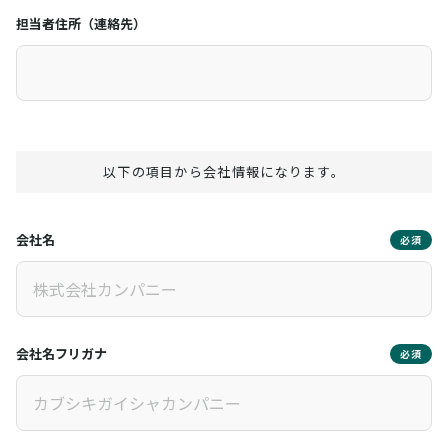
担当者住所（連絡先）
以下の項目から会社情報になります。
会社名
必須
会社名フリガナ
必須