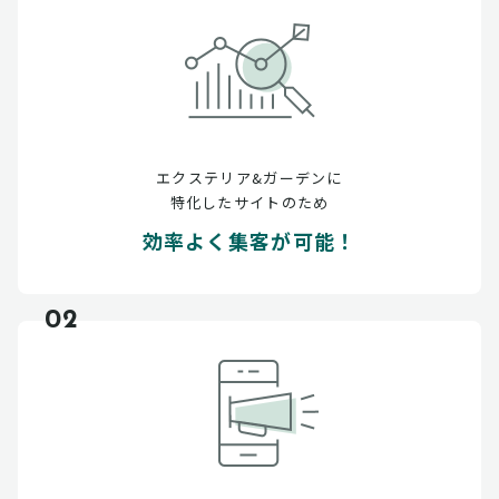
エクステリア&ガーデンに
特化したサイトのため
効率よく集客が可能！
02