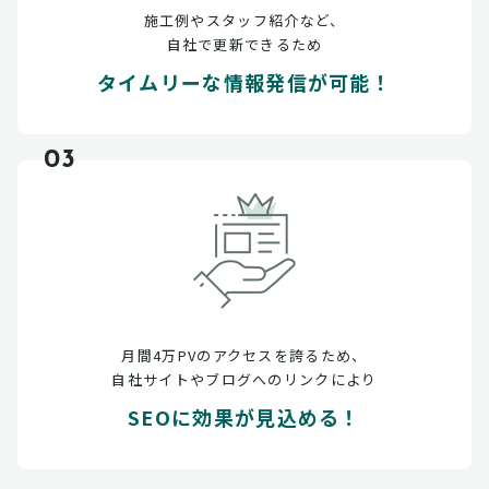
施工例やスタッフ紹介など、
自社で更新できるため
タイムリーな情報発信が可能！
03
月間4万PVのアクセスを誇るため、
自社サイトやブログへのリンクにより
SEOに効果が見込める！