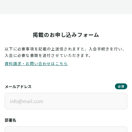
掲載のお申し込みフォーム
以下に必要事項を記載の上送信されますと、入会手続きを行い、
入会に必要な書類を送付させていただきます。
資料請求・お問い合わせはこちら
メールアドレス
必須
部署名