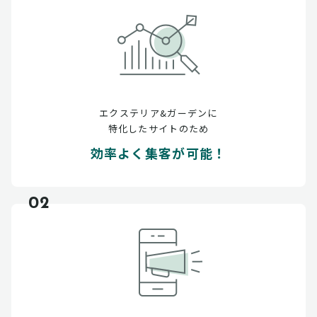
エクステリア&ガーデンに
特化したサイトのため
効率よく集客が可能！
02