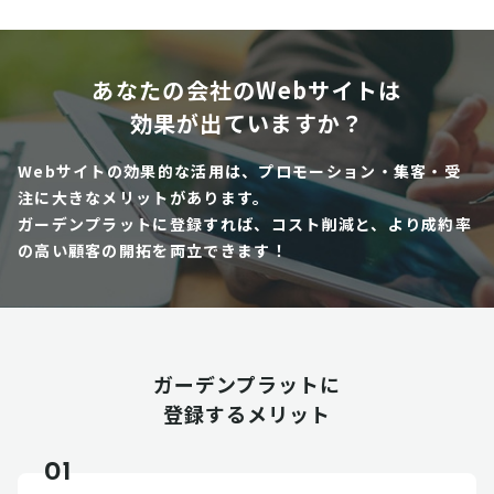
あなたの会社のWebサイトは
効果が出ていますか？
Webサイトの効果的な活用は、プロモーション・集客・受
注に大きなメリットがあります。
ガーデンプラットに登録すれば、コスト削減と、より成約率
の高い顧客の開拓を両立できます！
ガーデンプラットに
登録するメリット
01