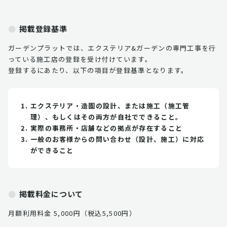
掲載登録基準
ガーデンプラットでは、エクステリア&ガーデンの専門工事を行
っている施工店の登録を受け付けています。
登録するにあたり、以下の項目が登録基準となります。
エクステリア・造園の設計、または施工（施工管
理）、もしくはその両方が自社でできること。
実際の事務所・店舗などの拠点が存在すること
一般のお客様からの問い合わせ（設計、施工）に対応
ができること
掲載料金について
月額利用料金 5,000円（税込5,500円）