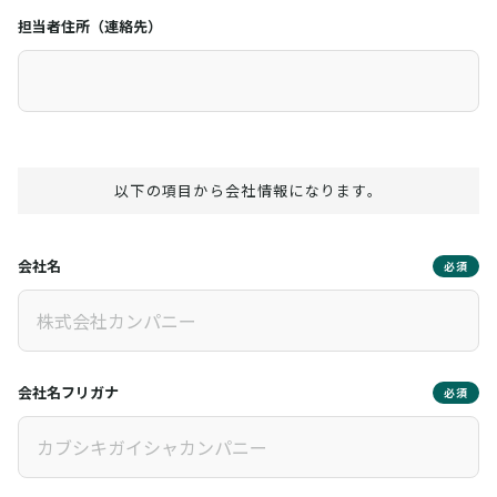
担当者住所（連絡先）
以下の項目から会社情報になります。
会社名
必須
会社名フリガナ
必須