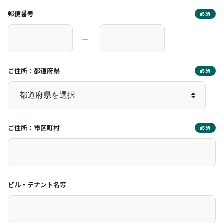
郵便番号
必須
―
ご住所：都道府県
必須
ご住所：市区町村
必須
ビル・テナント名等