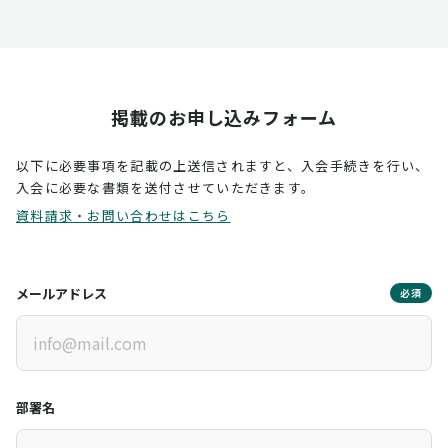
掲載のお申し込みフォーム
以下に必要事項を記載の上送信されますと、入会手続きを行い、
入会に必要な書類を送付させていただきます。
資料請求・お問い合わせはこちら
メールアドレス
必須
部署名