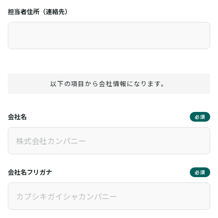
担当者住所（連絡先）
以下の項目から会社情報になります。
会社名
必須
会社名フリガナ
必須