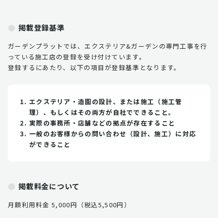
掲載登録基準
ガーデンプラットでは、エクステリア&ガーデンの専門工事を行
っている施工店の登録を受け付けています。
登録するにあたり、以下の項目が登録基準となります。
エクステリア・造園の設計、または施工（施工管
理）、もしくはその両方が自社でできること。
実際の事務所・店舗などの拠点が存在すること
一般のお客様からの問い合わせ（設計、施工）に対応
ができること
掲載料金について
月額利用料金 5,000円（税込5,500円）