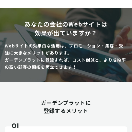
あなたの会社のWebサイトは
効果が出ていますか？
Webサイトの効果的な活用は、プロモーション・集客・受
注に大きなメリットがあります。
ガーデンプラットに登録すれば、コスト削減と、より成約率
の高い顧客の開拓を両立できます！
ガーデンプラットに
登録するメリット
01