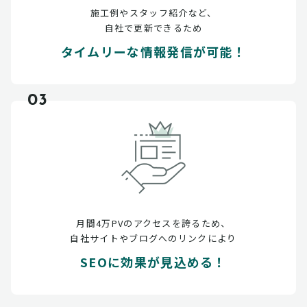
施工例やスタッフ紹介など、
自社で更新できるため
タイムリーな情報発信が可能！
03
月間4万PVのアクセスを誇るため、
自社サイトやブログへのリンクにより
SEOに効果が見込める！