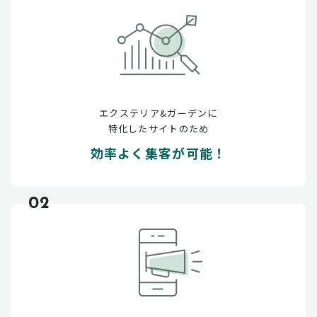
エクステリア&ガーデンに
特化したサイトのため
効率よく集客が可能！
02