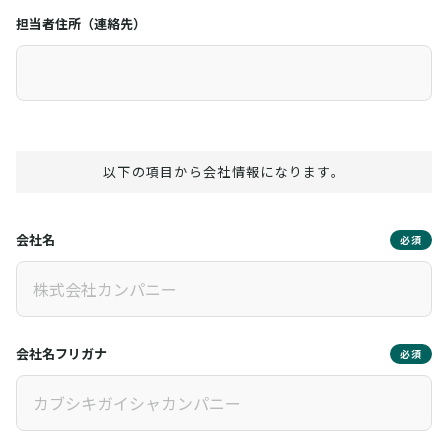
担当者住所（連絡先）
以下の項目から会社情報になります。
会社名
必須
会社名フリガナ
必須