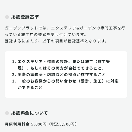
掲載登録基準
ガーデンプラットでは、エクステリア&ガーデンの専門工事を行
っている施工店の登録を受け付けています。
登録するにあたり、以下の項目が登録基準となります。
エクステリア・造園の設計、または施工（施工管
理）、もしくはその両方が自社でできること。
実際の事務所・店舗などの拠点が存在すること
一般のお客様からの問い合わせ（設計、施工）に対応
ができること
掲載料金について
月額利用料金 5,000円（税込5,500円）