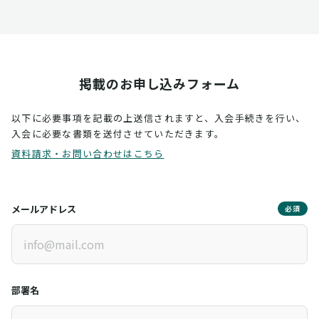
掲載のお申し込みフォーム
以下に必要事項を記載の上送信されますと、入会手続きを行い、
入会に必要な書類を送付させていただきます。
資料請求・お問い合わせはこちら
メールアドレス
必須
部署名