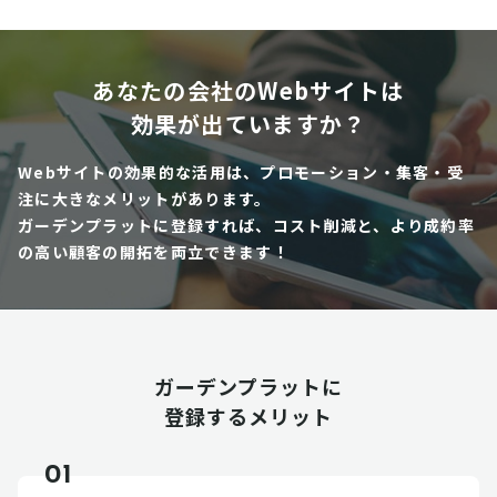
あなたの会社のWebサイトは
効果が出ていますか？
Webサイトの効果的な活用は、プロモーション・集客・受
注に大きなメリットがあります。
ガーデンプラットに登録すれば、コスト削減と、より成約率
の高い顧客の開拓を両立できます！
ガーデンプラットに
登録するメリット
01