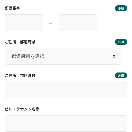
郵便番号
必須
―
ご住所：都道府県
必須
ご住所：市区町村
必須
ビル・テナント名等