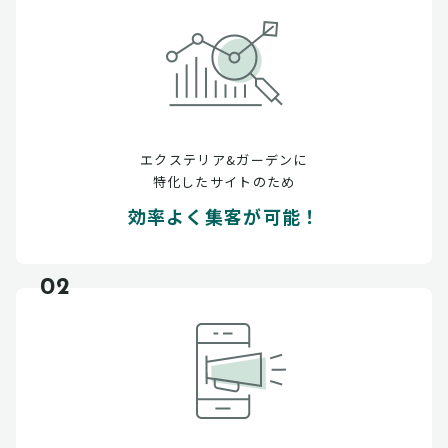
エクステリア&ガーデンに
特化したサイトのため
効率よく集客が可能！
02