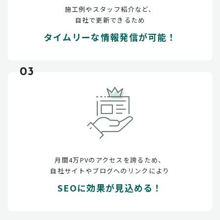
施工例やスタッフ紹介など、
自社で更新できるため
タイムリーな情報発信が可能！
03
月間4万PVのアクセスを誇るため、
自社サイトやブログへのリンクにより
SEOに効果が見込める！