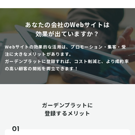
あなたの会社のWebサイトは
効果が出ていますか？
Webサイトの効果的な活用は、プロモーション・集客・受
注に大きなメリットがあります。
ガーデンプラットに登録すれば、コスト削減と、より成約率
の高い顧客の開拓を両立できます！
ガーデンプラットに
登録するメリット
01