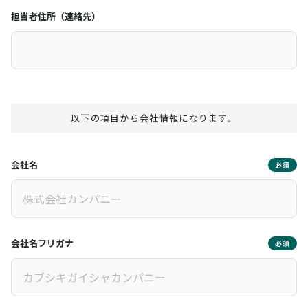
担当者住所（連絡先）
以下の項目から会社情報になります。
会社名
必須
会社名フリガナ
必須