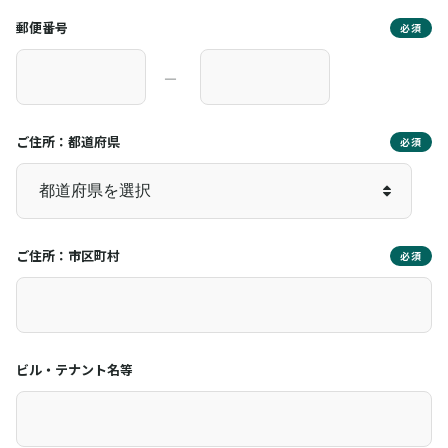
郵便番号
必須
―
ご住所：都道府県
必須
ご住所：市区町村
必須
ビル・テナント名等