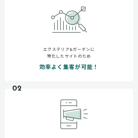
エクステリア&ガーデンに
特化したサイトのため
効率よく集客が可能！
02