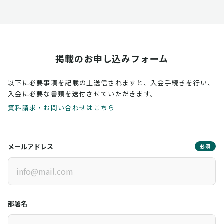
掲載のお申し込みフォーム
以下に必要事項を記載の上送信されますと、入会手続きを行い、
入会に必要な書類を送付させていただきます。
資料請求・お問い合わせはこちら
メールアドレス
必須
部署名