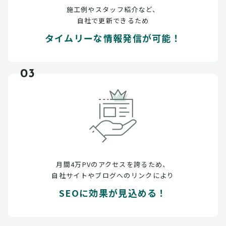
施工例やスタッフ紹介など、
自社で更新できるため
タイムリーな情報発信が可能！
03
月間4万PVのアクセスを誇るため、
自社サイトやブログへのリンクにより
SEOに効果が見込める！