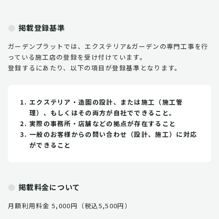
掲載登録基準
ガーデンプラットでは、エクステリア&ガーデンの専門工事を行
っている施工店の登録を受け付けています。
登録するにあたり、以下の項目が登録基準となります。
エクステリア・造園の設計、または施工（施工管
理）、もしくはその両方が自社でできること。
実際の事務所・店舗などの拠点が存在すること
一般のお客様からの問い合わせ（設計、施工）に対応
ができること
掲載料金について
月額利用料金 5,000円（税込5,500円）