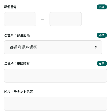
郵便番号
必須
―
ご住所：都道府県
必須
ご住所：市区町村
必須
ビル・テナント名等