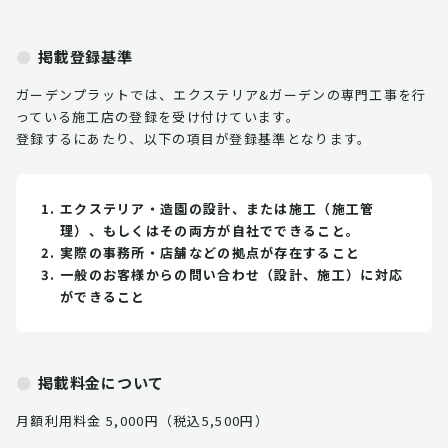
掲載登録基準
ガーデンプラットでは、エクステリア&ガーデンの専門工事を行
っている施工店の登録を受け付けています。
登録するにあたり、以下の項目が登録基準となります。
エクステリア・造園の設計、または施工（施工管
理）、もしくはその両方が自社でできること。
実際の事務所・店舗などの拠点が存在すること
一般のお客様からの問い合わせ（設計、施工）に対応
ができること
掲載料金について
月額利用料金 5,000円（税込5,500円）