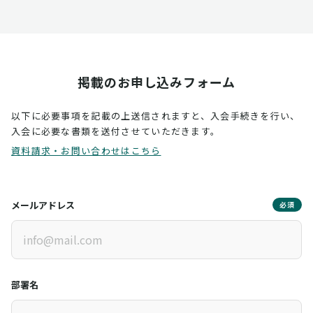
掲載のお申し込みフォーム
以下に必要事項を記載の上送信されますと、入会手続きを行い、
入会に必要な書類を送付させていただきます。
資料請求・お問い合わせはこちら
メールアドレス
必須
部署名