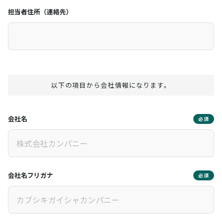
担当者住所（連絡先）
以下の項目から会社情報になります。
会社名
必須
会社名フリガナ
必須