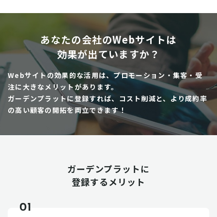
あなたの会社のWebサイトは
効果が出ていますか？
Webサイトの効果的な活用は、プロモーション・集客・受
注に大きなメリットがあります。
ガーデンプラットに登録すれば、コスト削減と、より成約率
の高い顧客の開拓を両立できます！
ガーデンプラットに
登録するメリット
01