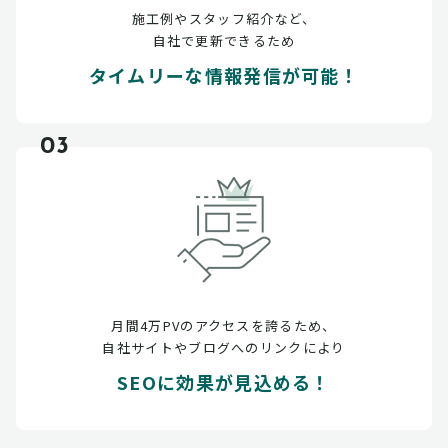
施工例やスタッフ紹介など、
自社で更新できるため
タイムリーな情報発信が可能！
03
月間4万PVのアクセスを誇るため、
自社サイトやブログへのリンクにより
SEOに効果が見込める！