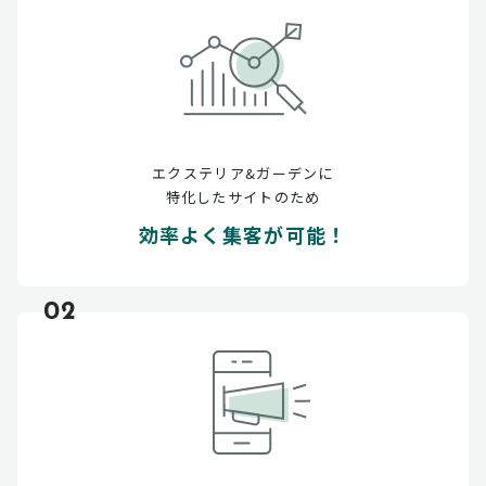
エクステリア&ガーデンに
特化したサイトのため
効率よく集客が可能！
02