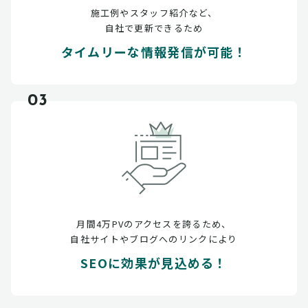
施工例やスタッフ紹介など、
自社で更新できるため
タイムリーな情報発信が可能！
03
月間4万PVのアクセスを誇るため、
自社サイトやブログへのリンクにより
SEOに効果が見込める！