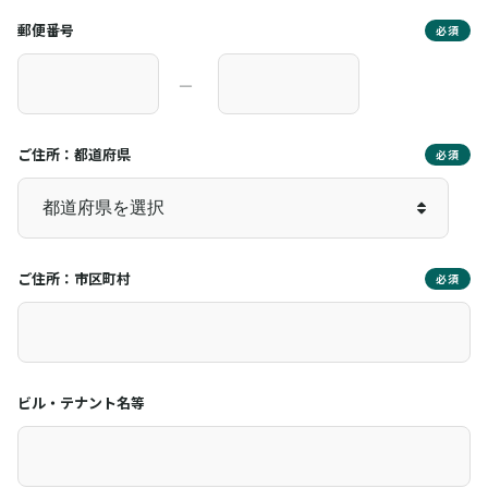
郵便番号
必須
―
ご住所：都道府県
必須
ご住所：市区町村
必須
ビル・テナント名等