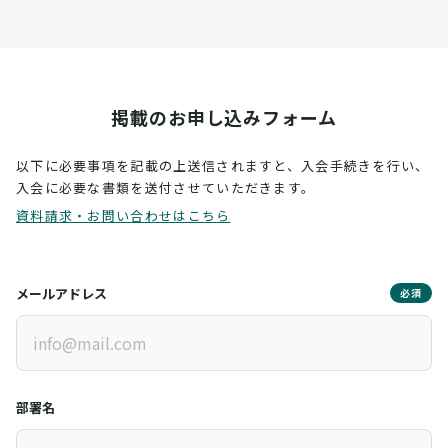
掲載のお申し込みフォーム
以下に必要事項を記載の上送信されますと、入会手続きを行い、
入会に必要な書類を送付させていただきます。
資料請求・お問い合わせはこちら
メールアドレス
必須
部署名