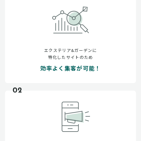
エクステリア&ガーデンに
特化したサイトのため
効率よく集客が可能！
02