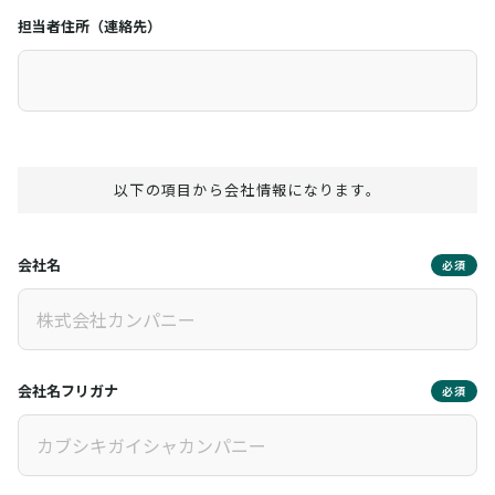
担当者住所（連絡先）
以下の項目から会社情報になります。
会社名
必須
会社名フリガナ
必須