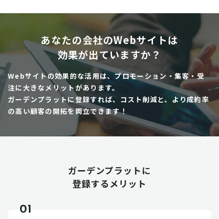
あなたの会社のWebサイトは
効果が出ていますか？
Webサイトの効果的な活用は、プロモーション・集客・受
注に大きなメリットがあります。
ガーデンプラットに登録すれば、コスト削減と、より成約率
の高い顧客の開拓を両立できます！
ガーデンプラットに
登録するメリット
01