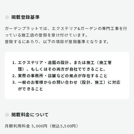
掲載登録基準
ガーデンプラットでは、エクステリア&ガーデンの専門工事を行
っている施工店の登録を受け付けています。
登録するにあたり、以下の項目が登録基準となります。
エクステリア・造園の設計、または施工（施工管
理）、もしくはその両方が自社でできること。
実際の事務所・店舗などの拠点が存在すること
一般のお客様からの問い合わせ（設計、施工）に対応
ができること
掲載料金について
月額利用料金 5,000円（税込5,500円）