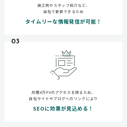
施工例やスタッフ紹介など、
自社で更新できるため
タイムリーな情報発信が可能！
03
月間4万PVのアクセスを誇るため、
自社サイトやブログへのリンクにより
SEOに効果が見込める！