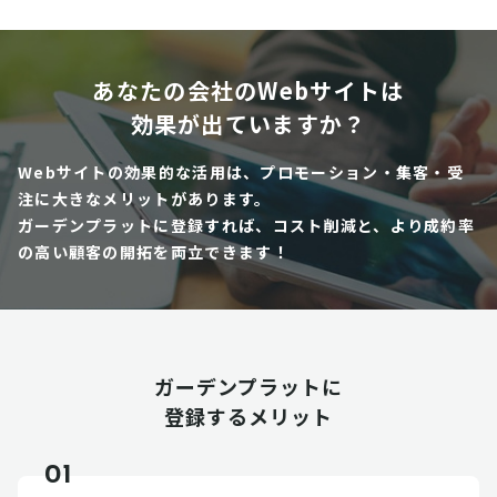
あなたの会社のWebサイトは
効果が出ていますか？
Webサイトの効果的な活用は、プロモーション・集客・受
注に大きなメリットがあります。
ガーデンプラットに登録すれば、コスト削減と、より成約率
の高い顧客の開拓を両立できます！
ガーデンプラットに
登録するメリット
01