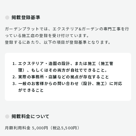
掲載登録基準
ガーデンプラットでは、エクステリア&ガーデンの専門工事を行
っている施工店の登録を受け付けています。
登録するにあたり、以下の項目が登録基準となります。
エクステリア・造園の設計、または施工（施工管
理）、もしくはその両方が自社でできること。
実際の事務所・店舗などの拠点が存在すること
一般のお客様からの問い合わせ（設計、施工）に対応
ができること
掲載料金について
月額利用料金 5,000円（税込5,500円）