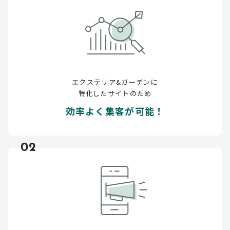
エクステリア&ガーデンに
特化したサイトのため
効率よく集客が可能！
02