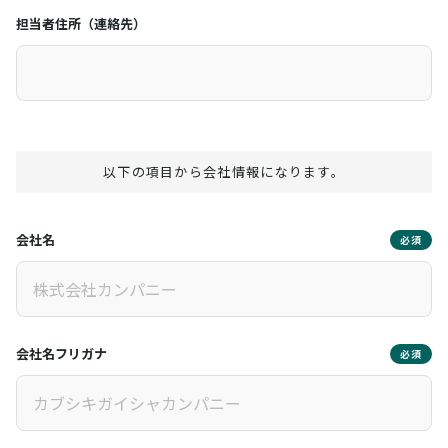
担当者住所（連絡先）
以下の項目から会社情報になります。
会社名
必須
会社名フリガナ
必須