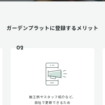
ガーデンプラットに
登録するメリット
02
施工例やスタッフ紹介など、
自社で更新できるため