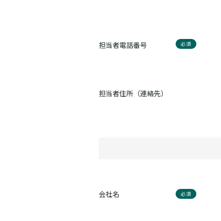
担当者電話番号
必須
担当者住所（連絡先）
会社名
必須