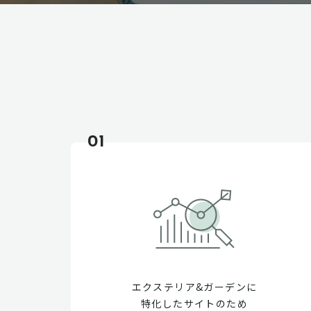
01
エクステリア&ガーデンに
特化したサイトのため