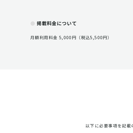
掲載料金について
月額利用料金 5,000円（税込5,500円）
以下に必要事項を記載