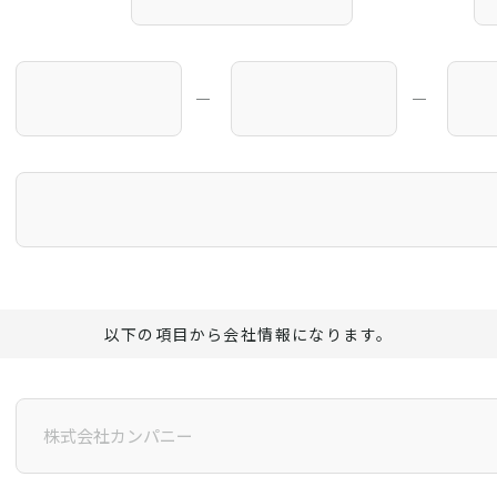
―
―
以下の項目から会社情報になります。