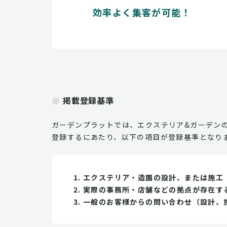
効率よく集客が可能！
掲載登録基準
ガーデンプラットでは、エクステリア&ガーデン
登録するにあたり、以下の項目が登録基準となり
エクステリア・造園の設計、または施工
実際の事務所・店舗などの拠点が存在す
一般のお客様からの問い合わせ（設計、