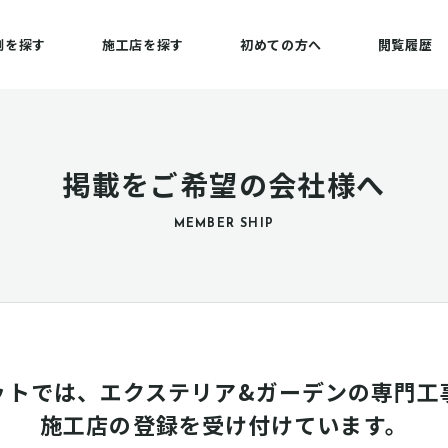
例を探す
施工店を探す
初めての方へ
閲覧履歴
掲載をご希望の会社様へ
MEMBER SHIP
ットでは、エクステリア&ガーデンの専門工
施工店の登録を受け付けています。