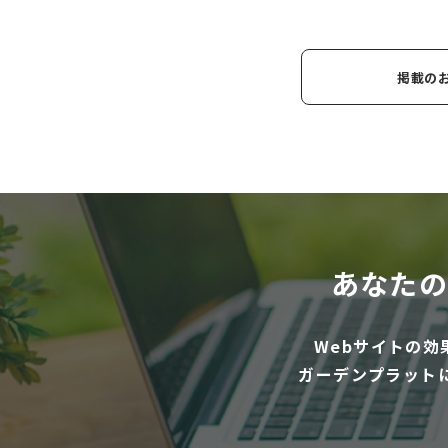
掲載の
あなたの
Webサイトの
ガーデンプラット