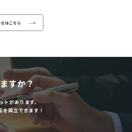
わせはこちら
ますか？
ットがあります。
拓を両立できます！