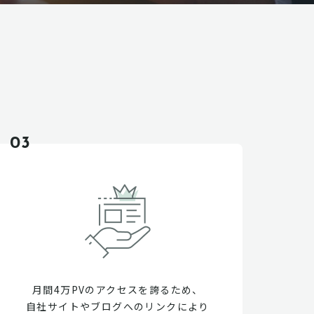
03
月間4万PVのアクセスを誇るため、
自社サイトやブログへのリンクにより