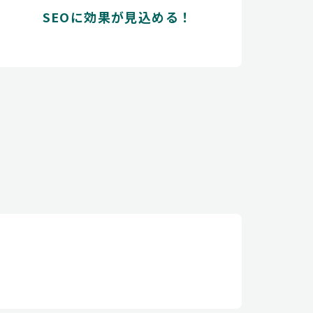
SEOに効果が見込める！