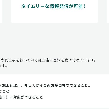
タイムリーな情報発信が可能！
の専門工事を行っている施工店の登録を受け付けています。
ます。
（施工管理）、もしくはその両方が自社でできること。
ること
施工）に対応ができること