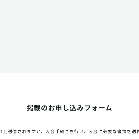
掲載のお申し込みフォーム
の上送信されますと、入会手続きを行い、入会に必要な書類を送