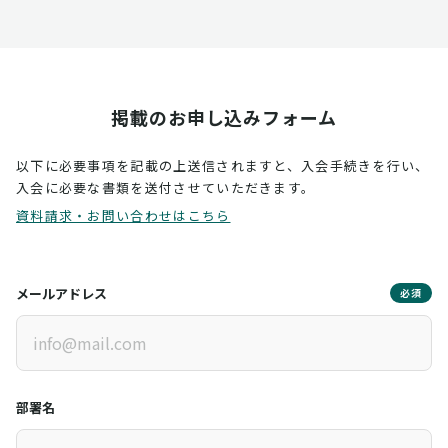
掲載のお申し込みフォーム
以下に必要事項を記載の上送信されますと、入会手続きを行い、
入会に必要な書類を送付させていただきます。
資料請求・お問い合わせはこちら
メールアドレス
必須
部署名