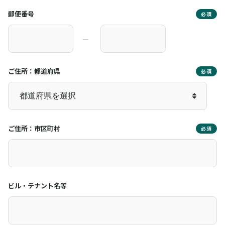
郵便番号
必須
―
ご住所：都道府県
必須
ご住所：市区町村
必須
ビル・テナント名等