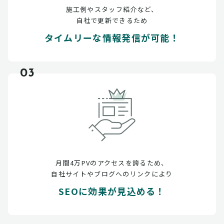
施工例やスタッフ紹介など、
自社で更新できるため
タイムリーな情報発信が可能！
03
月間4万PVのアクセスを誇るため、
自社サイトやブログへのリンクにより
SEOに効果が見込める！