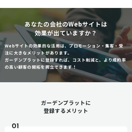
あなたの会社のWebサイトは
効果が出ていますか？
Webサイトの効果的な活用は、プロモーション・集客・受
注に大きなメリットがあります。
ガーデンプラットに登録すれば、コスト削減と、より成約率
の高い顧客の開拓を両立できます！
ガーデンプラットに
登録するメリット
01