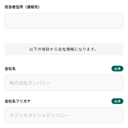
担当者住所（連絡先）
以下の項目から会社情報になります。
会社名
必須
会社名フリガナ
必須