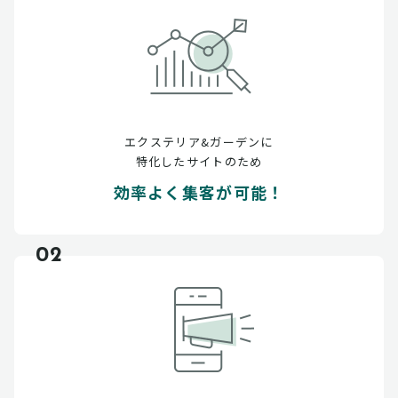
エクステリア&ガーデンに
特化したサイトのため
効率よく集客が可能！
02