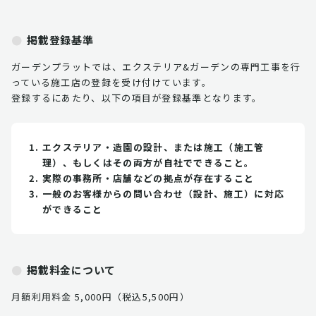
掲載登録基準
ガーデンプラットでは、エクステリア&ガーデンの専門工事を行
っている施工店の登録を受け付けています。
登録するにあたり、以下の項目が登録基準となります。
エクステリア・造園の設計、または施工（施工管
理）、もしくはその両方が自社でできること。
実際の事務所・店舗などの拠点が存在すること
一般のお客様からの問い合わせ（設計、施工）に対応
ができること
掲載料金について
月額利用料金 5,000円（税込5,500円）