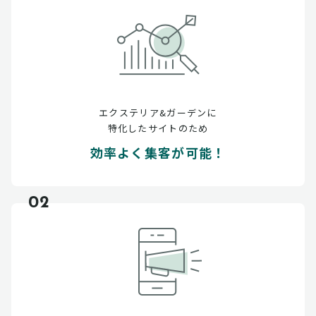
エクステリア&ガーデンに
特化したサイトのため
効率よく集客が可能！
02