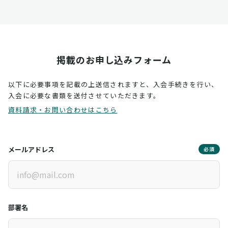
掲載のお申し込みフォーム
以下に必要事項を記載の上送信されますと、入会手続きを行い、
入会に必要な書類を送付させていただきます。
資料請求・お問い合わせはこちら
メールアドレス
必須
部署名