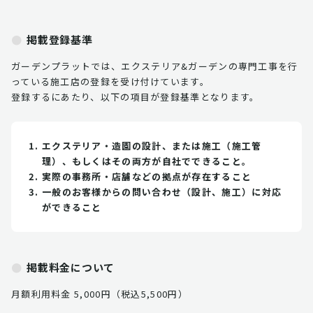
掲載登録基準
ガーデンプラットでは、エクステリア&ガーデンの専門工事を行
っている施工店の登録を受け付けています。
登録するにあたり、以下の項目が登録基準となります。
エクステリア・造園の設計、または施工（施工管
理）、もしくはその両方が自社でできること。
実際の事務所・店舗などの拠点が存在すること
一般のお客様からの問い合わせ（設計、施工）に対応
ができること
掲載料金について
月額利用料金 5,000円（税込5,500円）