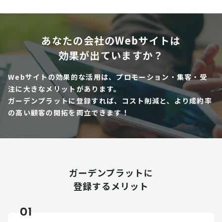
あなたの会社のWebサイトは
効果が出ていますか？
Webサイトの効果的な活用は、プロモーション・集客・受
注に大きなメリットがあります。
ガーデンプラットに登録すれば、コスト削減と、より成約率
の高い顧客の開拓を両立できます！
ガーデンプラットに
登録するメリット
01