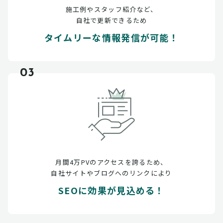
施工例やスタッフ紹介など、
自社で更新できるため
タイムリーな情報発信が可能！
03
月間4万PVのアクセスを誇るため、
自社サイトやブログへのリンクにより
SEOに効果が見込める！