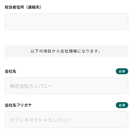
担当者住所（連絡先）
以下の項目から会社情報になります。
会社名
必須
会社名フリガナ
必須