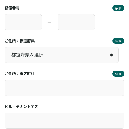
郵便番号
必須
―
ご住所：都道府県
必須
ご住所：市区町村
必須
ビル・テナント名等