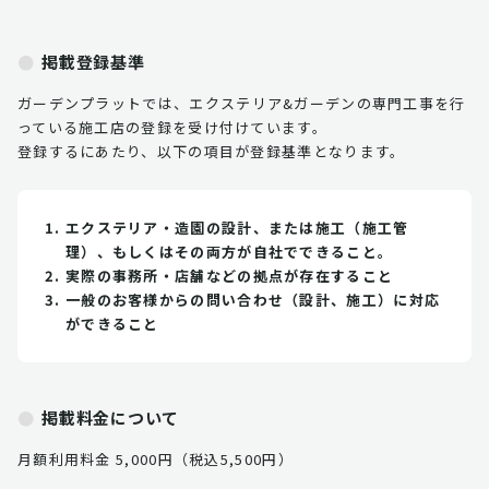
掲載登録基準
ガーデンプラットでは、エクステリア&ガーデンの専門工事を行
っている施工店の登録を受け付けています。
登録するにあたり、以下の項目が登録基準となります。
エクステリア・造園の設計、または施工（施工管
理）、もしくはその両方が自社でできること。
実際の事務所・店舗などの拠点が存在すること
一般のお客様からの問い合わせ（設計、施工）に対応
ができること
掲載料金について
月額利用料金 5,000円（税込5,500円）