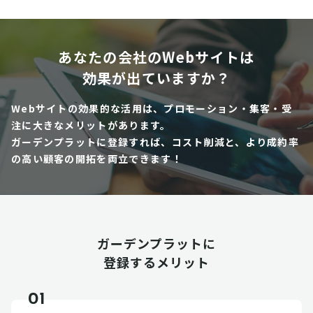
あなたの会社のWebサイトは
効果が出ていますか？
Webサイトの効果的な活用は、プロモーション・集客・受
注に大きなメリットがあります。
ガーデンプラットに登録すれば、コスト削減と、より成約率
の高い顧客の開拓を両立できます！
ガーデンプラットに
登録するメリット
01