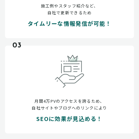
施工例やスタッフ紹介など、
自社で更新できるため
タイムリーな情報発信が可能！
03
月間4万PVのアクセスを誇るため、
自社サイトやブログへのリンクにより
SEOに効果が見込める！