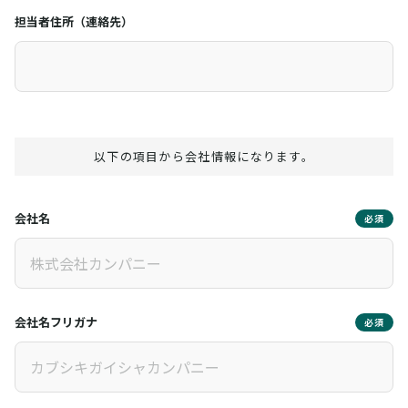
担当者住所（連絡先）
以下の項目から会社情報になります。
会社名
必須
会社名フリガナ
必須