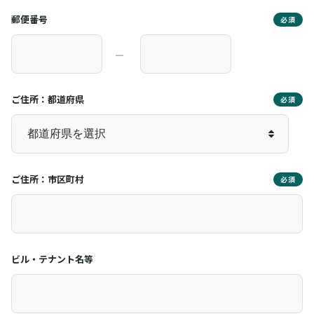
郵便番号
必須
―
ご住所：都道府県
必須
ご住所：市区町村
必須
ビル・テナント名等