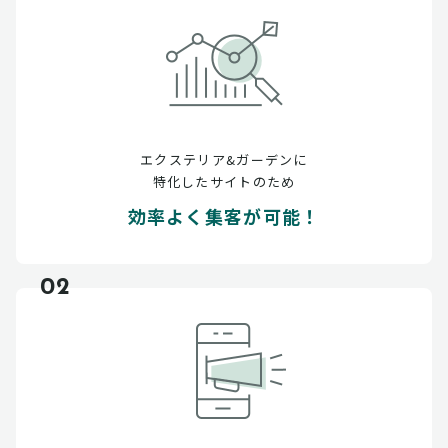
エクステリア&ガーデンに
特化したサイトのため
効率よく集客が可能！
02