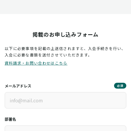
掲載のお申し込みフォーム
以下に必要事項を記載の上送信されますと、入会手続きを行い、
入会に必要な書類を送付させていただきます。
資料請求・お問い合わせはこちら
メールアドレス
必須
部署名