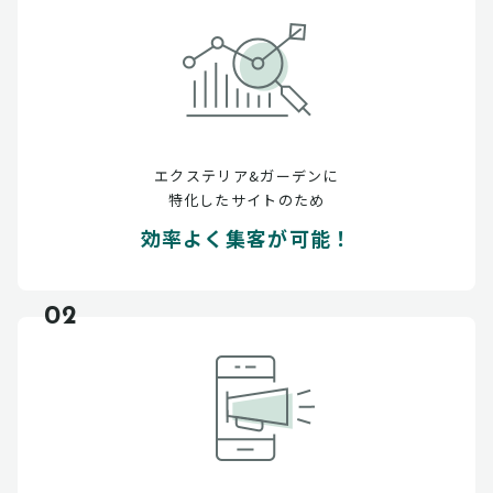
エクステリア&ガーデンに
特化したサイトのため
効率よく集客が可能！
02