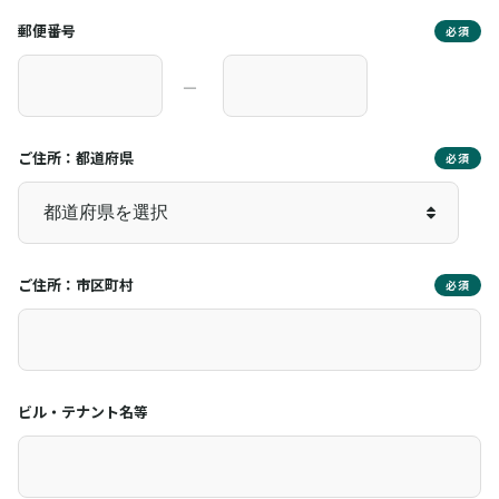
郵便番号
必須
―
ご住所：都道府県
必須
ご住所：市区町村
必須
ビル・テナント名等