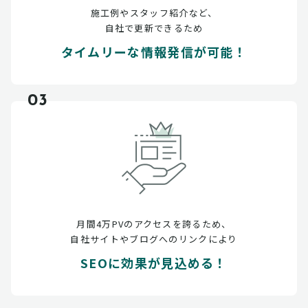
施工例やスタッフ紹介など、
自社で更新できるため
タイムリーな情報発信が可能！
03
月間4万PVのアクセスを誇るため、
自社サイトやブログへのリンクにより
SEOに効果が見込める！