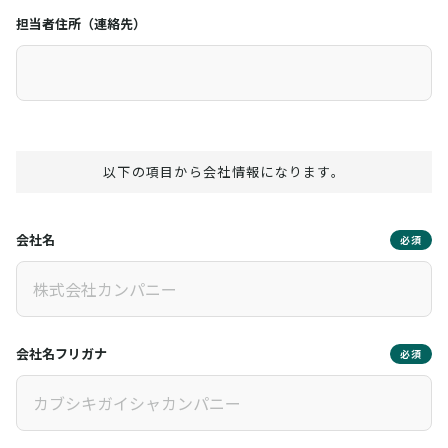
担当者住所（連絡先）
以下の項目から会社情報になります。
会社名
必須
会社名フリガナ
必須