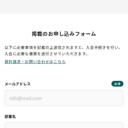
掲載のお申し込みフォーム
以下に必要事項を記載の上送信されますと、入会手続きを行い、
入会に必要な書類を送付させていただきます。
資料請求・お問い合わせはこちら
メールアドレス
必須
部署名