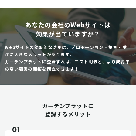
あなたの会社のWebサイトは
効果が出ていますか？
Webサイトの効果的な活用は、プロモーション・集客・受
注に大きなメリットがあります。
ガーデンプラットに登録すれば、コスト削減と、より成約率
の高い顧客の開拓を両立できます！
ガーデンプラットに
登録するメリット
01