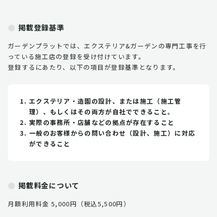
掲載登録基準
ガーデンプラットでは、エクステリア&ガーデンの専門工事を行
っている施工店の登録を受け付けています。
登録するにあたり、以下の項目が登録基準となります。
エクステリア・造園の設計、または施工（施工管
理）、もしくはその両方が自社でできること。
実際の事務所・店舗などの拠点が存在すること
一般のお客様からの問い合わせ（設計、施工）に対応
ができること
掲載料金について
月額利用料金 5,000円（税込5,500円）