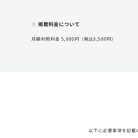
掲載料金について
月額利用料金 5,000円（税込5,500円）
以下に必要事項を記載