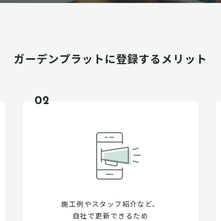
ガーデンプラットに
登録するメリット
02
施工例やスタッフ紹介など、
自社で更新できるため