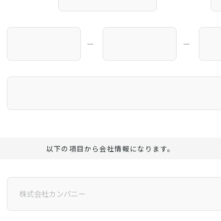
―
―
以下の項目から会社情報になります。