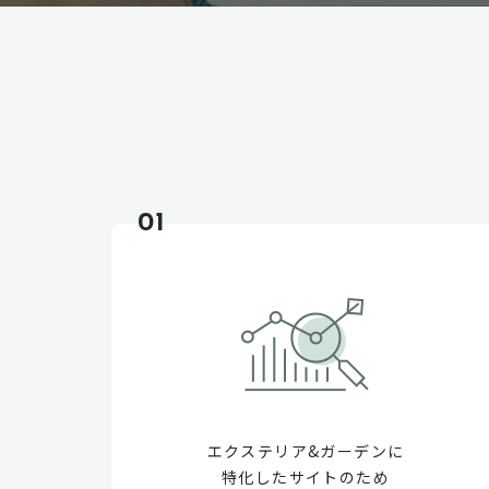
01
エクステリア&ガーデンに
特化したサイトのため