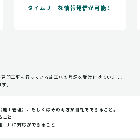
タイムリーな情報発信が可能！
の専門工事を行っている施工店の登録を受け付けています。
ます。
（施工管理）、もしくはその両方が自社でできること。
ること
施工）に対応ができること