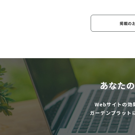
掲載の
あなたの
Webサイトの
ガーデンプラット