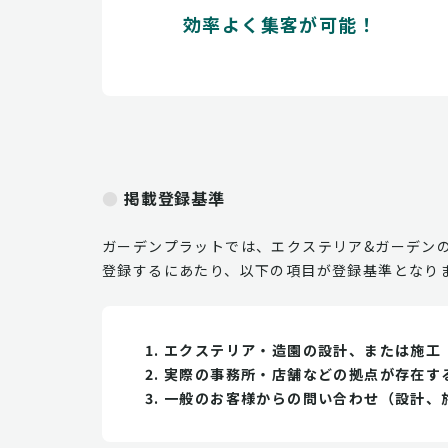
効率よく集客が可能！
掲載登録基準
ガーデンプラットでは、エクステリア&ガーデン
登録するにあたり、以下の項目が登録基準となり
エクステリア・造園の設計、または施工
実際の事務所・店舗などの拠点が存在す
一般のお客様からの問い合わせ（設計、