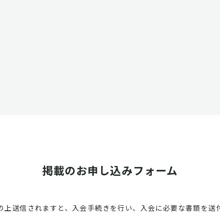
掲載のお申し込みフォーム
の上送信されますと、入会手続きを行い、入会に必要な書類を送