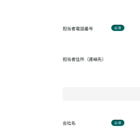
担当者電話番号
必須
担当者住所（連絡先）
会社名
必須