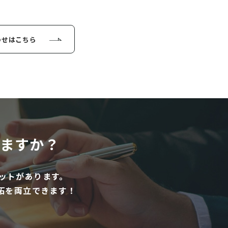
わせはこちら
ますか？
ットがあります。
拓を両立できます！