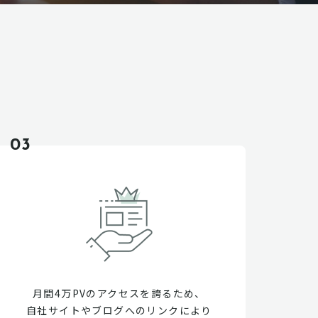
03
月間4万PVのアクセスを誇るため、
自社サイトやブログへのリンクにより