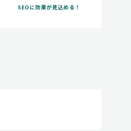
SEOに効果が見込める！