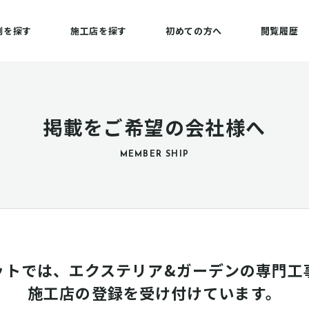
例を探す
施工店を探す
初めての方へ
閲覧履歴
掲載をご希望の会社様へ
MEMBER SHIP
ットでは、エクステリア&ガーデンの専門工
施工店の登録を受け付けています。