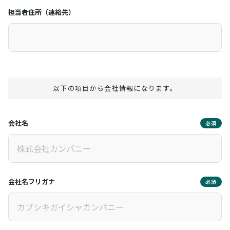
担当者住所（連絡先）
以下の項目から会社情報になります。
会社名
必須
会社名フリガナ
必須