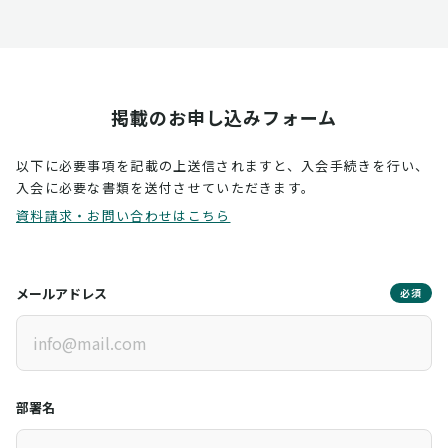
掲載のお申し込みフォーム
以下に必要事項を記載の上送信されますと、入会手続きを行い、
入会に必要な書類を送付させていただきます。
資料請求・お問い合わせはこちら
メールアドレス
必須
部署名