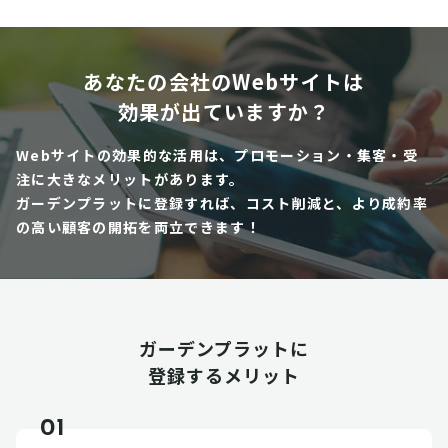
あなたの会社のWebサイトは
効果が出ていますか？
Webサイトの効果的な活用は、プロモーション・集客・受
注に大きなメリットがあります。
ガーデンプラットに登録すれば、コスト削減と、より成約率
の高い顧客の開拓を両立できます！
ガーデンプラットに
登録するメリット
01