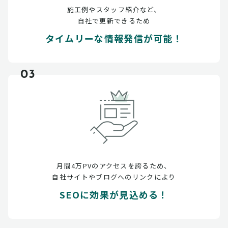
施工例やスタッフ紹介など、
自社で更新できるため
タイムリーな情報発信が可能！
03
月間4万PVのアクセスを誇るため、
自社サイトやブログへのリンクにより
SEOに効果が見込める！