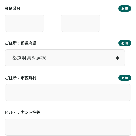
郵便番号
必須
―
ご住所：都道府県
必須
ご住所：市区町村
必須
ビル・テナント名等