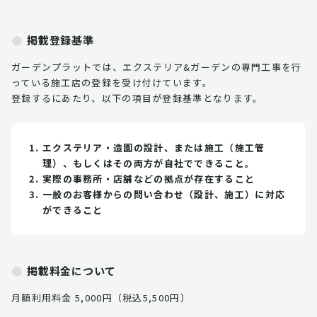
掲載登録基準
ガーデンプラットでは、エクステリア&ガーデンの専門工事を行
っている施工店の登録を受け付けています。
登録するにあたり、以下の項目が登録基準となります。
エクステリア・造園の設計、または施工（施工管
理）、もしくはその両方が自社でできること。
実際の事務所・店舗などの拠点が存在すること
一般のお客様からの問い合わせ（設計、施工）に対応
ができること
掲載料金について
月額利用料金 5,000円（税込5,500円）