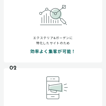
エクステリア&ガーデンに
特化したサイトのため
効率よく集客が可能！
02