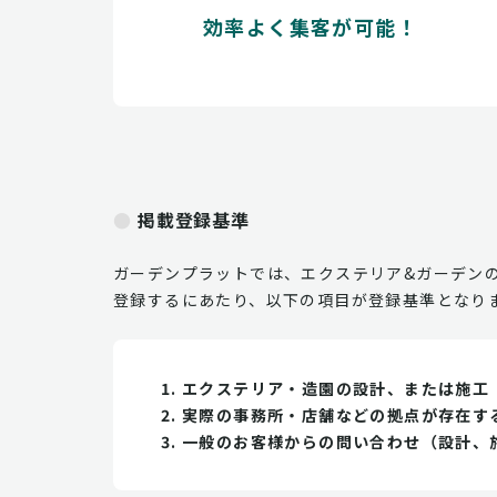
効率よく集客が可能！
掲載登録基準
ガーデンプラットでは、エクステリア&ガーデン
登録するにあたり、以下の項目が登録基準となり
エクステリア・造園の設計、または施工
実際の事務所・店舗などの拠点が存在す
一般のお客様からの問い合わせ（設計、