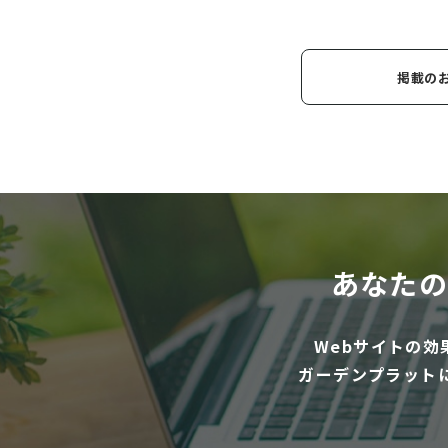
掲載の
あなたの
Webサイトの
ガーデンプラット