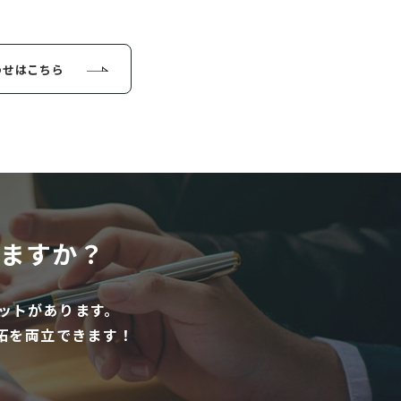
わせはこちら
ますか？
ットがあります。
拓を両立できます！