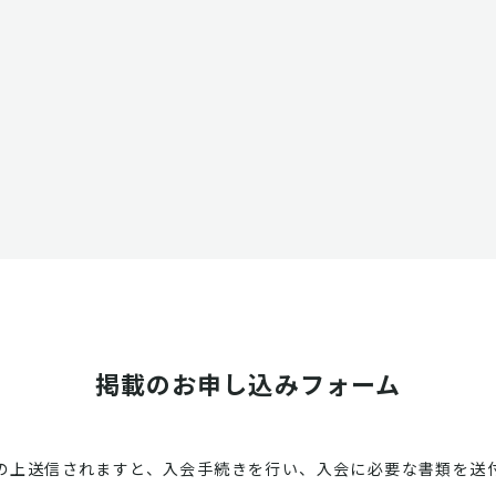
掲載のお申し込みフォーム
の上送信されますと、入会手続きを行い、入会に必要な書類を送