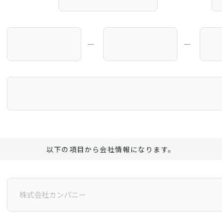
―
―
以下の項目から会社情報になります。