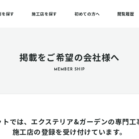
例を探す
施工店を探す
初めての方へ
閲覧履歴
掲載をご希望の会社様へ
MEMBER SHIP
ットでは、エクステリア&ガーデンの専門工
施工店の登録を受け付けています。