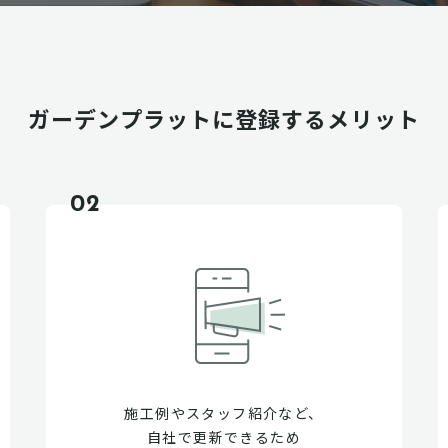
ガーデンプラットに
登録するメリット
02
施工例やスタッフ紹介など、
自社で更新できるため