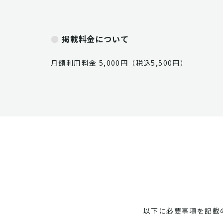
掲載料金について
月額利用料金 5,000円（税込5,500円）
以下に必要事項を記載