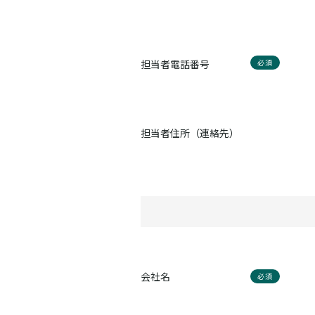
担当者電話番号
必須
担当者住所（連絡先）
会社名
必須