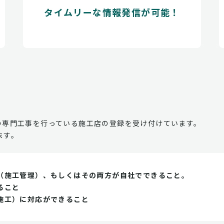
タイムリーな情報発信が可能！
の専門工事を行っている施工店の登録を受け付けています。
ます。
（施工管理）、もしくはその両方が自社でできること。
ること
施工）に対応ができること