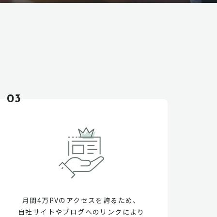
03
月間4万PVのアクセスを誇るため、
自社サイトやブログへのリンクにより