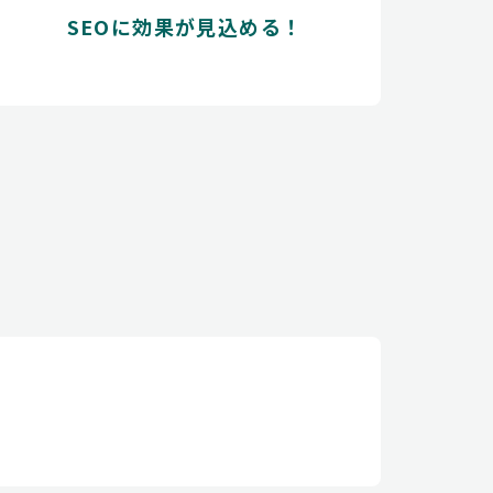
SEOに効果が見込める！