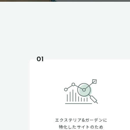
01
エクステリア&ガーデンに
特化したサイトのため