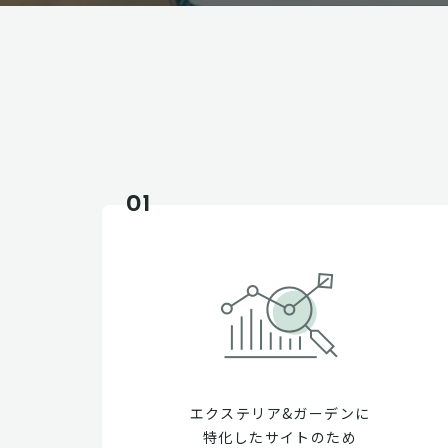
01
エクステリア&ガーデンに
特化したサイトのため