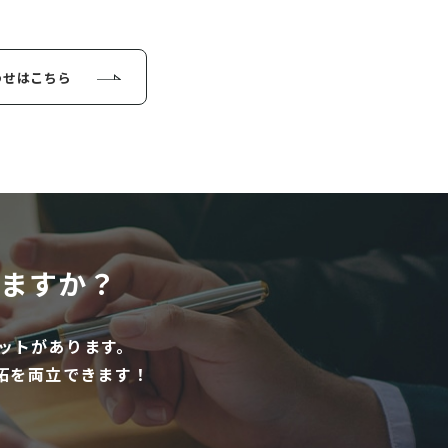
わせはこちら
ますか？
ットがあります。
拓を両立できます！