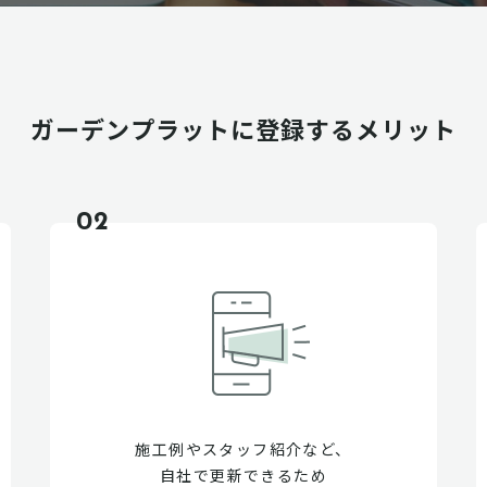
ガーデンプラットに
登録するメリット
02
施工例やスタッフ紹介など、
自社で更新できるため