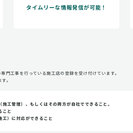
タイムリーな情報発信が可能！
の専門工事を行っている施工店の登録を受け付けています。
ます。
（施工管理）、もしくはその両方が自社でできること。
ること
施工）に対応ができること