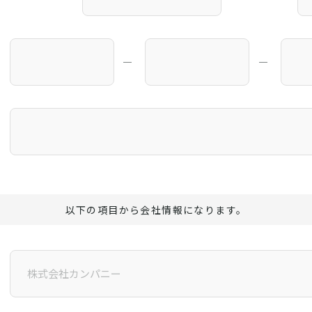
―
―
以下の項目から会社情報になります。