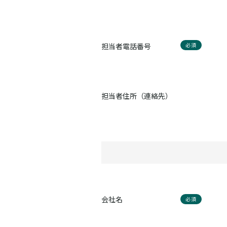
担当者電話番号
必須
担当者住所（連絡先）
会社名
必須