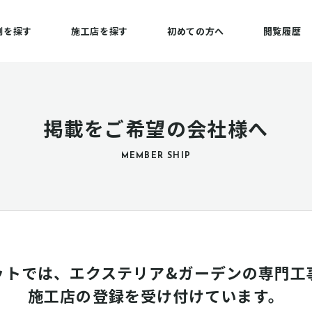
例を探す
施工店を探す
初めての方へ
閲覧履歴
掲載をご希望の会社様へ
MEMBER SHIP
ットでは、エクステリア&ガーデンの専門工
施工店の登録を受け付けています。