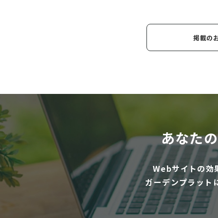
掲載の
あなたの
Webサイトの
ガーデンプラット