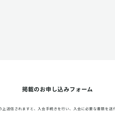
掲載のお申し込みフォーム
の上送信されますと、入会手続きを行い、入会に必要な書類を送