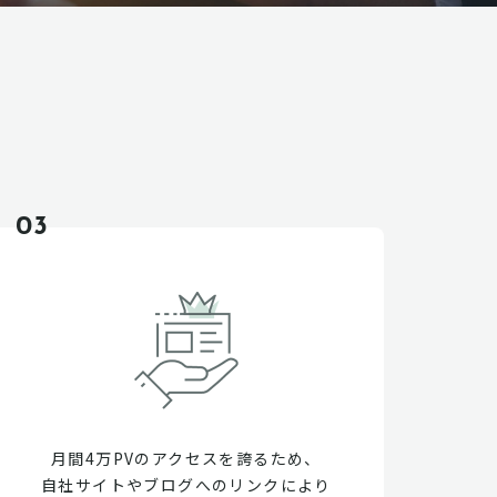
03
月間4万PVのアクセスを誇るため、
自社サイトやブログへのリンクにより