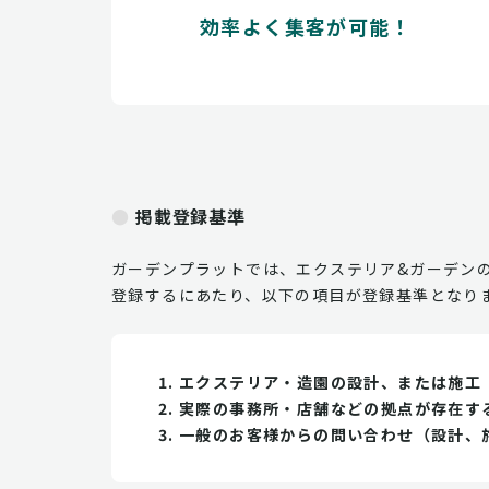
効率よく集客が可能！
掲載登録基準
ガーデンプラットでは、エクステリア&ガーデン
登録するにあたり、以下の項目が登録基準となり
エクステリア・造園の設計、または施工
実際の事務所・店舗などの拠点が存在す
一般のお客様からの問い合わせ（設計、