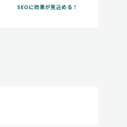
SEOに効果が見込める！