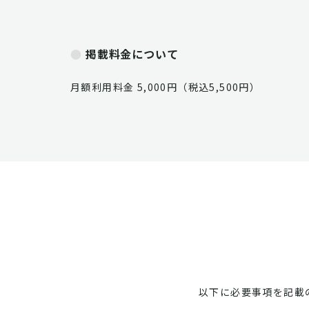
掲載料金について
月額利用料金 5,000円（税込5,500円）
以下に必要事項を記載