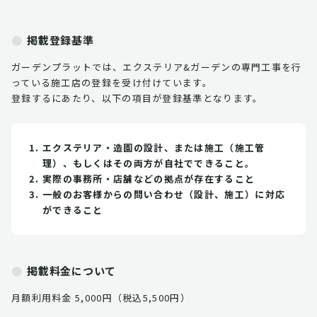
掲載登録基準
ガーデンプラットでは、エクステリア&ガーデンの専門工事を行
っている施工店の登録を受け付けています。
登録するにあたり、以下の項目が登録基準となります。
エクステリア・造園の設計、または施工（施工管
理）、もしくはその両方が自社でできること。
実際の事務所・店舗などの拠点が存在すること
一般のお客様からの問い合わせ（設計、施工）に対応
ができること
掲載料金について
月額利用料金 5,000円（税込5,500円）