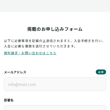
掲載のお申し込みフォーム
以下に必要事項を記載の上送信されますと、入会手続きを行い、
入会に必要な書類を送付させていただきます。
資料請求・お問い合わせはこちら
メールアドレス
必須
部署名