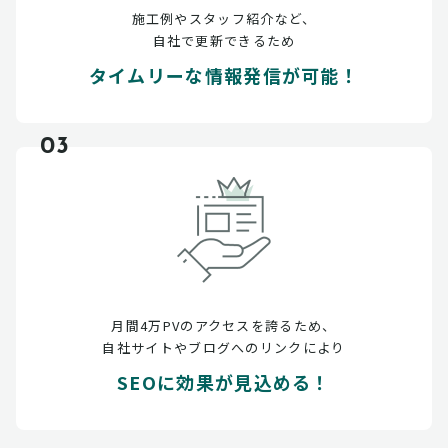
施工例やスタッフ紹介など、
自社で更新できるため
タイムリーな情報発信が可能！
03
月間4万PVのアクセスを誇るため、
自社サイトやブログへのリンクにより
SEOに効果が見込める！