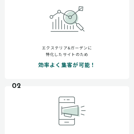
エクステリア&ガーデンに
特化したサイトのため
効率よく集客が可能！
02