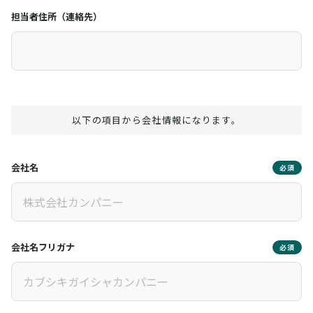
担当者住所（連絡先）
以下の項目から会社情報になります。
会社名
必須
会社名フリガナ
必須