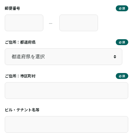
郵便番号
必須
―
ご住所：都道府県
必須
ご住所：市区町村
必須
ビル・テナント名等