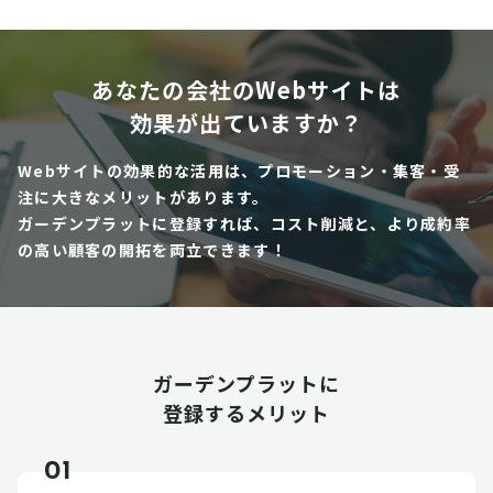
あなたの会社のWebサイトは
効果が出ていますか？
Webサイトの効果的な活用は、プロモーション・集客・受
注に大きなメリットがあります。
ガーデンプラットに登録すれば、コスト削減と、より成約率
の高い顧客の開拓を両立できます！
ガーデンプラットに
登録するメリット
01