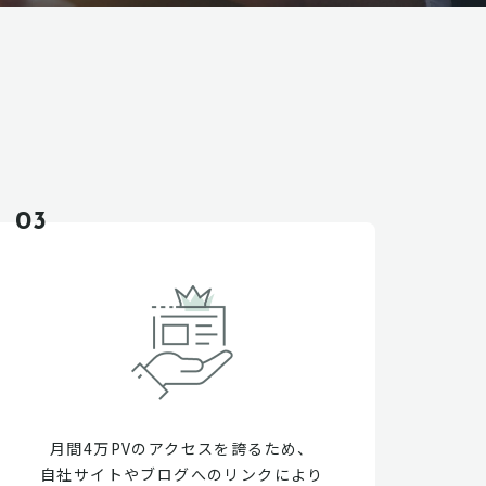
03
月間4万PVのアクセスを誇るため、
自社サイトやブログへのリンクにより