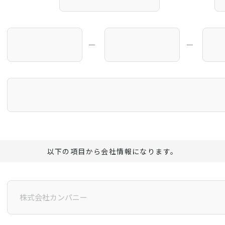
―
―
以下の項目から会社情報になります。