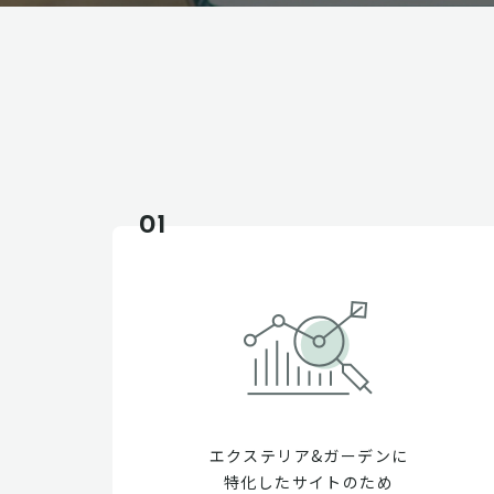
01
エクステリア&ガーデンに
特化したサイトのため