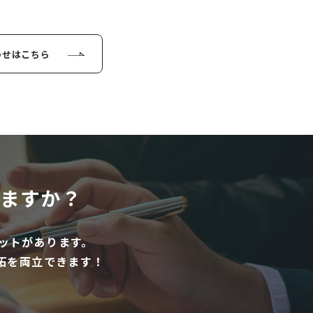
わせはこちら
ますか？
ットがあります。
拓を両立できます！