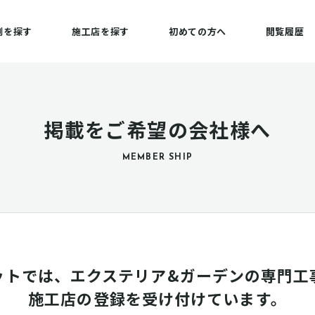
例を探す
施工店を探す
初めての方へ
閲覧履歴
掲載をご希望の会社様へ
MEMBER SHIP
ットでは、エクステリア&ガーデンの専門工
施工店の登録を受け付けています。