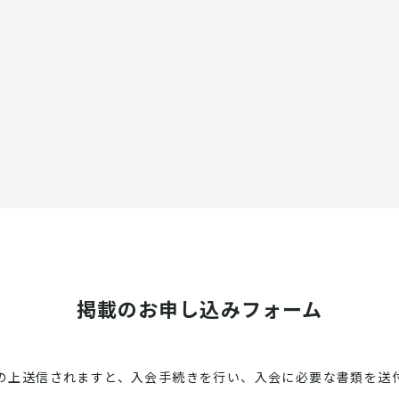
掲載のお申し込みフォーム
の上送信されますと、入会手続きを行い、入会に必要な書類を送