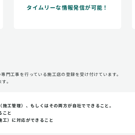
タイムリーな情報発信が可能！
の専門工事を行っている施工店の登録を受け付けています。
ます。
（施工管理）、もしくはその両方が自社でできること。
ること
施工）に対応ができること