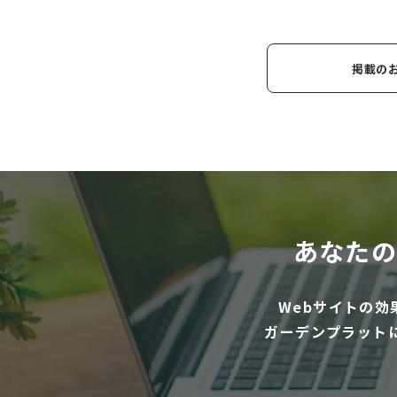
掲載の
あなたの
Webサイトの
ガーデンプラット