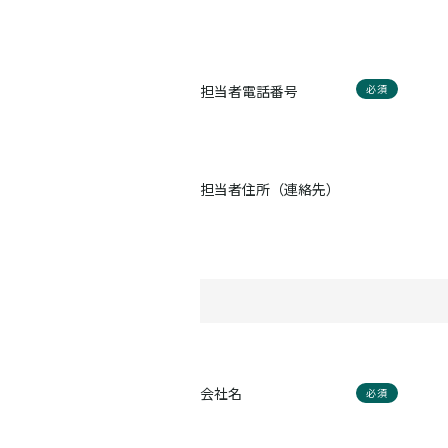
担当者電話番号
必須
担当者住所（連絡先）
会社名
必須