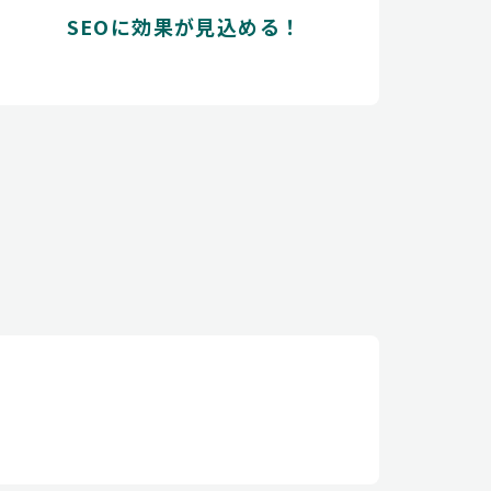
SEOに効果が見込める！