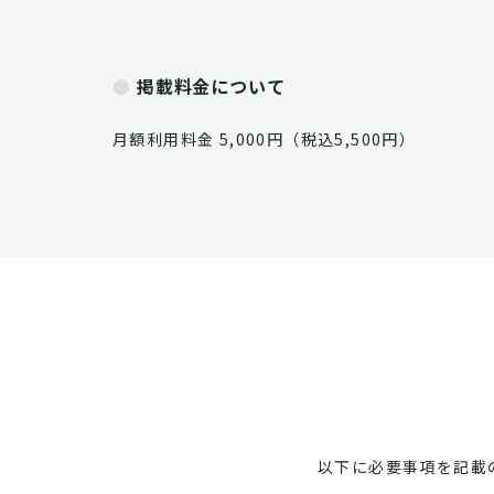
掲載料金について
月額利用料金 5,000円（税込5,500円）
以下に必要事項を記載