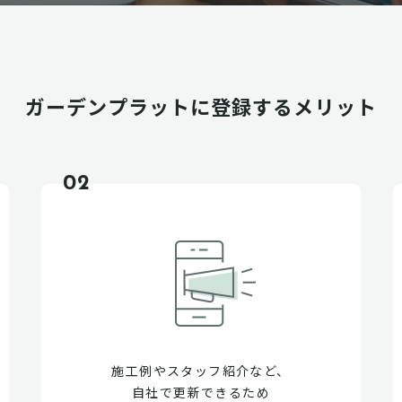
ガーデンプラットに
登録するメリット
02
施工例やスタッフ紹介など、
自社で更新できるため