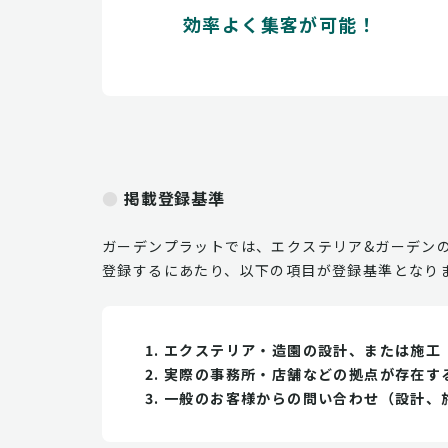
効率よく集客が可能！
掲載登録基準
ガーデンプラットでは、エクステリア&ガーデン
登録するにあたり、以下の項目が登録基準となり
エクステリア・造園の設計、または施工
実際の事務所・店舗などの拠点が存在す
一般のお客様からの問い合わせ（設計、