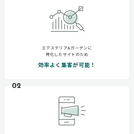
エクステリア&ガーデンに
特化したサイトのため
効率よく集客が可能！
02