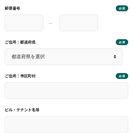
郵便番号
必須
―
ご住所：都道府県
必須
ご住所：市区町村
必須
ビル・テナント名等