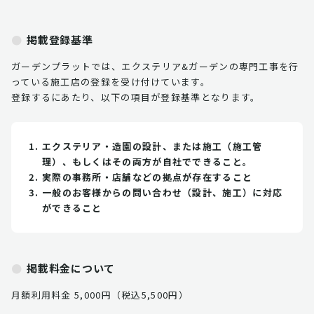
掲載登録基準
ガーデンプラットでは、エクステリア&ガーデンの専門工事を行
っている施工店の登録を受け付けています。
登録するにあたり、以下の項目が登録基準となります。
エクステリア・造園の設計、または施工（施工管
理）、もしくはその両方が自社でできること。
実際の事務所・店舗などの拠点が存在すること
一般のお客様からの問い合わせ（設計、施工）に対応
ができること
掲載料金について
月額利用料金 5,000円（税込5,500円）