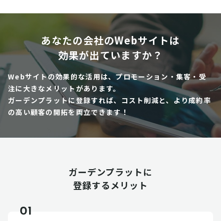
あなたの会社のWebサイトは
効果が出ていますか？
Webサイトの効果的な活用は、プロモーション・集客・受
注に大きなメリットがあります。
ガーデンプラットに登録すれば、コスト削減と、より成約率
の高い顧客の開拓を両立できます！
ガーデンプラットに
登録するメリット
01