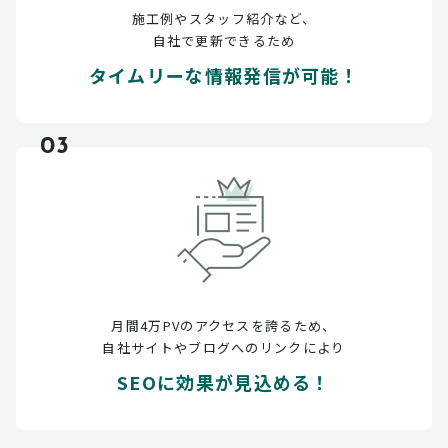
施工例やスタッフ紹介など、
自社で更新できるため
タイムリーな情報発信が可能！
03
月間4万PVのアクセスを誇るため、
自社サイトやブログへのリンクにより
SEOに効果が見込める！