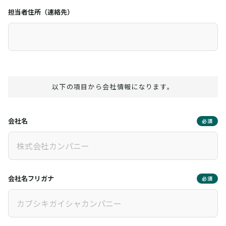
担当者住所（連絡先）
以下の項目から会社情報になります。
会社名
必須
会社名フリガナ
必須