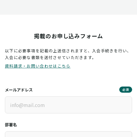
掲載のお申し込みフォーム
以下に必要事項を記載の上送信されますと、入会手続きを行い、
入会に必要な書類を送付させていただきます。
資料請求・お問い合わせはこちら
メールアドレス
必須
部署名