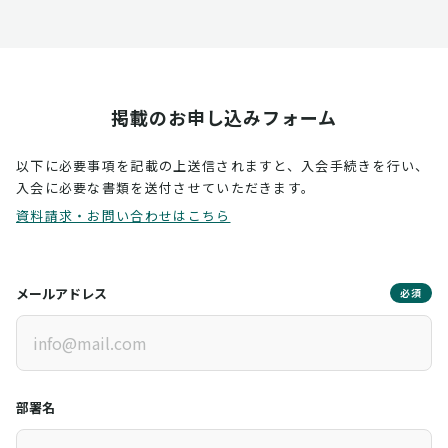
掲載のお申し込みフォーム
以下に必要事項を記載の上送信されますと、入会手続きを行い、
入会に必要な書類を送付させていただきます。
資料請求・お問い合わせはこちら
メールアドレス
必須
部署名