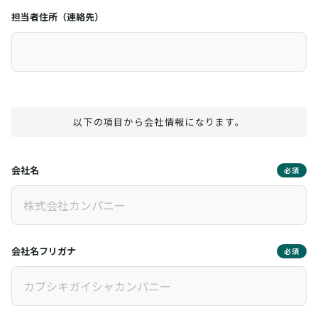
担当者住所（連絡先）
以下の項目から会社情報になります。
会社名
必須
会社名フリガナ
必須