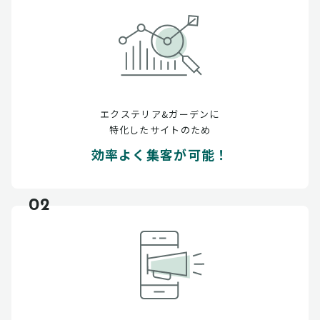
エクステリア&ガーデンに
特化したサイトのため
効率よく集客が可能！
02