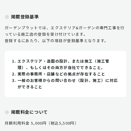
掲載登録基準
ガーデンプラットでは、エクステリア&ガーデンの専門工事を行
っている施工店の登録を受け付けています。
登録するにあたり、以下の項目が登録基準となります。
エクステリア・造園の設計、または施工（施工管
理）、もしくはその両方が自社でできること。
実際の事務所・店舗などの拠点が存在すること
一般のお客様からの問い合わせ（設計、施工）に対応
ができること
掲載料金について
月額利用料金 5,000円（税込5,500円）