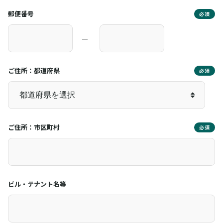
郵便番号
必須
―
ご住所：都道府県
必須
ご住所：市区町村
必須
ビル・テナント名等