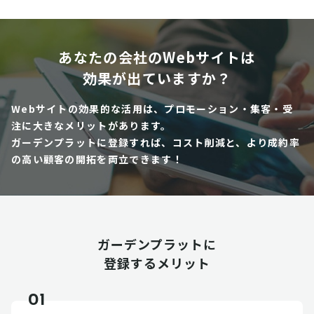
あなたの会社のWebサイトは
効果が出ていますか？
Webサイトの効果的な活用は、プロモーション・集客・受
注に大きなメリットがあります。
ガーデンプラットに登録すれば、コスト削減と、より成約率
の高い顧客の開拓を両立できます！
ガーデンプラットに
登録するメリット
01