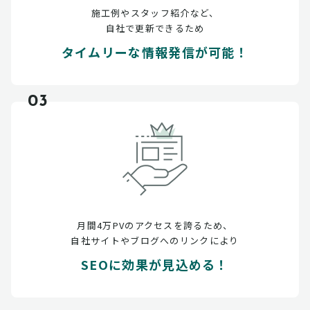
施工例やスタッフ紹介など、
自社で更新できるため
タイムリーな情報発信が可能！
03
月間4万PVのアクセスを誇るため、
自社サイトやブログへのリンクにより
SEOに効果が見込める！