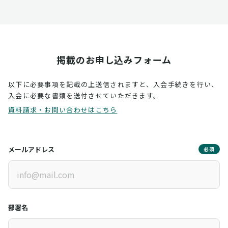
掲載のお申し込みフォーム
以下に必要事項を記載の上送信されますと、入会手続きを行い、
入会に必要な書類を送付させていただきます。
資料請求・お問い合わせはこちら
メールアドレス
必須
部署名