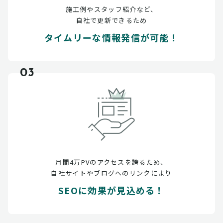
施工例やスタッフ紹介など、
自社で更新できるため
タイムリーな情報発信が可能！
03
月間4万PVのアクセスを誇るため、
自社サイトやブログへのリンクにより
SEOに効果が見込める！