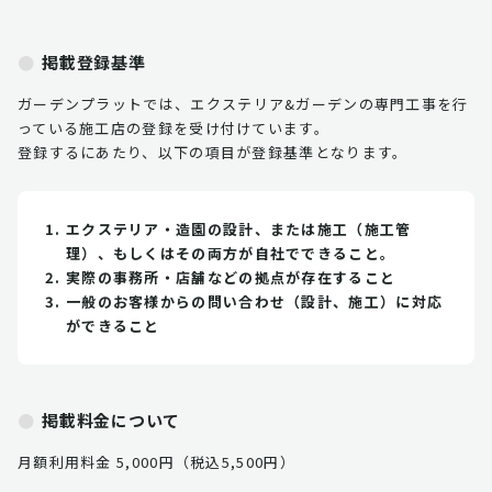
掲載登録基準
ガーデンプラットでは、エクステリア&ガーデンの専門工事を行
っている施工店の登録を受け付けています。
登録するにあたり、以下の項目が登録基準となります。
エクステリア・造園の設計、または施工（施工管
理）、もしくはその両方が自社でできること。
実際の事務所・店舗などの拠点が存在すること
一般のお客様からの問い合わせ（設計、施工）に対応
ができること
掲載料金について
月額利用料金 5,000円（税込5,500円）