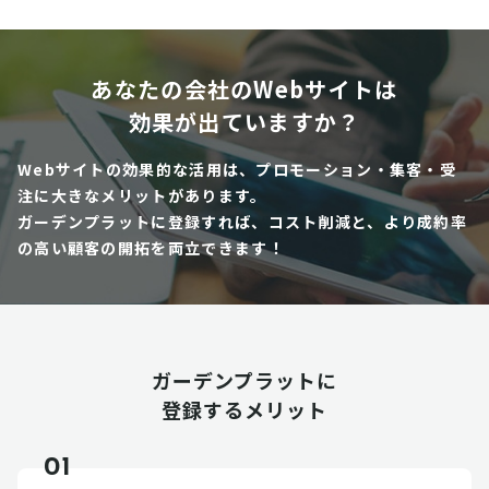
あなたの会社のWebサイトは
効果が出ていますか？
Webサイトの効果的な活用は、プロモーション・集客・受
注に大きなメリットがあります。
ガーデンプラットに登録すれば、コスト削減と、より成約率
の高い顧客の開拓を両立できます！
ガーデンプラットに
登録するメリット
01