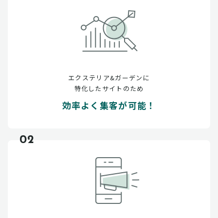
エクステリア&ガーデンに
特化したサイトのため
効率よく集客が可能！
02