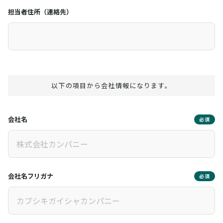
担当者住所（連絡先）
以下の項目から会社情報になります。
会社名
必須
会社名フリガナ
必須