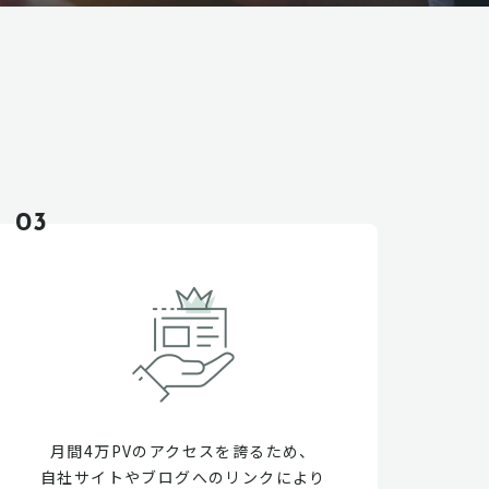
03
月間4万PVのアクセスを誇るため、
自社サイトやブログへのリンクにより