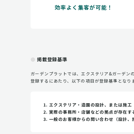
効率よく集客が可能！
掲載登録基準
ガーデンプラットでは、エクステリア&ガーデン
登録するにあたり、以下の項目が登録基準となり
エクステリア・造園の設計、または施工
実際の事務所・店舗などの拠点が存在す
一般のお客様からの問い合わせ（設計、