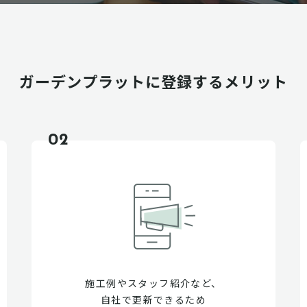
ガーデンプラットに
登録するメリット
02
施工例やスタッフ紹介など、
自社で更新できるため