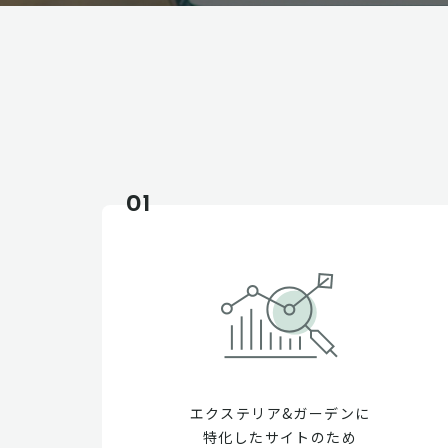
01
エクステリア&ガーデンに
特化したサイトのため