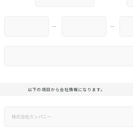
―
―
以下の項目から会社情報になります。