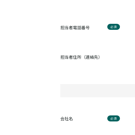
担当者電話番号
必須
担当者住所（連絡先）
会社名
必須