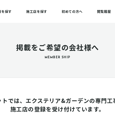
例を探す
施工店を探す
初めての方へ
閲覧履歴
掲載をご希望の会社様へ
MEMBER SHIP
ットでは、エクステリア&ガーデンの専門工
施工店の登録を受け付けています。