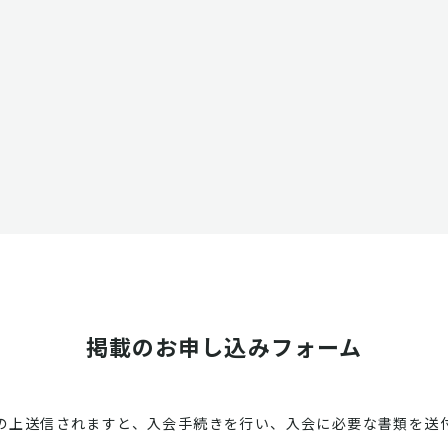
掲載のお申し込みフォーム
の上送信されますと、入会手続きを行い、入会に必要な書類を送