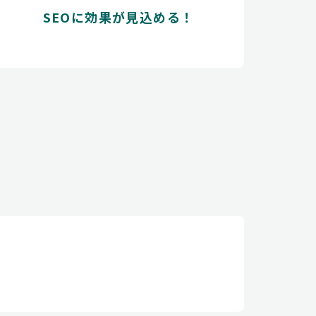
SEOに効果が見込める！