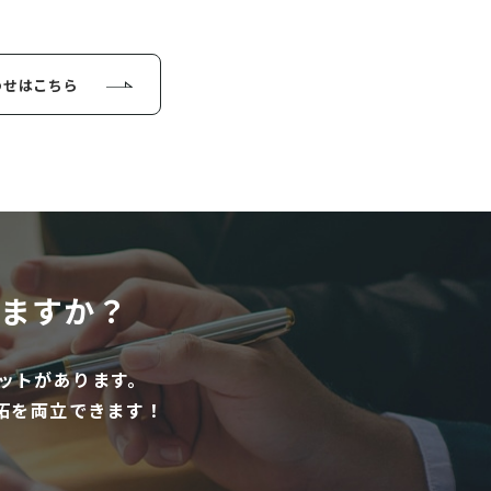
わせはこちら
ますか？
ットがあります。
拓を両立できます！