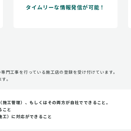
タイムリーな情報発信が可能！
の専門工事を行っている施工店の登録を受け付けています。
ます。
（施工管理）、もしくはその両方が自社でできること。
ること
施工）に対応ができること