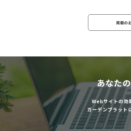
掲載の
あなたの
Webサイトの
ガーデンプラット