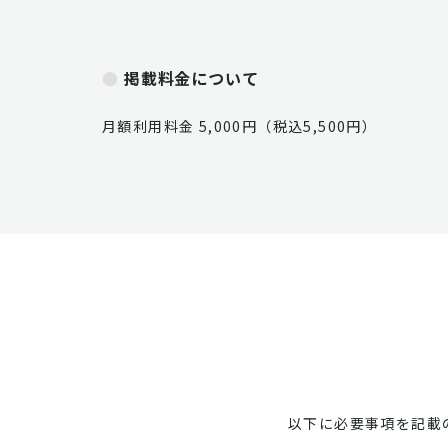
掲載料金について
月額利用料金 5,000円（税込5,500円）
以下に必要事項を記載