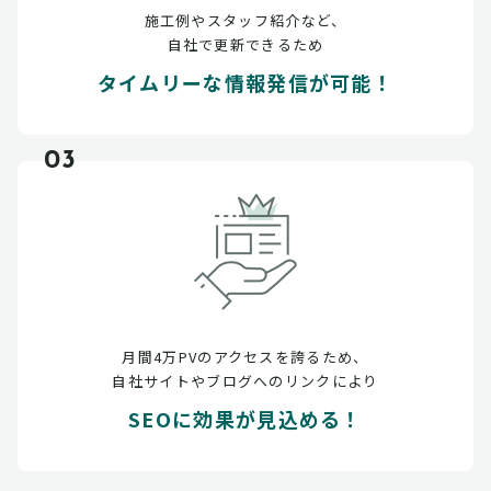
施工例やスタッフ紹介など、
自社で更新できるため
タイムリーな情報発信が可能！
03
月間4万PVのアクセスを誇るため、
自社サイトやブログへのリンクにより
SEOに効果が見込める！