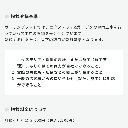
掲載登録基準
ガーデンプラットでは、エクステリア&ガーデンの専門工事を行
っている施工店の登録を受け付けています。
登録するにあたり、以下の項目が登録基準となります。
エクステリア・造園の設計、または施工（施工管
理）、もしくはその両方が自社でできること。
実際の事務所・店舗などの拠点が存在すること
一般のお客様からの問い合わせ（設計、施工）に対応
ができること
掲載料金について
月額利用料金 5,000円（税込5,500円）