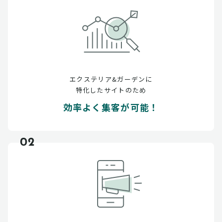
エクステリア&ガーデンに
特化したサイトのため
効率よく集客が可能！
02