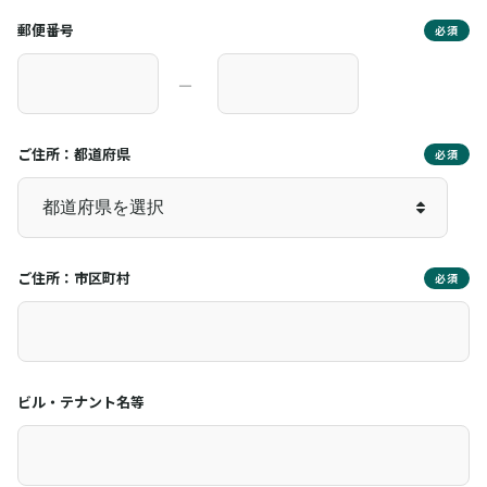
郵便番号
必須
―
ご住所：都道府県
必須
ご住所：市区町村
必須
ビル・テナント名等