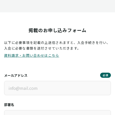
掲載のお申し込みフォーム
以下に必要事項を記載の上送信されますと、入会手続きを行い、
入会に必要な書類を送付させていただきます。
資料請求・お問い合わせはこちら
メールアドレス
必須
部署名