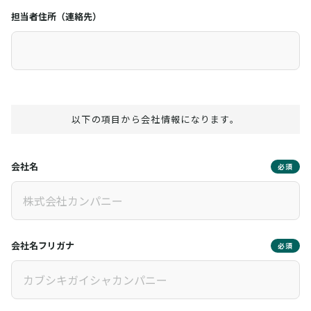
担当者住所（連絡先）
以下の項目から会社情報になります。
会社名
必須
会社名フリガナ
必須