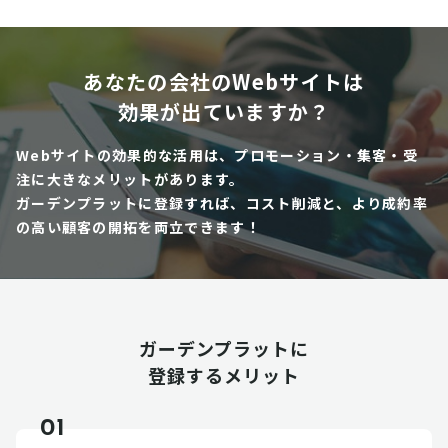
あなたの会社のWebサイトは
効果が出ていますか？
Webサイトの効果的な活用は、プロモーション・集客・受
注に大きなメリットがあります。
ガーデンプラットに登録すれば、コスト削減と、より成約率
の高い顧客の開拓を両立できます！
ガーデンプラットに
登録するメリット
01