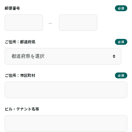
郵便番号
必須
―
ご住所：都道府県
必須
ご住所：市区町村
必須
ビル・テナント名等