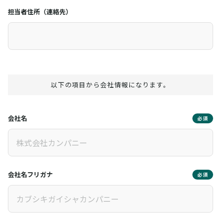
担当者住所（連絡先）
以下の項目から会社情報になります。
会社名
必須
会社名フリガナ
必須