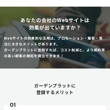
あなたの会社のWebサイトは
効果が出ていますか？
Webサイトの効果的な活用は、プロモーション・集客・受
注に大きなメリットがあります。
ガーデンプラットに登録すれば、コスト削減と、より成約率
の高い顧客の開拓を両立できます！
ガーデンプラットに
登録するメリット
01