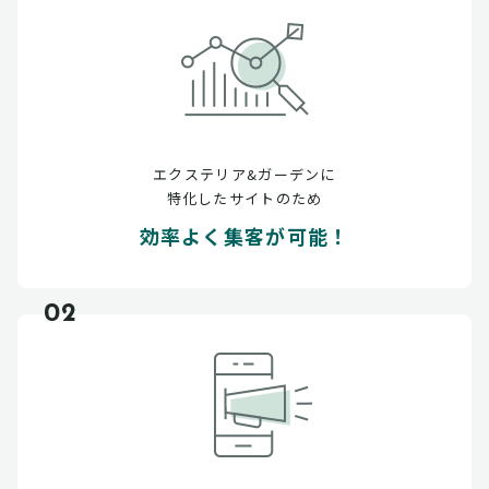
エクステリア&ガーデンに
特化したサイトのため
効率よく集客が可能！
02