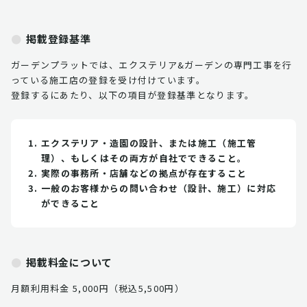
掲載登録基準
ガーデンプラットでは、エクステリア&ガーデンの専門工事を行
っている施工店の登録を受け付けています。
登録するにあたり、以下の項目が登録基準となります。
エクステリア・造園の設計、または施工（施工管
理）、もしくはその両方が自社でできること。
実際の事務所・店舗などの拠点が存在すること
一般のお客様からの問い合わせ（設計、施工）に対応
ができること
掲載料金について
月額利用料金 5,000円（税込5,500円）