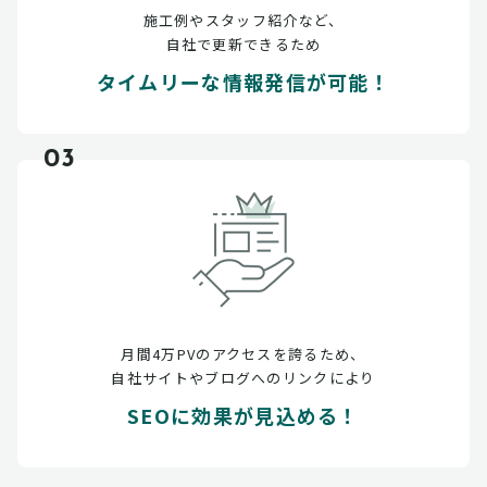
施工例やスタッフ紹介など、
自社で更新できるため
タイムリーな情報発信が可能！
03
月間4万PVのアクセスを誇るため、
自社サイトやブログへのリンクにより
SEOに効果が見込める！