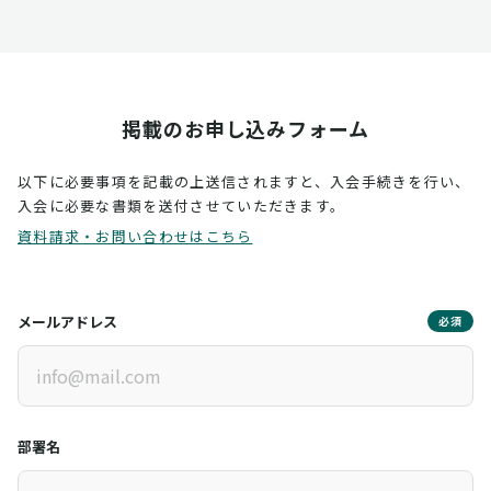
掲載のお申し込みフォーム
以下に必要事項を記載の上送信されますと、入会手続きを行い、
入会に必要な書類を送付させていただきます。
資料請求・お問い合わせはこちら
メールアドレス
必須
部署名