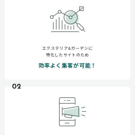
エクステリア&ガーデンに
特化したサイトのため
効率よく集客が可能！
02