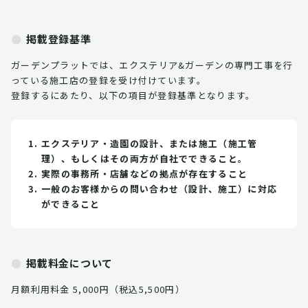
掲載登録基準
ガーデンプラットでは、エクステリア&ガーデンの専門工事を行
っている施工店の登録を受け付けています。
登録するにあたり、以下の項目が登録基準となります。
エクステリア・造園の設計、または施工（施工管
理）、もしくはその両方が自社でできること。
実際の事務所・店舗などの拠点が存在すること
一般のお客様からの問い合わせ（設計、施工）に対応
ができること
掲載料金について
月額利用料金 5,000円（税込5,500円）