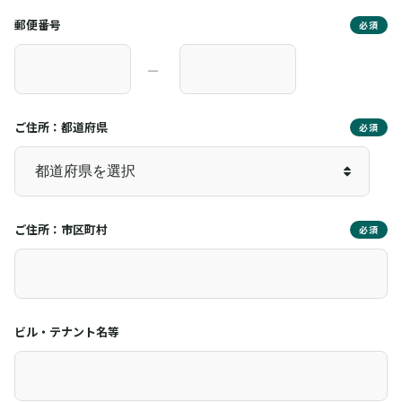
郵便番号
必須
―
ご住所：都道府県
必須
ご住所：市区町村
必須
ビル・テナント名等