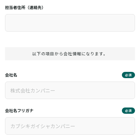
担当者住所（連絡先）
以下の項目から会社情報になります。
会社名
必須
会社名フリガナ
必須