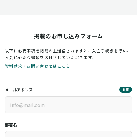
掲載のお申し込みフォーム
以下に必要事項を記載の上送信されますと、入会手続きを行い、
入会に必要な書類を送付させていただきます。
資料請求・お問い合わせはこちら
メールアドレス
必須
部署名