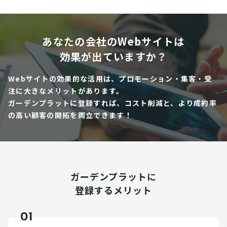
あなたの会社のWebサイトは
効果が出ていますか？
Webサイトの効果的な活用は、プロモーション・集客・受
注に大きなメリットがあります。
ガーデンプラットに登録すれば、コスト削減と、より成約率
の高い顧客の開拓を両立できます！
ガーデンプラットに
登録するメリット
01