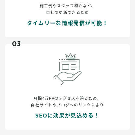
施工例やスタッフ紹介など、
自社で更新できるため
タイムリーな情報発信が可能！
03
月間4万PVのアクセスを誇るため、
自社サイトやブログへのリンクにより
SEOに効果が見込める！