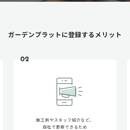
ガーデンプラットに
登録するメリット
02
施工例やスタッフ紹介など、
自社で更新できるため