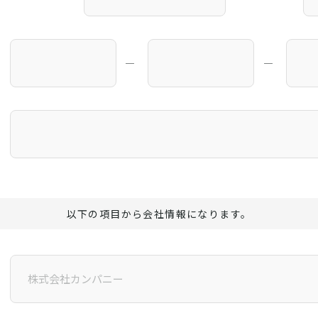
―
―
以下の項目から会社情報になります。