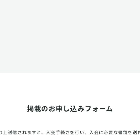
掲載のお申し込みフォーム
の上送信されますと、入会手続きを行い、入会に必要な書類を送