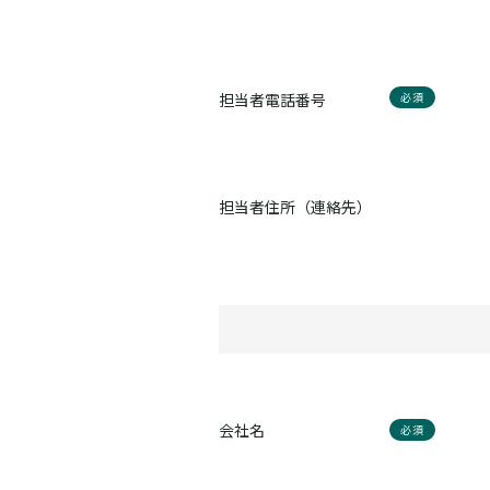
担当者電話番号
必須
担当者住所（連絡先）
会社名
必須