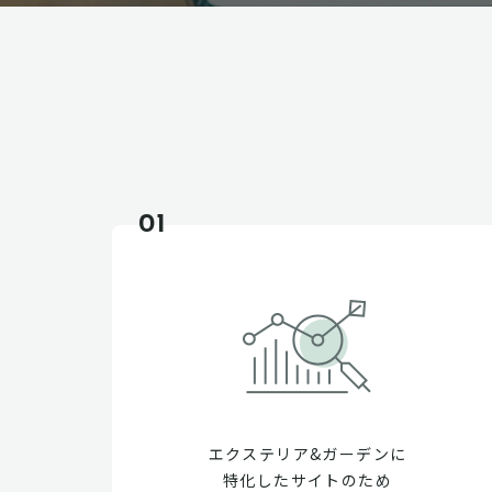
01
エクステリア&ガーデンに
特化したサイトのため