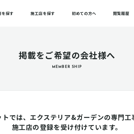
例を探す
施工店を探す
初めての方へ
閲覧履歴
掲載をご希望の会社様へ
MEMBER SHIP
ットでは、エクステリア&ガーデンの専門工
施工店の登録を受け付けています。