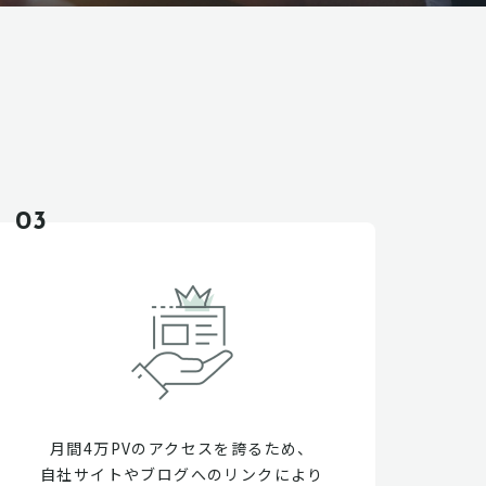
03
月間4万PVのアクセスを誇るため、
自社サイトやブログへのリンクにより