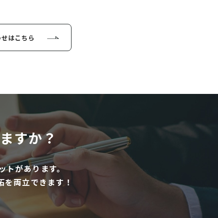
わせはこちら
ますか？
ットがあります。
拓を両立できます！