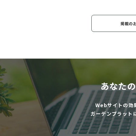
掲載の
あなたの
Webサイトの
ガーデンプラット