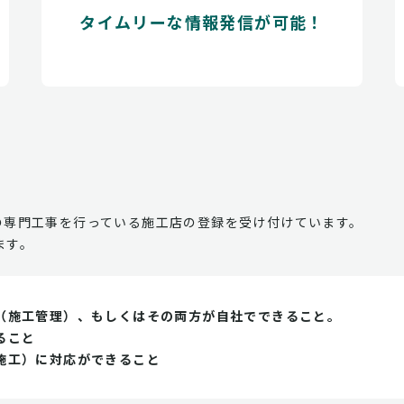
タイムリーな情報発信が可能！
の専門工事を行っている施工店の登録を受け付けています。
ます。
（施工管理）、もしくはその両方が自社でできること。
ること
施工）に対応ができること