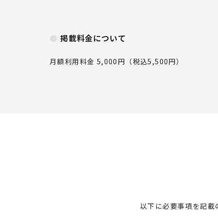
掲載料金について
月額利用料金 5,000円（税込5,500円）
以下に必要事項を記載