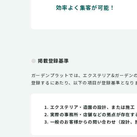
効率よく集客が可能！
掲載登録基準
ガーデンプラットでは、エクステリア&ガーデン
登録するにあたり、以下の項目が登録基準となり
エクステリア・造園の設計、または施工
実際の事務所・店舗などの拠点が存在す
一般のお客様からの問い合わせ（設計、