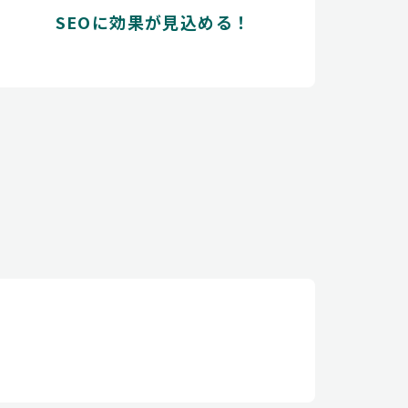
SEOに効果が見込める！