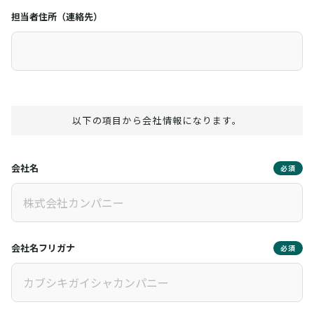
担当者住所（連絡先）
以下の項目から会社情報になります。
会社名
必須
会社名フリガナ
必須