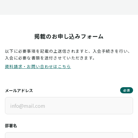
掲載のお申し込みフォーム
以下に必要事項を記載の上送信されますと、入会手続きを行い、
入会に必要な書類を送付させていただきます。
資料請求・お問い合わせはこちら
メールアドレス
必須
部署名