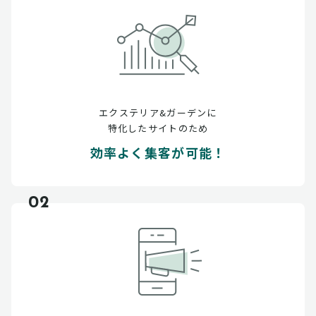
エクステリア&ガーデンに
特化したサイトのため
効率よく集客が可能！
02