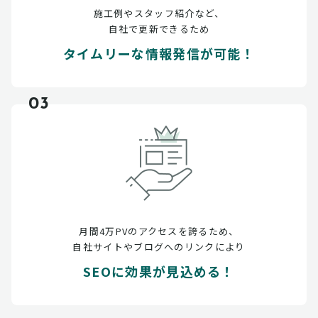
施工例やスタッフ紹介など、
自社で更新できるため
タイムリーな情報発信が可能！
03
月間4万PVのアクセスを誇るため、
自社サイトやブログへのリンクにより
SEOに効果が見込める！