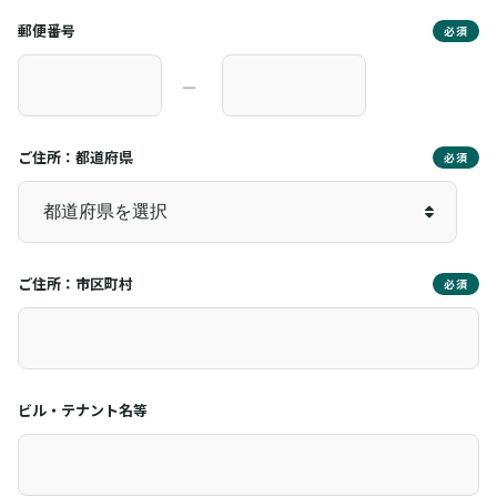
郵便番号
必須
―
ご住所：都道府県
必須
ご住所：市区町村
必須
ビル・テナント名等