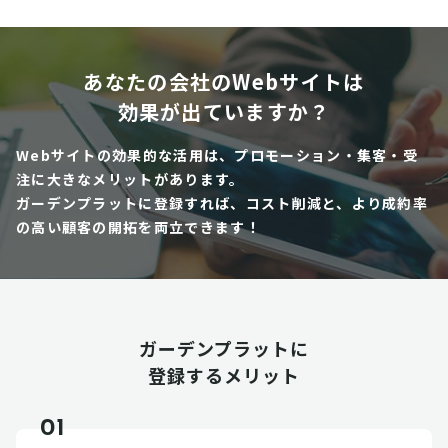
あなたの会社のWebサイトは
効果が出ていますか？
Webサイトの効果的な活用は、プロモーション・集客・受
注に大きなメリットがあります。
ガーデンプラットに登録すれば、コスト削減と、より成約率
の高い顧客の開拓を両立できます！
ガーデンプラットに
登録するメリット
01