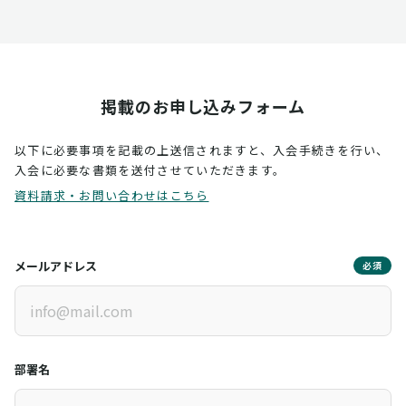
掲載のお申し込みフォーム
以下に必要事項を記載の上送信されますと、入会手続きを行い、
入会に必要な書類を送付させていただきます。
資料請求・お問い合わせはこちら
メールアドレス
必須
部署名