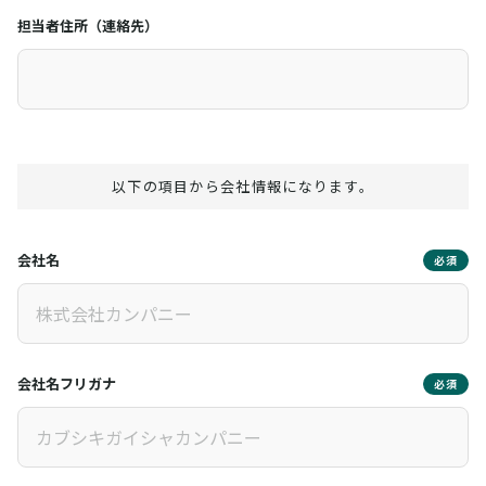
担当者住所（連絡先）
以下の項目から会社情報になります。
会社名
必須
会社名フリガナ
必須