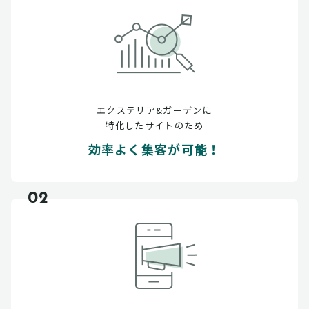
エクステリア&ガーデンに
特化したサイトのため
効率よく集客が可能！
02