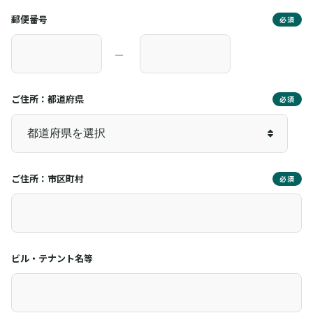
郵便番号
必須
―
ご住所：都道府県
必須
ご住所：市区町村
必須
ビル・テナント名等