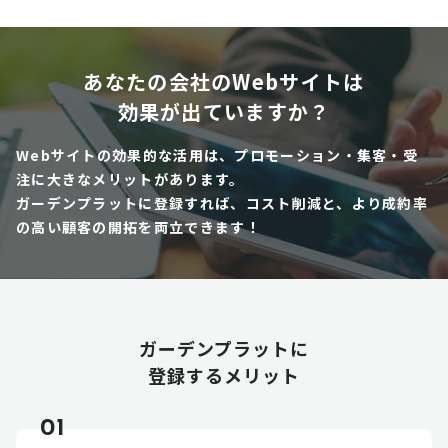
あなたの会社のWebサイトは
効果が出ていますか？
Webサイトの効果的な活用は、プロモーション・集客・受
注に大きなメリットがあります。
ガーデンプラットに登録すれば、コスト削減と、より成約率
の高い顧客の開拓を両立できます！
ガーデンプラットに
登録するメリット
01