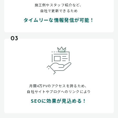
施工例やスタッフ紹介など、
自社で更新できるため
タイムリーな情報発信が可能！
03
月間4万PVのアクセスを誇るため、
自社サイトやブログへのリンクにより
SEOに効果が見込める！