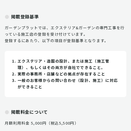
掲載登録基準
ガーデンプラットでは、エクステリア&ガーデンの専門工事を行
っている施工店の登録を受け付けています。
登録するにあたり、以下の項目が登録基準となります。
エクステリア・造園の設計、または施工（施工管
理）、もしくはその両方が自社でできること。
実際の事務所・店舗などの拠点が存在すること
一般のお客様からの問い合わせ（設計、施工）に対応
ができること
掲載料金について
月額利用料金 5,000円（税込5,500円）