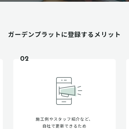
ガーデンプラットに
登録するメリット
02
施工例やスタッフ紹介など、
自社で更新できるため