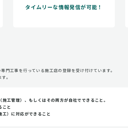
タイムリーな情報発信が可能！
の専門工事を行っている施工店の登録を受け付けています。
ます。
（施工管理）、もしくはその両方が自社でできること。
ること
施工）に対応ができること