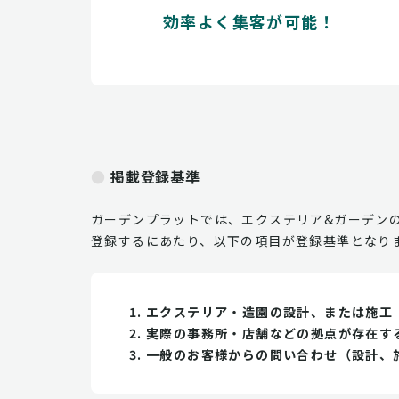
効率よく集客が可能！
掲載登録基準
ガーデンプラットでは、エクステリア&ガーデン
登録するにあたり、以下の項目が登録基準となり
エクステリア・造園の設計、または施工
実際の事務所・店舗などの拠点が存在す
一般のお客様からの問い合わせ（設計、