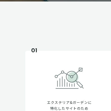
01
エクステリア&ガーデンに
特化したサイトのため