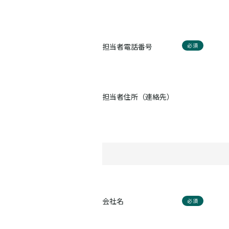
担当者電話番号
必須
担当者住所（連絡先）
会社名
必須