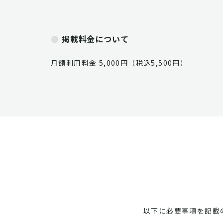
掲載料金について
月額利用料金 5,000円（税込5,500円）
以下に必要事項を記載