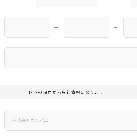
―
―
以下の項目から会社情報になります。