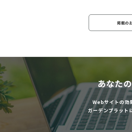
掲載の
あなたの
Webサイトの
ガーデンプラット