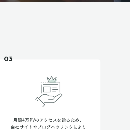
03
月間4万PVのアクセスを誇るため、
自社サイトやブログへのリンクにより