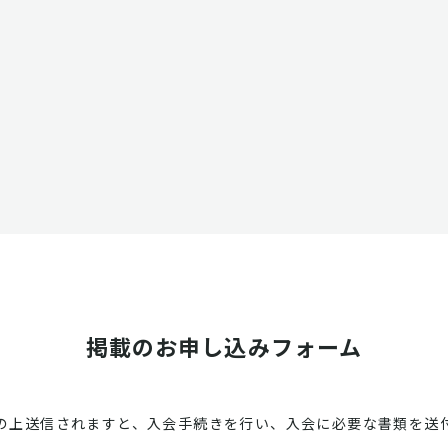
掲載のお申し込みフォーム
の上送信されますと、入会手続きを行い、入会に必要な書類を送