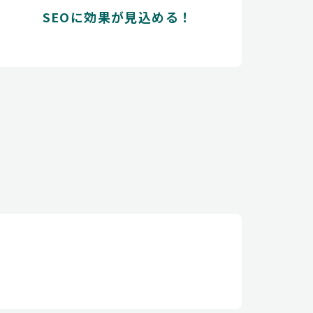
SEOに効果が見込める！