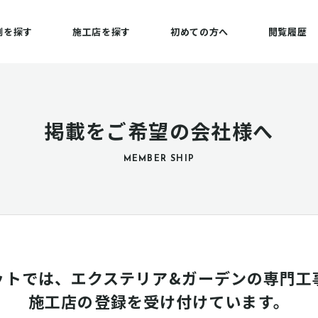
例を探す
施工店を探す
初めての方へ
閲覧履歴
掲載をご希望の会社様へ
MEMBER SHIP
ットでは、エクステリア&ガーデンの専門工
施工店の登録を受け付けています。