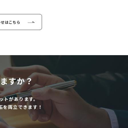
わせはこちら
ますか？
ットがあります。
拓を両立できます！