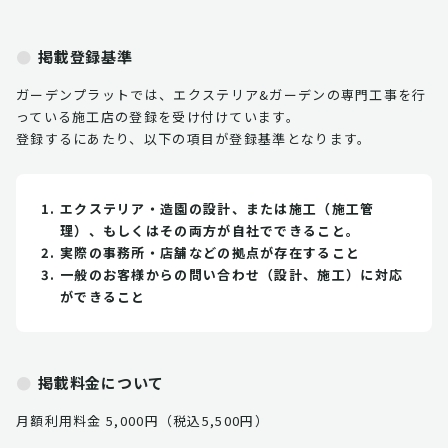
掲載登録基準
ガーデンプラットでは、エクステリア&ガーデンの専門工事を行
っている施工店の登録を受け付けています。
登録するにあたり、以下の項目が登録基準となります。
エクステリア・造園の設計、または施工（施工管
理）、もしくはその両方が自社でできること。
実際の事務所・店舗などの拠点が存在すること
一般のお客様からの問い合わせ（設計、施工）に対応
ができること
掲載料金について
月額利用料金 5,000円（税込5,500円）