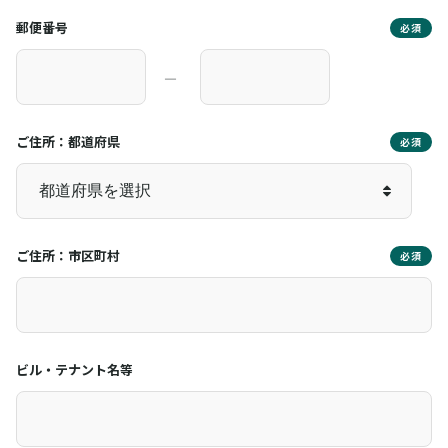
郵便番号
必須
―
ご住所：都道府県
必須
ご住所：市区町村
必須
ビル・テナント名等