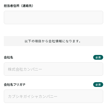
担当者住所（連絡先）
以下の項目から会社情報になります。
会社名
必須
会社名フリガナ
必須