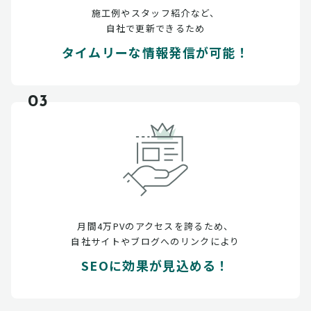
施工例やスタッフ紹介など、
自社で更新できるため
タイムリーな情報発信が可能！
03
月間4万PVのアクセスを誇るため、
自社サイトやブログへのリンクにより
SEOに効果が見込める！