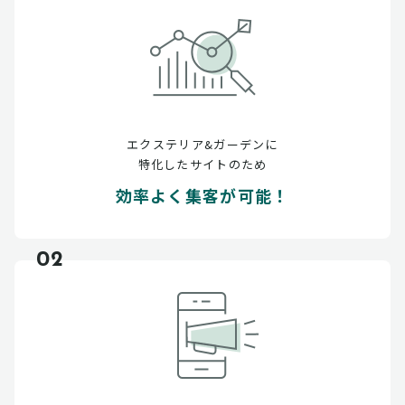
エクステリア&ガーデンに
特化したサイトのため
効率よく集客が可能！
02