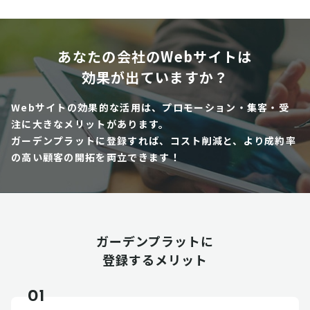
あなたの会社のWebサイトは
効果が出ていますか？
Webサイトの効果的な活用は、プロモーション・集客・受
注に大きなメリットがあります。
ガーデンプラットに登録すれば、コスト削減と、より成約率
の高い顧客の開拓を両立できます！
ガーデンプラットに
登録するメリット
01