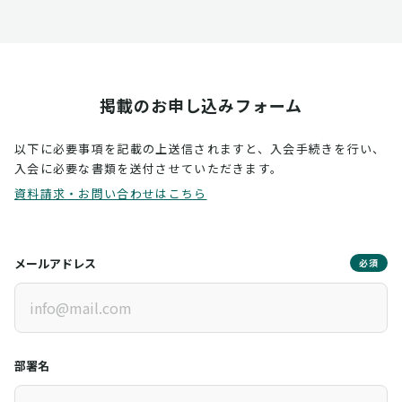
掲載のお申し込みフォーム
以下に必要事項を記載の上送信されますと、入会手続きを行い、
入会に必要な書類を送付させていただきます。
資料請求・お問い合わせはこちら
メールアドレス
必須
部署名