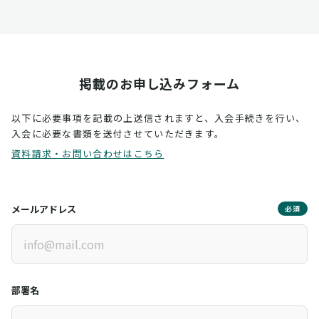
掲載のお申し込みフォーム
以下に必要事項を記載の上送信されますと、入会手続きを行い、
入会に必要な書類を送付させていただきます。
資料請求・お問い合わせはこちら
メールアドレス
必須
部署名