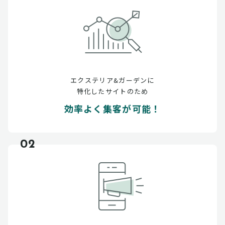
エクステリア&ガーデンに
特化したサイトのため
効率よく集客が可能！
02