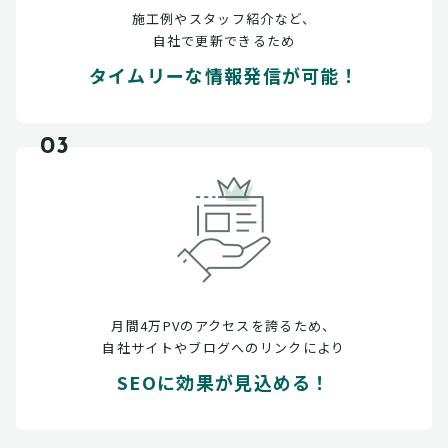
施工例やスタッフ紹介など、
自社で更新できるため
タイムリーな情報発信が可能！
03
月間4万PVのアクセスを誇るため、
自社サイトやブログへのリンクにより
SEOに効果が見込める！