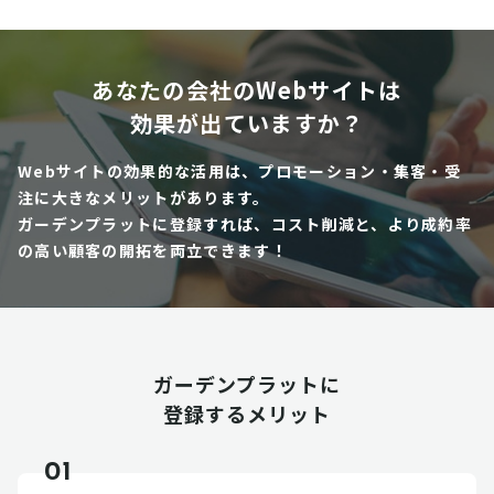
あなたの会社のWebサイトは
効果が出ていますか？
Webサイトの効果的な活用は、プロモーション・集客・受
注に大きなメリットがあります。
ガーデンプラットに登録すれば、コスト削減と、より成約率
の高い顧客の開拓を両立できます！
ガーデンプラットに
登録するメリット
01