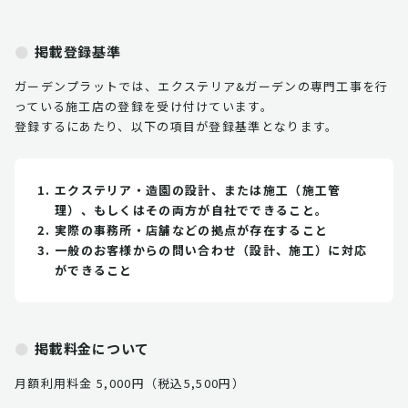
掲載登録基準
ガーデンプラットでは、エクステリア&ガーデンの専門工事を行
っている施工店の登録を受け付けています。
登録するにあたり、以下の項目が登録基準となります。
エクステリア・造園の設計、または施工（施工管
理）、もしくはその両方が自社でできること。
実際の事務所・店舗などの拠点が存在すること
一般のお客様からの問い合わせ（設計、施工）に対応
ができること
掲載料金について
月額利用料金 5,000円（税込5,500円）