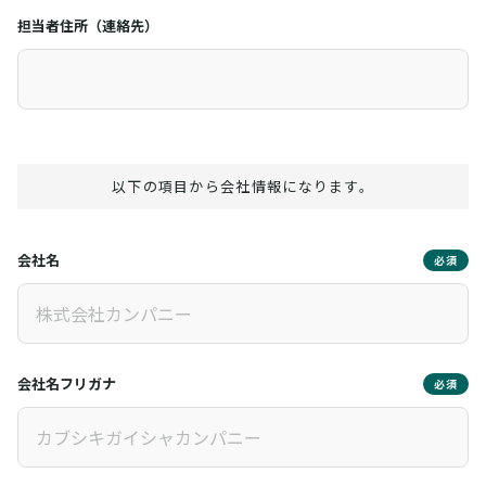
担当者住所（連絡先）
以下の項目から会社情報になります。
会社名
必須
会社名フリガナ
必須