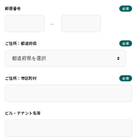
郵便番号
必須
―
ご住所：都道府県
必須
ご住所：市区町村
必須
ビル・テナント名等