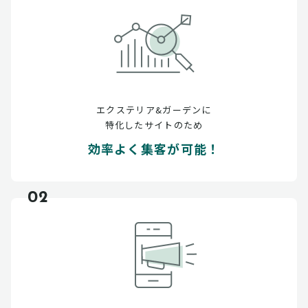
エクステリア&ガーデンに
特化したサイトのため
効率よく集客が可能！
02