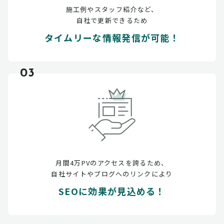
施工例やスタッフ紹介など、
自社で更新できるため
タイムリーな情報発信が可能！
03
月間4万PVのアクセスを誇るため、
自社サイトやブログへのリンクにより
SEOに効果が見込める！