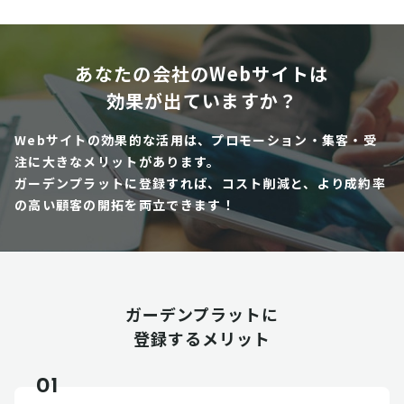
あなたの会社のWebサイトは
効果が出ていますか？
Webサイトの効果的な活用は、プロモーション・集客・受
注に大きなメリットがあります。
ガーデンプラットに登録すれば、コスト削減と、より成約率
の高い顧客の開拓を両立できます！
ガーデンプラットに
登録するメリット
01