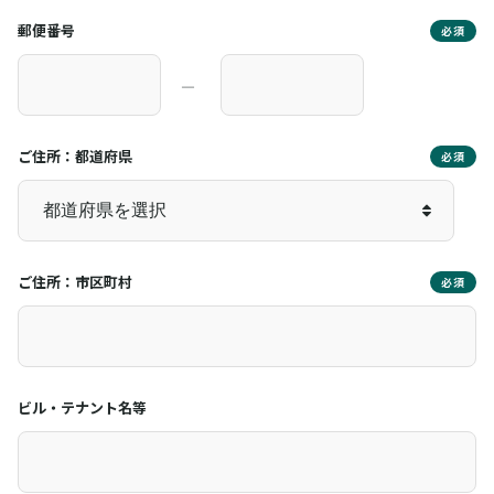
郵便番号
必須
―
ご住所：都道府県
必須
ご住所：市区町村
必須
ビル・テナント名等