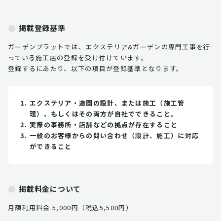
掲載登録基準
ガーデンプラットでは、エクステリア&ガーデンの専門工事を行
っている施工店の登録を受け付けています。
登録するにあたり、以下の項目が登録基準となります。
エクステリア・造園の設計、または施工（施工管
理）、もしくはその両方が自社でできること。
実際の事務所・店舗などの拠点が存在すること
一般のお客様からの問い合わせ（設計、施工）に対応
ができること
掲載料金について
月額利用料金 5,000円（税込5,500円）