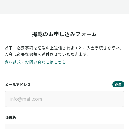
掲載のお申し込みフォーム
以下に必要事項を記載の上送信されますと、入会手続きを行い、
入会に必要な書類を送付させていただきます。
資料請求・お問い合わせはこちら
メールアドレス
必須
部署名