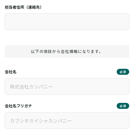
担当者住所（連絡先）
以下の項目から会社情報になります。
会社名
必須
会社名フリガナ
必須