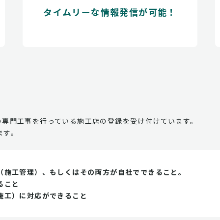
タイムリーな情報発信が可能！
の専門工事を行っている施工店の登録を受け付けています。
ます。
（施工管理）、もしくはその両方が自社でできること。
ること
施工）に対応ができること