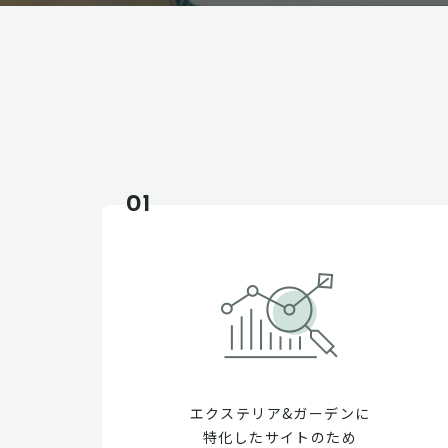
01
エクステリア&ガーデンに
特化したサイトのため