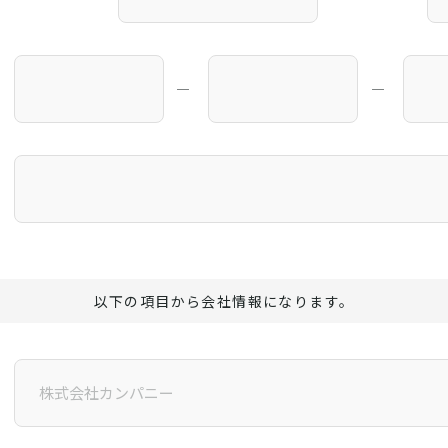
―
―
以下の項目から会社情報になります。