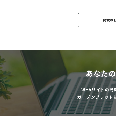
掲載の
あなたの
Webサイトの
ガーデンプラット