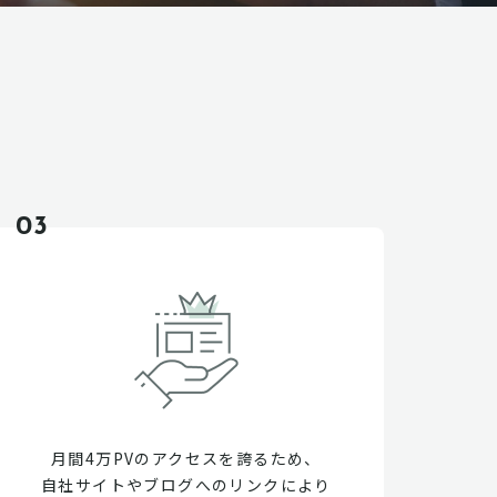
03
月間4万PVのアクセスを誇るため、
自社サイトやブログへのリンクにより