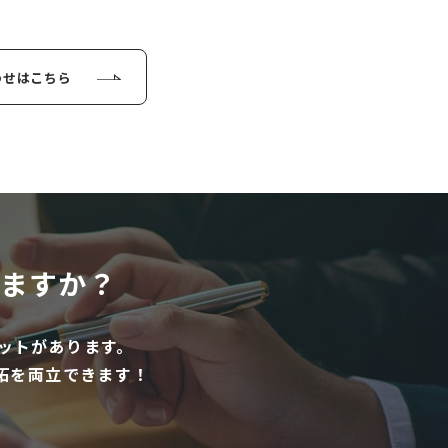
わせはこちら
ますか？
ットがあります。
拓を両立できます！