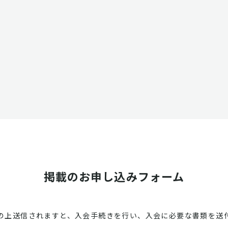
掲載のお申し込みフォーム
の上送信されますと、入会手続きを行い、入会に必要な書類を送