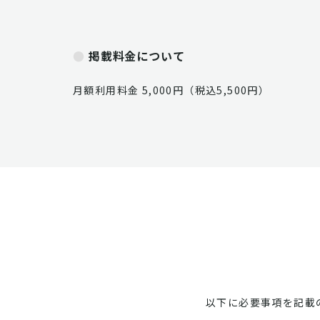
掲載料金について
月額利用料金 5,000円（税込5,500円）
以下に必要事項を記載