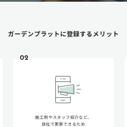
ガーデンプラットに
登録するメリット
02
施工例やスタッフ紹介など、
自社で更新できるため