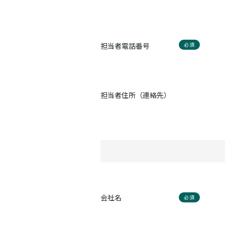
担当者電話番号
必須
担当者住所（連絡先）
会社名
必須