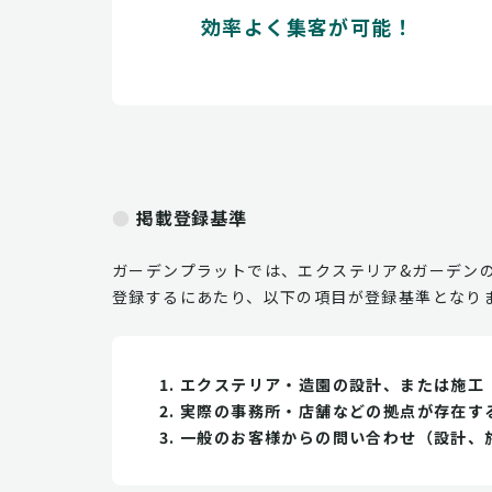
効率よく集客が可能！
掲載登録基準
ガーデンプラットでは、エクステリア&ガーデン
登録するにあたり、以下の項目が登録基準となり
エクステリア・造園の設計、または施工
実際の事務所・店舗などの拠点が存在す
一般のお客様からの問い合わせ（設計、