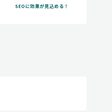
SEOに効果が見込める！