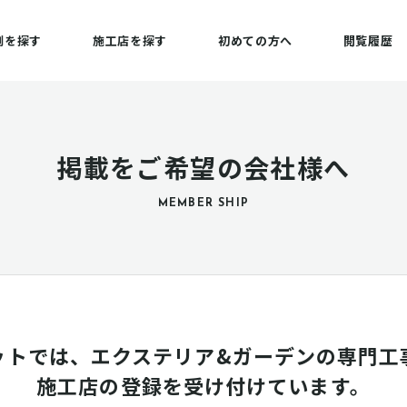
例を探す
施工店を探す
初めての方へ
閲覧履歴
掲載をご希望の会社様へ
MEMBER SHIP
ットでは、エクステリア&ガーデンの専門工
施工店の登録を受け付けています。