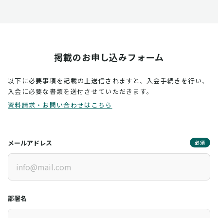
掲載のお申し込みフォーム
以下に必要事項を記載の上送信されますと、入会手続きを行い、
入会に必要な書類を送付させていただきます。
資料請求・お問い合わせはこちら
メールアドレス
必須
部署名