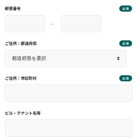
郵便番号
必須
―
ご住所：都道府県
必須
ご住所：市区町村
必須
ビル・テナント名等