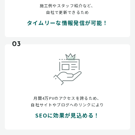
施工例やスタッフ紹介など、
自社で更新できるため
タイムリーな情報発信が可能！
03
月間4万PVのアクセスを誇るため、
自社サイトやブログへのリンクにより
SEOに効果が見込める！