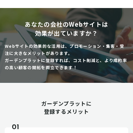
あなたの会社のWebサイトは
効果が出ていますか？
Webサイトの効果的な活用は、プロモーション・集客・受
注に大きなメリットがあります。
ガーデンプラットに登録すれば、コスト削減と、より成約率
の高い顧客の開拓を両立できます！
ガーデンプラットに
登録するメリット
01