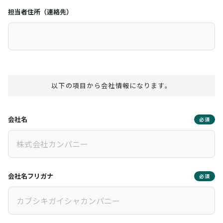
担当者住所（連絡先）
以下の項目から会社情報になります。
会社名
必須
会社名フリガナ
必須