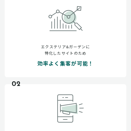
エクステリア&ガーデンに
特化したサイトのため
効率よく集客が可能！
02