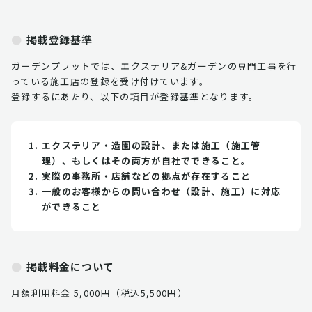
掲載登録基準
ガーデンプラットでは、エクステリア&ガーデンの専門工事を行
っている施工店の登録を受け付けています。
登録するにあたり、以下の項目が登録基準となります。
エクステリア・造園の設計、または施工（施工管
理）、もしくはその両方が自社でできること。
実際の事務所・店舗などの拠点が存在すること
一般のお客様からの問い合わせ（設計、施工）に対応
ができること
掲載料金について
月額利用料金 5,000円（税込5,500円）