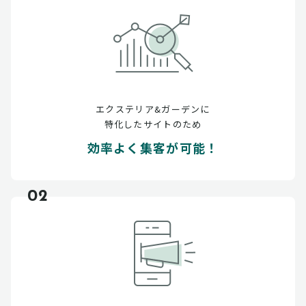
エクステリア&ガーデンに
特化したサイトのため
効率よく集客が可能！
02