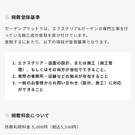
掲載登録基準
ガーデンプラットでは、エクステリア&ガーデンの専門工事を行
っている施工店の登録を受け付けています。
登録するにあたり、以下の項目が登録基準となります。
エクステリア・造園の設計、または施工（施工管
理）、もしくはその両方が自社でできること。
実際の事務所・店舗などの拠点が存在すること
一般のお客様からの問い合わせ（設計、施工）に対応
ができること
掲載料金について
月額利用料金 5,000円（税込5,500円）