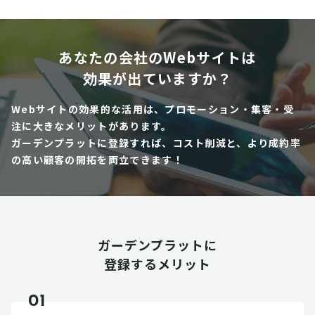
あなたの会社のWebサイトは
効果が出ていますか？
Webサイトの効果的な活用は、プロモーション・集客・受
注に大きなメリットがあります。
ガーデンプラットに登録すれば、コスト削減と、より成約率
の高い顧客の開拓を両立できます！
ガーデンプラットに
登録するメリット
01