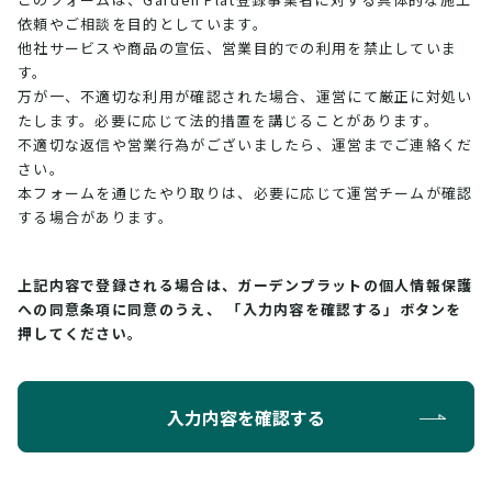
依頼やご相談を目的としています。
他社サービスや商品の宣伝、営業目的での利用を禁止していま
す。
万が一、不適切な利用が確認された場合、運営にて厳正に対処い
たします。必要に応じて法的措置を講じることがあります。
不適切な返信や営業行為がございましたら、運営までご連絡くだ
さい。
本フォームを通じたやり取りは、必要に応じて運営チームが確認
する場合があります。
上記内容で登録される場合は、ガーデンプラットの個人情報保護
への同意条項に同意のうえ、
「入力内容を確認する」ボタンを
押してください。
入力内容を確認する