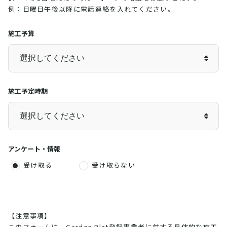
例：日曜日午後以降に電話連絡を入れてください。
施工予算
施工予定時期
アンケート・情報
受け取る
受け取らない
【注意事項】
このフォームは、Garden Plat登録事業者に対する具体的な施工