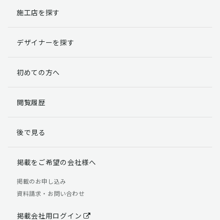
施工店を探す
デザイナーを探す
初めての方へ
閲覧履歴
後で見る
掲載をご希望の会社様へ
掲載のお申し込み
資料請求・お問い合わせ
掲載会社用ログイン