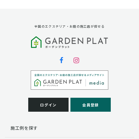
全国のエクステリア・お庭の施工店が探せる
ログイン
会員登録
施工例を探す