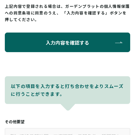
上記内容で登録される場合は、ガーデンプラットの個人情報保護
への同意条項に同意のうえ、
「入力内容を確認する」ボタンを
押してください。
入力内容を確認する
以下の項目を入力すると打ち合わせをよりスムーズ
に行うことができます。
その他要望