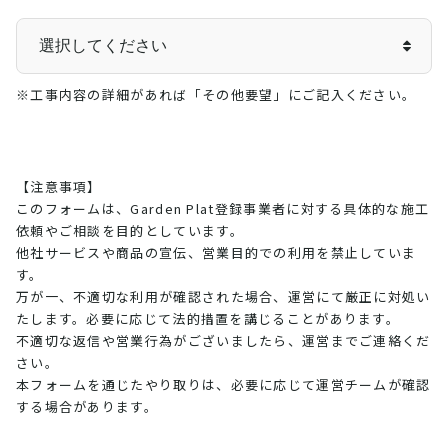
※工事内容の詳細があれば「その他要望」にご記入ください。
【注意事項】
このフォームは、Garden Plat登録事業者に対する具体的な施工
依頼やご相談を目的としています。
他社サービスや商品の宣伝、営業目的での利用を禁止していま
す。
万が一、不適切な利用が確認された場合、運営にて厳正に対処い
たします。必要に応じて法的措置を講じることがあります。
不適切な返信や営業行為がございましたら、運営までご連絡くだ
さい。
本フォームを通じたやり取りは、必要に応じて運営チームが確認
する場合があります。