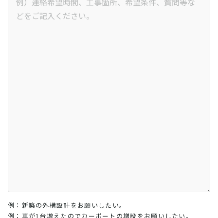
例：新築の外構設計をお願いしたい。
例：車が1台増えたのでカーポートの増設をお願いしたい。