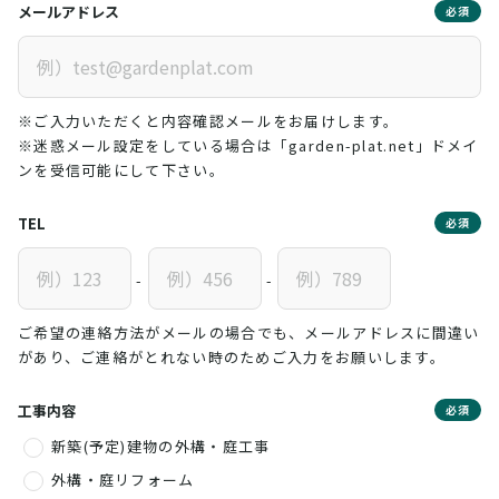
メールアドレス
必須
※ご入力いただくと内容確認メールをお届けします。
※迷惑メール設定をしている場合は「garden-plat.net」ドメイ
ンを受信可能にして下さい。
TEL
必須
-
-
ご希望の連絡方法がメールの場合でも、メールアドレスに間違い
があり、ご連絡がとれない時のためご入力をお願いします。
工事内容
必須
新築(予定)建物の外構・庭工事
外構・庭リフォーム