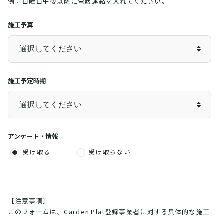
例：日曜日午後以降に電話連絡を入れてください。
施工予算
施工予定時期
アンケート・情報
受け取る
受け取らない
【注意事項】
このフォームは、Garden Plat登録事業者に対する具体的な施工