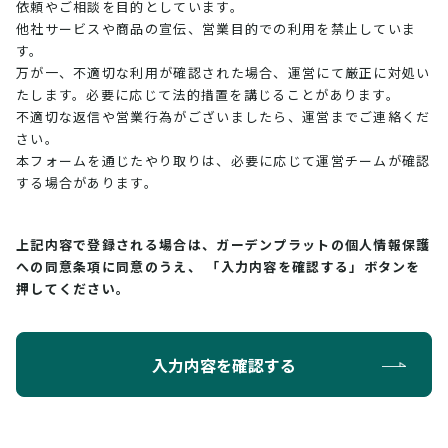
依頼やご相談を目的としています。
他社サービスや商品の宣伝、営業目的での利用を禁止していま
す。
万が一、不適切な利用が確認された場合、運営にて厳正に対処い
たします。必要に応じて法的措置を講じることがあります。
不適切な返信や営業行為がございましたら、運営までご連絡くだ
さい。
本フォームを通じたやり取りは、必要に応じて運営チームが確認
する場合があります。
上記内容で登録される場合は、ガーデンプラットの個人情報保護
への同意条項に同意のうえ、
「入力内容を確認する」ボタンを
押してください。
入力内容を確認する