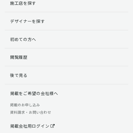
施工店を探す
デザイナーを探す
初めての方へ
閲覧履歴
後で見る
掲載をご希望の会社様へ
掲載のお申し込み
資料請求・お問い合わせ
掲載会社用ログイン