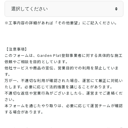
※工事内容の詳細があれば「その他要望」にご記入ください。
【注意事項】
このフォームは、Garden Plat登録事業者に対する具体的な施工
依頼やご相談を目的としています。
他社サービスや商品の宣伝、営業目的での利用を禁止していま
す。
万が一、不適切な利用が確認された場合、運営にて厳正に対処い
たします。必要に応じて法的措置を講じることがあります。
不適切な返信や営業行為がございましたら、運営までご連絡くだ
さい。
本フォームを通じたやり取りは、必要に応じて運営チームが確認
する場合があります。