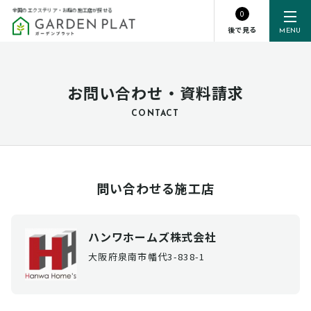
全国のエクステリア・お庭の施工店が探せる
0
後で見る
MENU
お問い合わせ・資料請求
CONTACT
問い合わせる施工店
ハンワホームズ株式会社
大阪府泉南市幡代3-838-1