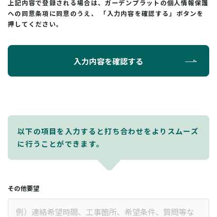
上記内容で登録される場合は、ガーデンプラットの個人情報保護
への同意条項に同意のうえ、
「入力内容を確認する」ボタンを
押してください。
入力内容を確認する
以下の項目を入力すると打ち合わせをよりスムーズ
に行うことができます。
その他要望