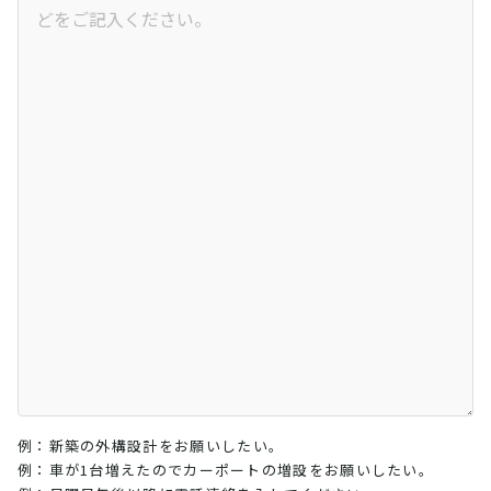
例：新築の外構設計をお願いしたい。
例：車が1台増えたのでカーポートの増設をお願いしたい。