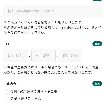
※ご入力いただくと内容確認メールをお届けします。
※迷惑メール設定をしている場合は「garden-plat.net」ドメイ
ンを受信可能にして下さい。
TEL
必須
-
-
ご希望の連絡方法がメールの場合でも、メールアドレスに間違い
があり、ご連絡がとれない時のためご入力をお願いします。
工事内容
必須
新築(予定)建物の外構・庭工事
外構・庭リフォーム