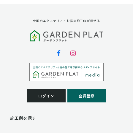
全国のエクステリア・お庭の施工店が探せる
ログイン
会員登録
施工例を探す