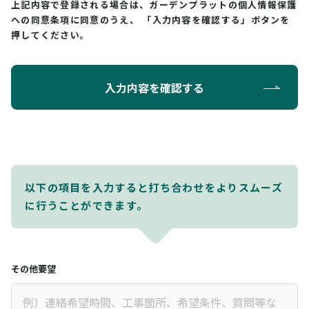
上記内容で登録される場合は、ガーデンプラットの個人情報保護
への同意条項に同意のうえ、
「入力内容を確認する」ボタンを
押してください。
入力内容を確認する
以下の項目を入力すると打ち合わせをよりスムーズ
に行うことができます。
その他要望