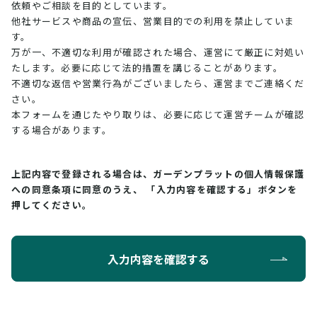
依頼やご相談を目的としています。
他社サービスや商品の宣伝、営業目的での利用を禁止していま
す。
万が一、不適切な利用が確認された場合、運営にて厳正に対処い
たします。必要に応じて法的措置を講じることがあります。
不適切な返信や営業行為がございましたら、運営までご連絡くだ
さい。
本フォームを通じたやり取りは、必要に応じて運営チームが確認
する場合があります。
上記内容で登録される場合は、ガーデンプラットの個人情報保護
への同意条項に同意のうえ、
「入力内容を確認する」ボタンを
押してください。
入力内容を確認する