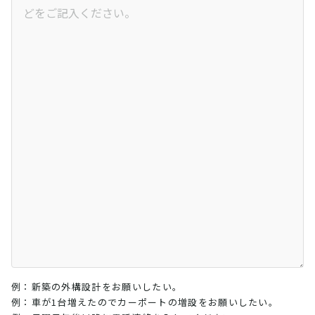
例：新築の外構設計をお願いしたい。
例：車が1台増えたのでカーポートの増設をお願いしたい。