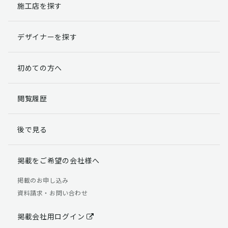
施工店を探す
デザイナーを探す
初めての方へ
閲覧履歴
後で見る
掲載をご希望の会社様へ
掲載のお申し込み
資料請求・お問い合わせ
掲載会社用ログイン