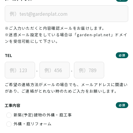
※ご入力いただくと内容確認メールをお届けします。
※迷惑メール設定をしている場合は「garden-plat.net」ドメイ
ンを受信可能にして下さい。
TEL
必須
-
-
ご希望の連絡方法がメールの場合でも、メールアドレスに間違い
があり、ご連絡がとれない時のためご入力をお願いします。
工事内容
必須
新築(予定)建物の外構・庭工事
外構・庭リフォーム