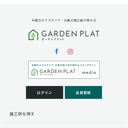
全国のエクステリア・お庭の施工店が探せる
ログイン
会員登録
施工例を探す