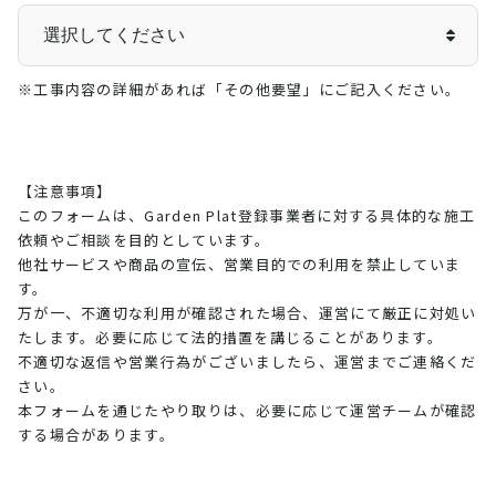
※工事内容の詳細があれば「その他要望」にご記入ください。
【注意事項】
このフォームは、Garden Plat登録事業者に対する具体的な施工
依頼やご相談を目的としています。
他社サービスや商品の宣伝、営業目的での利用を禁止していま
す。
万が一、不適切な利用が確認された場合、運営にて厳正に対処い
たします。必要に応じて法的措置を講じることがあります。
不適切な返信や営業行為がございましたら、運営までご連絡くだ
さい。
本フォームを通じたやり取りは、必要に応じて運営チームが確認
する場合があります。