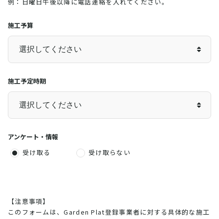
例：日曜日午後以降に電話連絡を入れてください。
施工予算
施工予定時期
アンケート・情報
受け取る
受け取らない
【注意事項】
このフォームは、Garden Plat登録事業者に対する具体的な施工