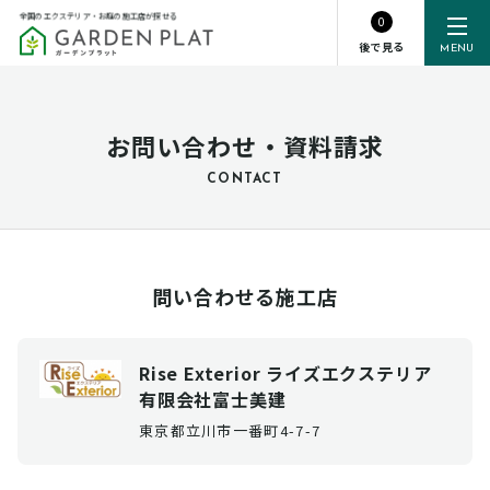
全国のエクステリア・お庭の施工店が探せる
0
後で見る
MENU
お問い合わせ・資料請求
CONTACT
問い合わせる施工店
Rise Exterior ライズエクステリア
有限会社富士美建
東京都立川市一番町4-7-7