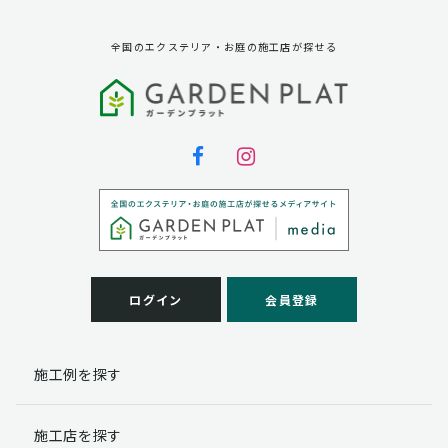
全国のエクステリア・お庭の施工店が探せる
ログイン
会員登録
施工例を探す
施工店を探す