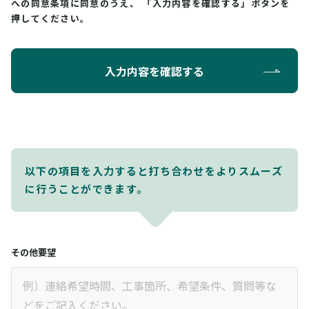
への同意条項に同意のうえ、
「入力内容を確認する」ボタンを
押してください。
入力内容を確認する
以下の項目を入力すると打ち合わせをよりスムーズ
に行うことができます。
その他要望