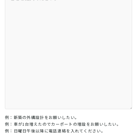
例：新築の外構設計をお願いしたい。
例：車が1台増えたのでカーポートの増設をお願いしたい。
例：日曜日午後以降に電話連絡を入れてください。