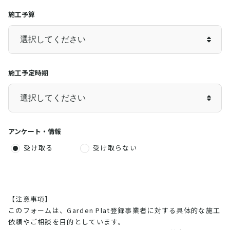
施工予算
施工予定時期
アンケート・情報
受け取る
受け取らない
【注意事項】
このフォームは、Garden Plat登録事業者に対する具体的な施工
依頼やご相談を目的としています。