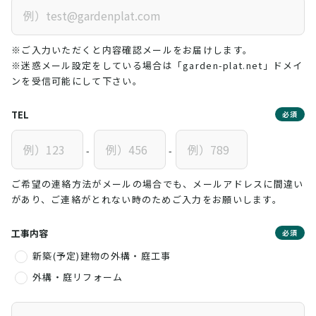
※ご入力いただくと内容確認メールをお届けします。
※迷惑メール設定をしている場合は「garden-plat.net」ドメイ
ンを受信可能にして下さい。
TEL
必須
-
-
ご希望の連絡方法がメールの場合でも、メールアドレスに間違い
があり、ご連絡がとれない時のためご入力をお願いします。
工事内容
必須
新築(予定)建物の外構・庭工事
外構・庭リフォーム