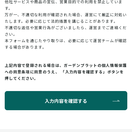
他社サービスや商品の宣伝、営業目的での利用を禁止していま
す。
万が一、不適切な利用が確認された場合、運営にて厳正に対処い
たします。必要に応じて法的措置を講じることがあります。
不適切な返信や営業行為がございましたら、運営までご連絡くだ
さい。
本フォームを通じたやり取りは、必要に応じて運営チームが確認
する場合があります。
上記内容で登録される場合は、ガーデンプラットの個人情報保護
への同意条項に同意のうえ、
「入力内容を確認する」ボタンを
押してください。
入力内容を確認する