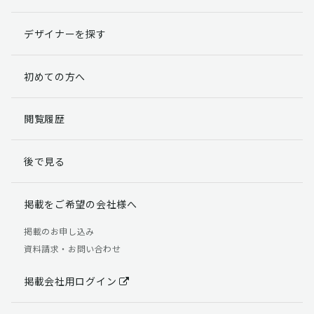
デザイナーを探す
初めての方へ
閲覧履歴
後で見る
掲載をご希望の会社様へ
掲載のお申し込み
資料請求・お問い合わせ
掲載会社用ログイン