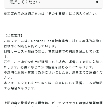
※工事内容の詳細があれば「その他要望」にご記入ください。
【注意事項】
このフォームは、Garden Plat登録事業者に対する具体的な施工
依頼やご相談を目的としています。
他社サービスや商品の宣伝、営業目的での利用を禁止していま
す。
万が一、不適切な利用が確認された場合、運営にて厳正に対処い
たします。必要に応じて法的措置を講じることがあります。
不適切な返信や営業行為がございましたら、運営までご連絡くだ
さい。
本フォームを通じたやり取りは、必要に応じて運営チームが確認
する場合があります。
上記内容で登録される場合は、ガーデンプラットの個人情報保護