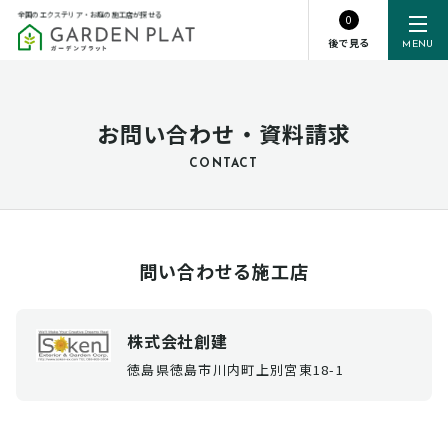
全国のエクステリア・お庭の施工店が探せる
0
後で見る
MENU
お問い合わせ・資料請求
CONTACT
問い合わせる施工店
株式会社創建
徳島県徳島市川内町上別宮東18-1