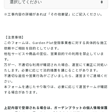
※工事内容の詳細があれば「その他要望」にご記入ください。
【注意事項】
このフォームは、Garden Plat登録事業者に対する具体的な施工
依頼やご相談を目的としています。
他社サービスや商品の宣伝、営業目的での利用を禁止していま
す。
万が一、不適切な利用が確認された場合、運営にて厳正に対処い
たします。必要に応じて法的措置を講じることがあります。
不適切な返信や営業行為がございましたら、運営までご連絡くだ
さい。
本フォームを通じたやり取りは、必要に応じて運営チームが確認
する場合があります。
上記内容で登録される場合は、ガーデンプラットの個人情報保護