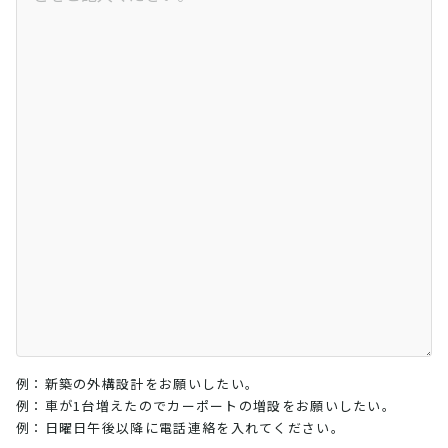
例：新築の外構設計をお願いしたい。
例：車が1台増えたのでカーポートの増設をお願いしたい。
例：日曜日午後以降に電話連絡を入れてください。