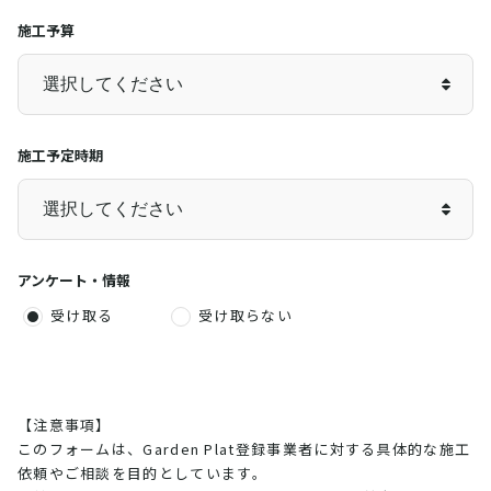
施工予算
施工予定時期
アンケート・情報
受け取る
受け取らない
【注意事項】
このフォームは、Garden Plat登録事業者に対する具体的な施工
依頼やご相談を目的としています。