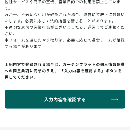
他社サービスや商品の宣伝、営業目的での利用を禁止していま
す。
万が一、不適切な利用が確認された場合、運営にて厳正に対処い
たします。必要に応じて法的措置を講じることがあります。
不適切な返信や営業行為がございましたら、運営までご連絡くだ
さい。
本フォームを通じたやり取りは、必要に応じて運営チームが確認
する場合があります。
上記内容で登録される場合は、ガーデンプラットの個人情報保護
への同意条項に同意のうえ、
「入力内容を確認する」ボタンを
押してください。
入力内容を確認する