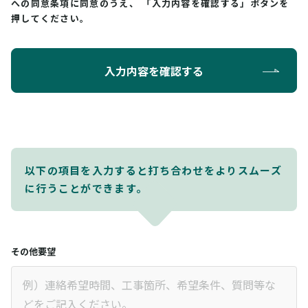
への同意条項に同意のうえ、
「入力内容を確認する」ボタンを
押してください。
入力内容を確認する
以下の項目を入力すると打ち合わせをよりスムーズ
に行うことができます。
その他要望