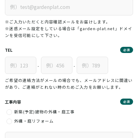
※ご入力いただくと内容確認メールをお届けします。
※迷惑メール設定をしている場合は「garden-plat.net」ドメイ
ンを受信可能にして下さい。
TEL
必須
-
-
ご希望の連絡方法がメールの場合でも、メールアドレスに間違い
があり、ご連絡がとれない時のためご入力をお願いします。
工事内容
必須
新築(予定)建物の外構・庭工事
外構・庭リフォーム