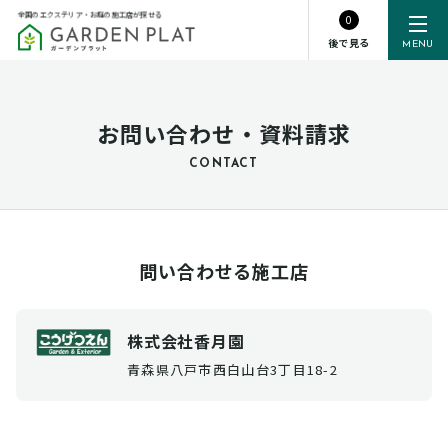
全国のエクステリア・お庭の施工店が探せる
0
後で見る
MENU
お問い合わせ・資料請求
CONTACT
問い合わせる施工店
株式会社香月園
青森県八戸市西白山台3丁目18-2