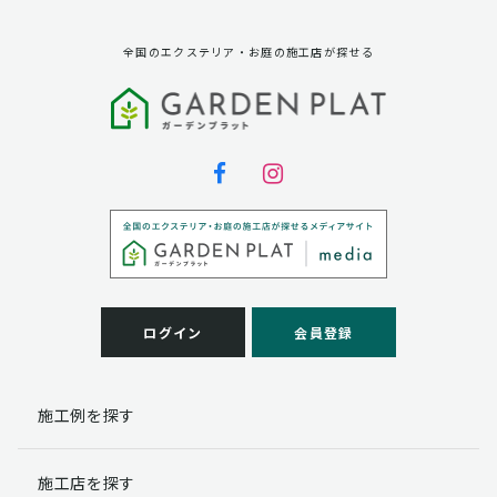
全国のエクステリア・お庭の施工店が探せる
ログイン
会員登録
施工例を探す
施工店を探す