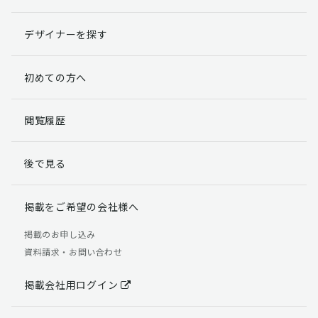
デザイナーを探す
初めての方へ
閲覧履歴
後で見る
掲載をご希望の会社様へ
掲載のお申し込み
資料請求・お問い合わせ
掲載会社用ログイン