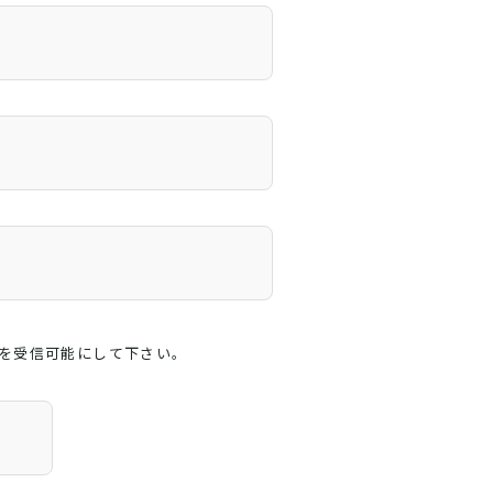
インを受信可能にして下さい。