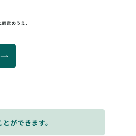
に同意のうえ、
ことができます。