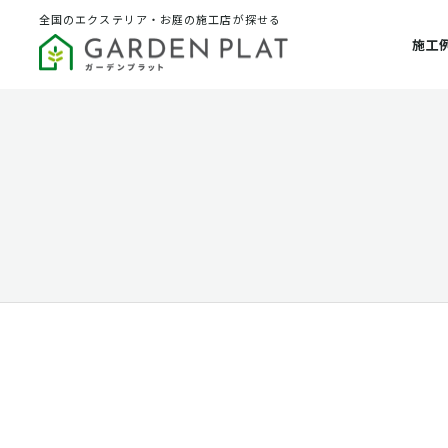
全国のエクステリア・お庭の施工店が探せる
施工