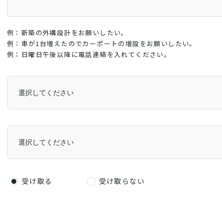
例：新築の外構設計をお願いしたい。
例：車が1台増えたのでカーポートの増設をお願いしたい。
例：日曜日午後以降に電話連絡を入れてください。
受け取る
受け取らない