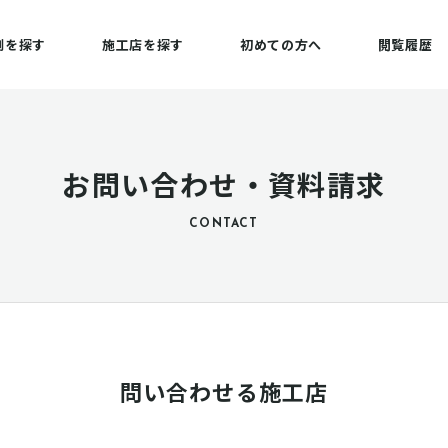
例を探す
施工店を探す
初めての方へ
閲覧履歴
お問い合わせ・資料請求
CONTACT
問い合わせる施工店