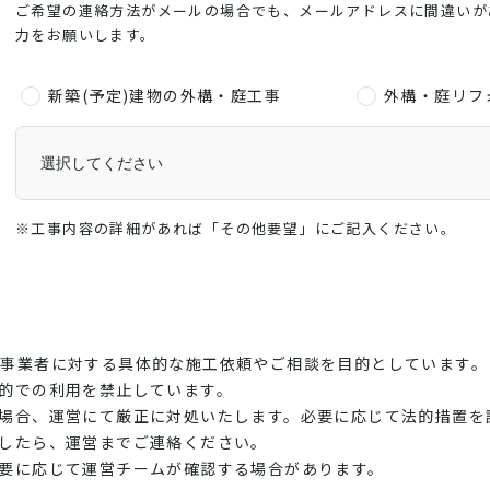
ご希望の連絡方法がメールの場合でも、メールアドレスに間違いが
力をお願いします。
新築(予定)建物の外構・庭工事
外構・庭リフ
※工事内容の詳細があれば「その他要望」にご記入ください。
at登録事業者に対する具体的な施工依頼やご相談を目的としています。
的での利用を禁止しています。
場合、運営にて厳正に対処いたします。必要に応じて法的措置を
したら、運営までご連絡ください。
要に応じて運営チームが確認する場合があります。