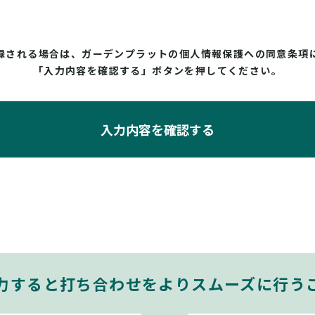
録される場合は、ガーデンプラットの個人情報保護への同意条項
「入力内容を確認する」ボタンを押してください。
入力内容を確認する
力すると打ち合わせをよりスムーズに行う