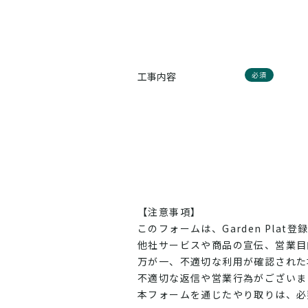
工事内容
必須
【注意事項】
このフォームは、Garden Pl
他社サービスや商品の宣伝、営業目
万が一、不適切な利用が確認された
不適切な返信や営業行為がございま
本フォームを通じたやり取りは、必