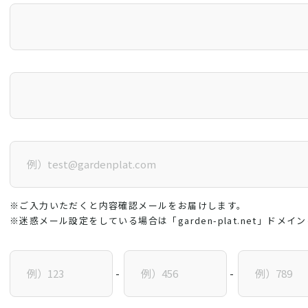
※ご入力いただくと内容確認メールをお届けします。
※迷惑メール設定をしている場合は「garden-plat.net」ドメ
-
-