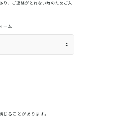
あり、ご連絡がとれない時のためご入
ォーム
講じることがあります。