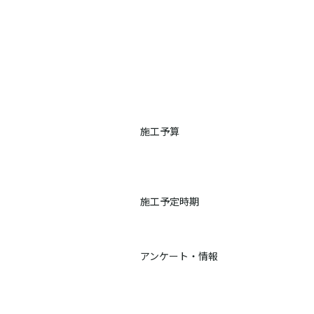
施工予算
施工予定時期
アンケート・情報