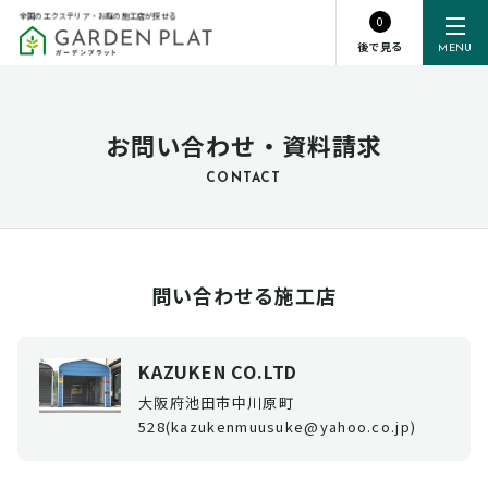
全国のエクステリア・お庭の施工店が探せる
0
後で見る
MENU
お問い合わせ・資料請求
CONTACT
問い合わせる施工店
KAZUKEN CO.LTD
大阪府池田市中川原町
528(kazukenmuusuke@yahoo.co.jp)