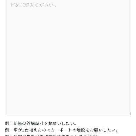
例：新築の外構設計をお願いしたい。
例：車が1台増えたのでカーポートの増設をお願いしたい。