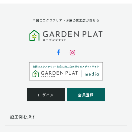
全国のエクステリア・お庭の施工店が探せる
ログイン
会員登録
施工例を探す