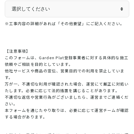
※工事内容の詳細があれば「その他要望」にご記入ください。
【注意事項】
このフォームは、Garden Plat登録事業者に対する具体的な施工
依頼やご相談を目的としています。
他社サービスや商品の宣伝、営業目的での利用を禁止していま
す。
万が一、不適切な利用が確認された場合、運営にて厳正に対処い
たします。必要に応じて法的措置を講じることがあります。
不適切な返信や営業行為がございましたら、運営までご連絡くだ
さい。
本フォームを通じたやり取りは、必要に応じて運営チームが確認
する場合があります。