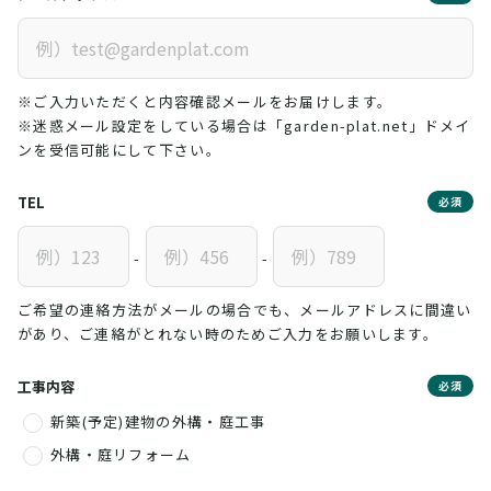
※ご入力いただくと内容確認メールをお届けします。
※迷惑メール設定をしている場合は「garden-plat.net」ドメイ
ンを受信可能にして下さい。
TEL
必須
-
-
ご希望の連絡方法がメールの場合でも、メールアドレスに間違い
があり、ご連絡がとれない時のためご入力をお願いします。
工事内容
必須
新築(予定)建物の外構・庭工事
外構・庭リフォーム