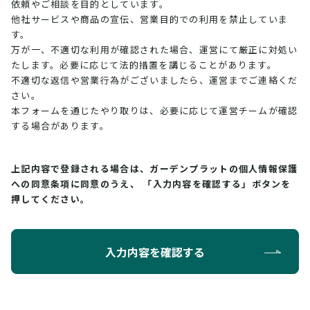
依頼やご相談を目的としています。
他社サービスや商品の宣伝、営業目的での利用を禁止していま
す。
万が一、不適切な利用が確認された場合、運営にて厳正に対処い
たします。必要に応じて法的措置を講じることがあります。
不適切な返信や営業行為がございましたら、運営までご連絡くだ
さい。
本フォームを通じたやり取りは、必要に応じて運営チームが確認
する場合があります。
上記内容で登録される場合は、ガーデンプラットの個人情報保護
への同意条項に同意のうえ、
「入力内容を確認する」ボタンを
押してください。
入力内容を確認する