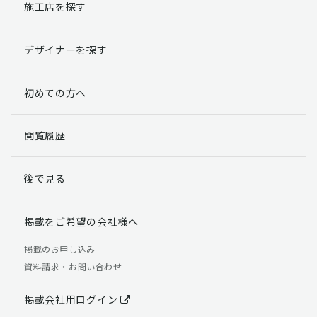
施工店を探す
デザイナーを探す
初めての方へ
閲覧履歴
後で見る
掲載をご希望の会社様へ
掲載のお申し込み
資料請求・お問い合わせ
掲載会社用ログイン