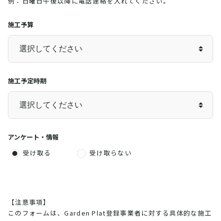
例：日曜日午後以降に電話連絡を入れてください。
施工予算
施工予定時期
アンケート・情報
受け取る
受け取らない
【注意事項】
このフォームは、Garden Plat登録事業者に対する具体的な施工