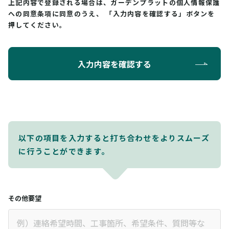
上記内容で登録される場合は、ガーデンプラットの個人情報保護
への同意条項に同意のうえ、
「入力内容を確認する」ボタンを
押してください。
入力内容を確認する
以下の項目を入力すると打ち合わせをよりスムーズ
に行うことができます。
その他要望