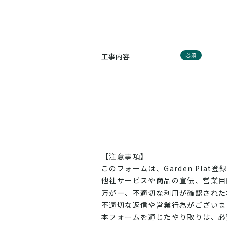
工事内容
必須
【注意事項】
このフォームは、Garden Pl
他社サービスや商品の宣伝、営業目
万が一、不適切な利用が確認された
不適切な返信や営業行為がございま
本フォームを通じたやり取りは、必