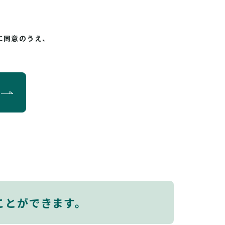
に同意のうえ、
ことができます。