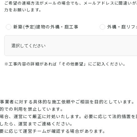
ご希望の連絡方法がメールの場合でも、メールアドレスに間違いが
力をお願いします。
新築(予定)建物の外構・庭工事
外構・庭リフ
※工事内容の詳細があれば「その他要望」にご記入ください。
at登録事業者に対する具体的な施工依頼やご相談を目的としています。
的での利用を禁止しています。
場合、運営にて厳正に対処いたします。必要に応じて法的措置を
したら、運営までご連絡ください。
要に応じて運営チームが確認する場合があります。