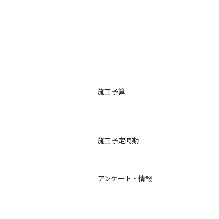
施工予算
施工予定時期
アンケート・情報