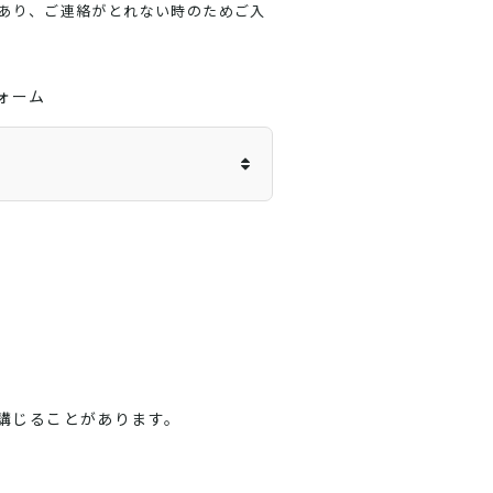
あり、ご連絡がとれない時のためご入
ォーム
講じることがあります。