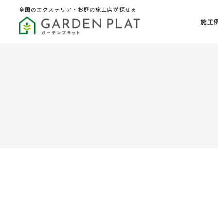
全国のエクステリア・お庭の施工店が探せる
施工