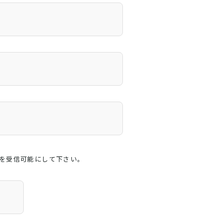
インを受信可能にして下さい。