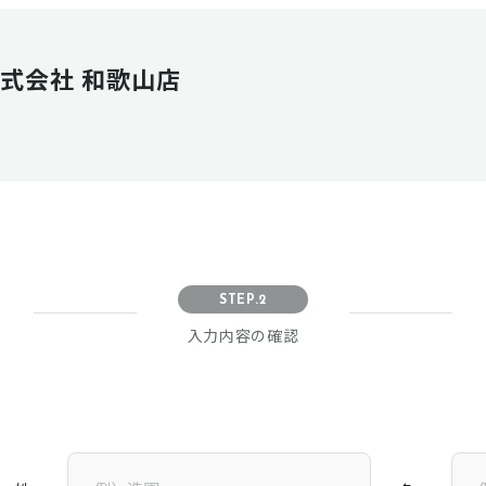
式会社 和歌山店
STEP.2
入力内容の確認