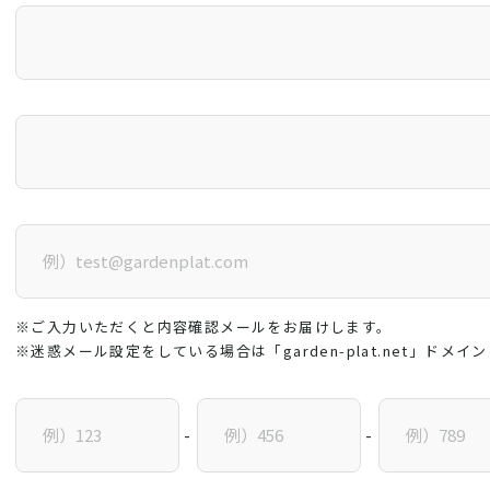
※ご入力いただくと内容確認メールをお届けします。
※迷惑メール設定をしている場合は「garden-plat.net」ドメ
-
-