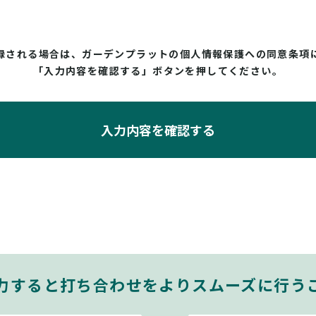
録される場合は、ガーデンプラットの個人情報保護への同意条項
「入力内容を確認する」ボタンを押してください。
入力内容を確認する
力すると打ち合わせをよりスムーズに行う