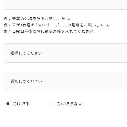
例：新築の外構設計をお願いしたい。
例：車が1台増えたのでカーポートの増設をお願いしたい。
例：日曜日午後以降に電話連絡を入れてください。
受け取る
受け取らない