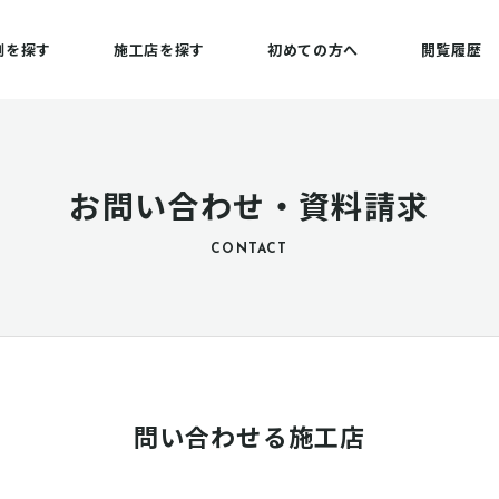
例を探す
施工店を探す
初めての方へ
閲覧履歴
お問い合わせ・資料請求
CONTACT
問い合わせる施工店