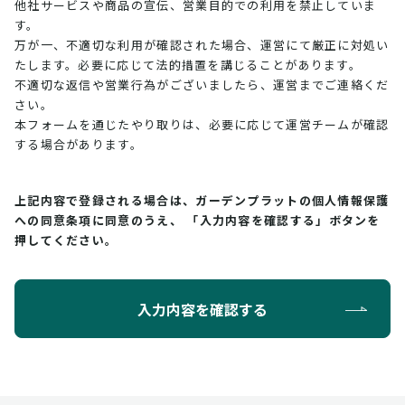
他社サービスや商品の宣伝、営業目的での利用を禁止していま
す。
万が一、不適切な利用が確認された場合、運営にて厳正に対処い
たします。必要に応じて法的措置を講じることがあります。
不適切な返信や営業行為がございましたら、運営までご連絡くだ
さい。
本フォームを通じたやり取りは、必要に応じて運営チームが確認
する場合があります。
上記内容で登録される場合は、ガーデンプラットの個人情報保護
への同意条項に同意のうえ、
「入力内容を確認する」ボタンを
押してください。
入力内容を確認する