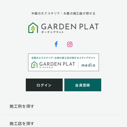
全国のエクステリア・お庭の施工店が探せる
ログイン
会員登録
施工例を探す
施工店を探す