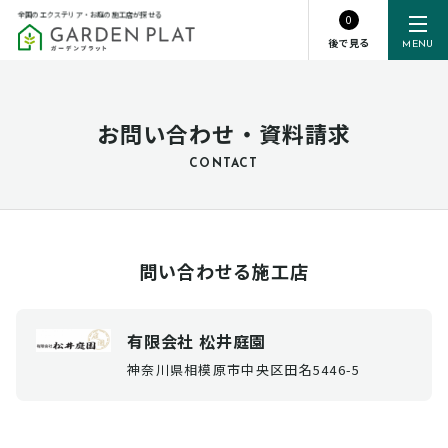
全国のエクステリア・お庭の施工店が探せる
0
後で見る
MENU
お問い合わせ・資料請求
CONTACT
問い合わせる施工店
有限会社 松井庭園
神奈川県相模原市中央区田名5446-5