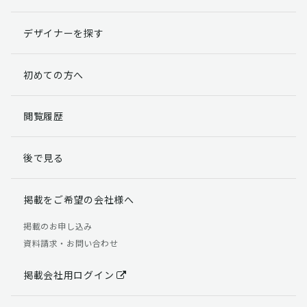
デザイナーを探す
初めての方へ
閲覧履歴
後で見る
掲載をご希望の会社様へ
掲載のお申し込み
資料請求・お問い合わせ
掲載会社用ログイン