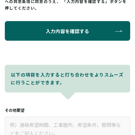
への同意条項に同意のうえ、
「入力内容を確認する」ボタンを
押してください。
入力内容を確認する
以下の項目を入力すると打ち合わせをよりスムーズ
に行うことができます。
その他要望