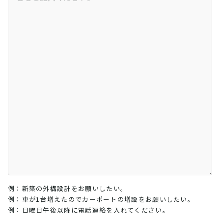
例：新築の外構設計をお願いしたい。
例：車が1台増えたのでカーポートの増設をお願いしたい。
例：日曜日午後以降に電話連絡を入れてください。