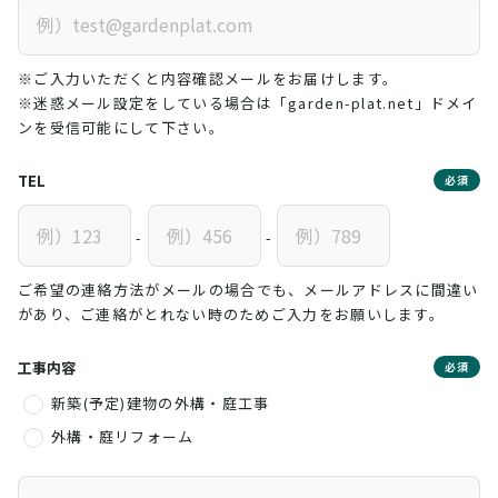
※ご入力いただくと内容確認メールをお届けします。
※迷惑メール設定をしている場合は「garden-plat.net」ドメイ
ンを受信可能にして下さい。
TEL
必須
-
-
ご希望の連絡方法がメールの場合でも、メールアドレスに間違い
があり、ご連絡がとれない時のためご入力をお願いします。
工事内容
必須
新築(予定)建物の外構・庭工事
外構・庭リフォーム