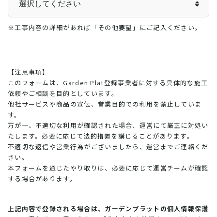
※工事内容の詳細があれば「その他要望」にご記入ください。
【注意事項】
このフォームは、Garden Plat登録事業者に対する具体的な施工
依頼やご相談を目的としています。
他社サービスや商品の宣伝、営業目的での利用を禁止していま
す。
万が一、不適切な利用が確認された場合、運営にて厳正に対処い
たします。必要に応じて法的措置を講じることがあります。
不適切な返信や営業行為がございましたら、運営までご連絡くだ
さい。
本フォームを通じたやり取りは、必要に応じて運営チームが確認
する場合があります。
上記内容で登録される場合は、ガーデンプラットの個人情報保護