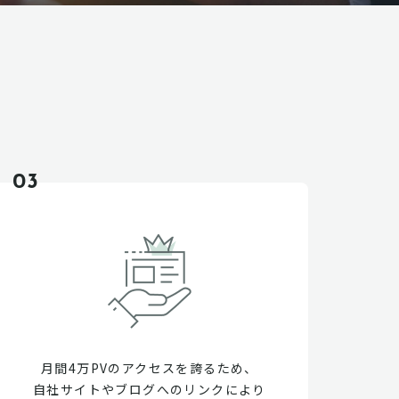
03
月間4万PVのアクセスを誇るため、
自社サイトやブログへのリンクにより