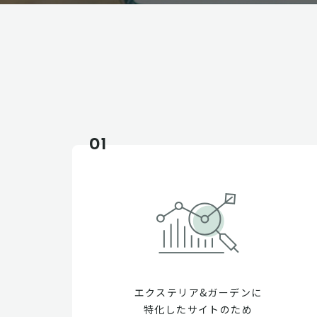
01
エクステリア&ガーデンに
特化したサイトのため