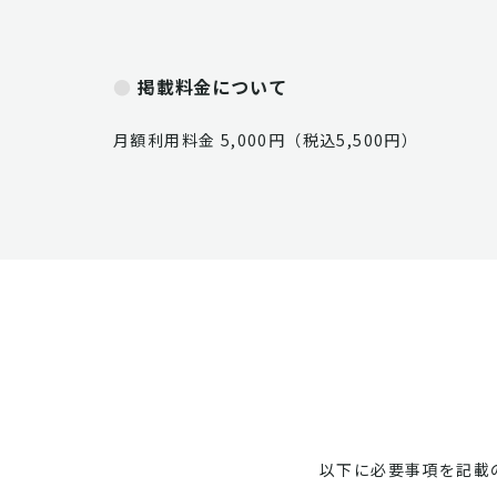
掲載料金について
月額利用料金 5,000円（税込5,500円）
以下に必要事項を記載