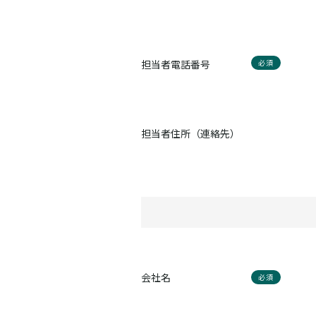
担当者電話番号
必須
担当者住所（連絡先）
会社名
必須