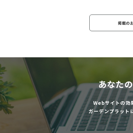
掲載の
あなたの
Webサイトの
ガーデンプラット