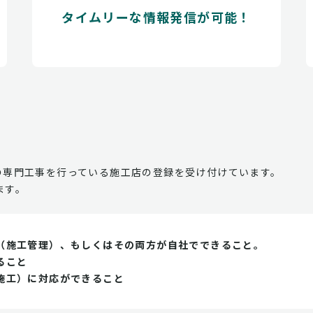
タイムリーな情報発信が可能！
の専門工事を行っている施工店の登録を受け付けています。
ます。
（施工管理）、もしくはその両方が自社でできること。
ること
施工）に対応ができること