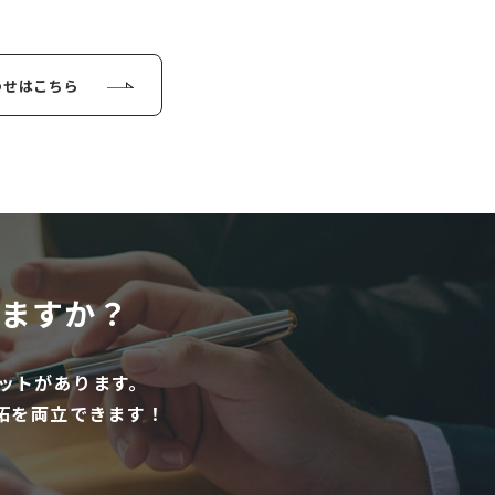
わせはこちら
ますか？
ットがあります。
拓を両立できます！