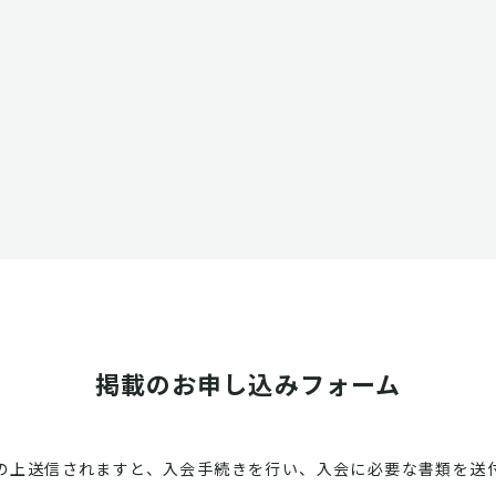
掲載のお申し込みフォーム
の上送信されますと、入会手続きを行い、入会に必要な書類を送