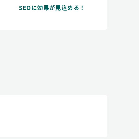
SEOに効果が見込める！