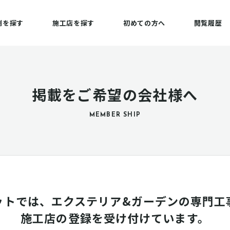
例を探す
施工店を探す
初めての方へ
閲覧履歴
掲載をご希望の会社様へ
MEMBER SHIP
ットでは、エクステリア&ガーデンの専門工
施工店の登録を受け付けています。