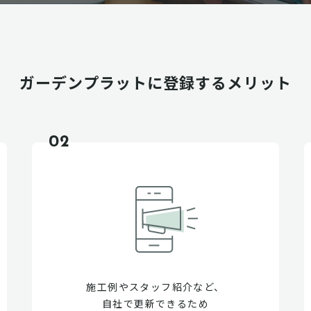
ガーデンプラットに
登録するメリット
02
施工例やスタッフ紹介など、
自社で更新できるため