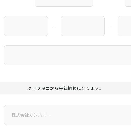
―
―
以下の項目から会社情報になります。