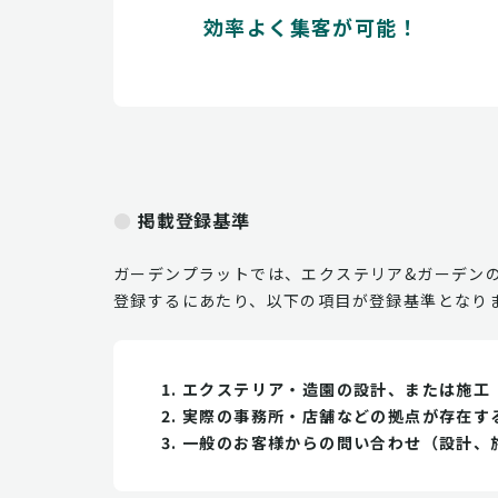
効率よく集客が可能！
掲載登録基準
ガーデンプラットでは、エクステリア&ガーデン
登録するにあたり、以下の項目が登録基準となり
エクステリア・造園の設計、または施工
実際の事務所・店舗などの拠点が存在す
一般のお客様からの問い合わせ（設計、