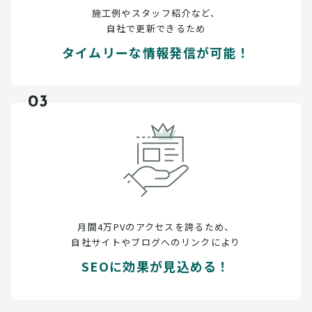
施工例やスタッフ紹介など、
自社で更新できるため
タイムリーな情報発信が可能！
03
月間4万PVのアクセスを誇るため、
自社サイトやブログへのリンクにより
SEOに効果が見込める！