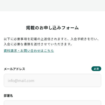
掲載のお申し込みフォーム
以下に必要事項を記載の上送信されますと、入会手続きを行い、
入会に必要な書類を送付させていただきます。
資料請求・お問い合わせはこちら
メールアドレス
必須
部署名