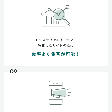
エクステリア&ガーデンに
特化したサイトのため
効率よく集客が可能！
02