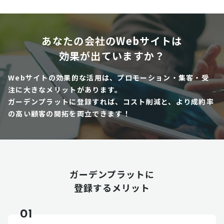
あなたの会社のWebサイトは
効果が出ていますか？
Webサイトの効果的な活用は、プロモーション・集客・受
注に大きなメリットがあります。
ガーデンプラットに登録すれば、コスト削減と、より成約率
の高い顧客の開拓を両立できます！
ガーデンプラットに
登録するメリット
01