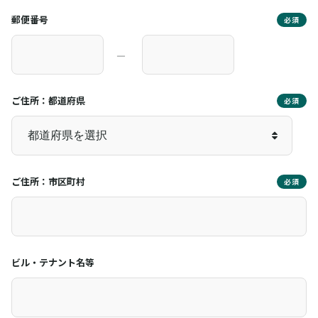
郵便番号
必須
―
ご住所：都道府県
必須
ご住所：市区町村
必須
ビル・テナント名等