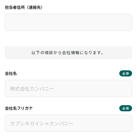
担当者住所（連絡先）
以下の項目から会社情報になります。
会社名
必須
会社名フリガナ
必須