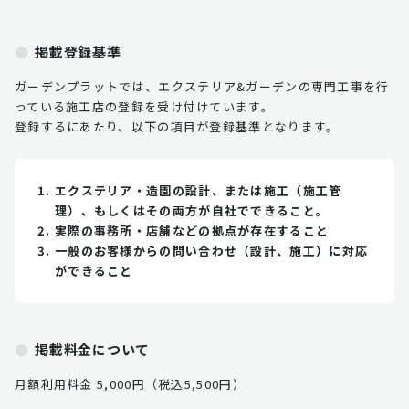
掲載登録基準
ガーデンプラットでは、エクステリア&ガーデンの専門工事を行
っている施工店の登録を受け付けています。
登録するにあたり、以下の項目が登録基準となります。
エクステリア・造園の設計、または施工（施工管
理）、もしくはその両方が自社でできること。
実際の事務所・店舗などの拠点が存在すること
一般のお客様からの問い合わせ（設計、施工）に対応
ができること
掲載料金について
月額利用料金 5,000円（税込5,500円）