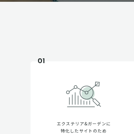
01
エクステリア&ガーデンに
特化したサイトのため