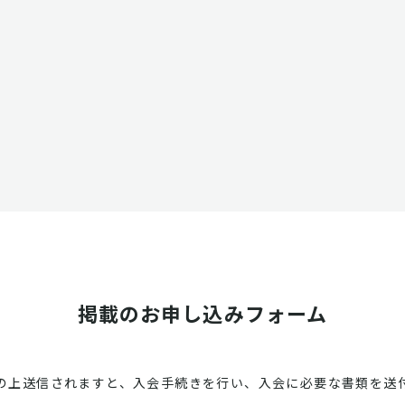
掲載のお申し込みフォーム
の上送信されますと、入会手続きを行い、入会に必要な書類を送