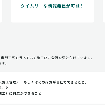
タイムリーな情報発信が可能！
の専門工事を行っている施工店の登録を受け付けています。
ます。
（施工管理）、もしくはその両方が自社でできること。
ること
施工）に対応ができること