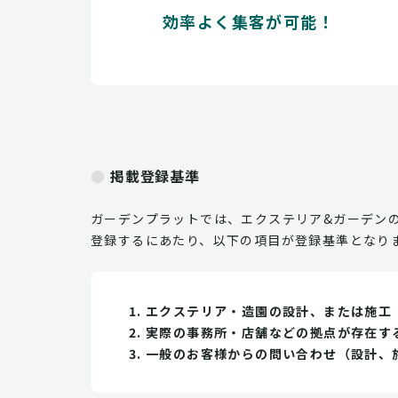
効率よく集客が可能！
掲載登録基準
ガーデンプラットでは、エクステリア&ガーデン
登録するにあたり、以下の項目が登録基準となり
エクステリア・造園の設計、または施工
実際の事務所・店舗などの拠点が存在す
一般のお客様からの問い合わせ（設計、