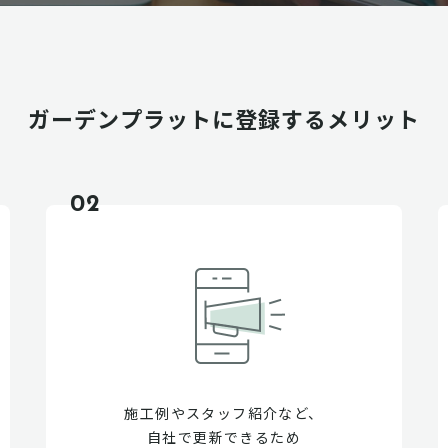
ガーデンプラットに
登録するメリット
02
施工例やスタッフ紹介など、
自社で更新できるため