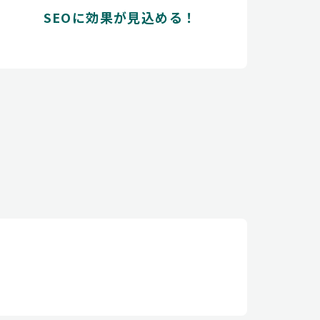
SEOに効果が見込める！