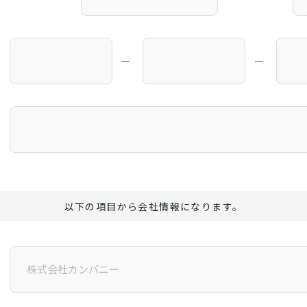
―
―
以下の項目から会社情報になります。