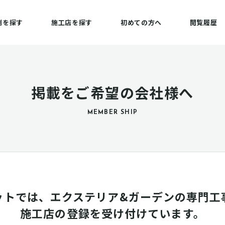
例を探す
施工店を探す
初めての方へ
閲覧履歴
掲載をご希望の会社様へ
MEMBER SHIP
ットでは、エクステリア&ガーデンの専門工
施工店の登録を受け付けています。