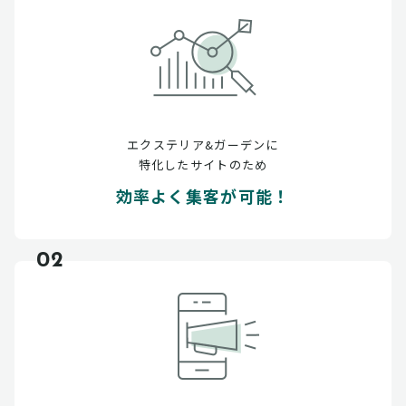
エクステリア&ガーデンに
特化したサイトのため
効率よく集客が可能！
02