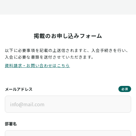
掲載のお申し込みフォーム
以下に必要事項を記載の上送信されますと、入会手続きを行い、
入会に必要な書類を送付させていただきます。
資料請求・お問い合わせはこちら
メールアドレス
必須
部署名