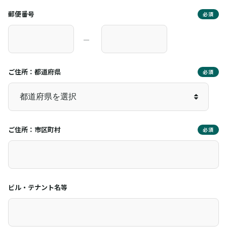
郵便番号
必須
―
ご住所：都道府県
必須
ご住所：市区町村
必須
ビル・テナント名等