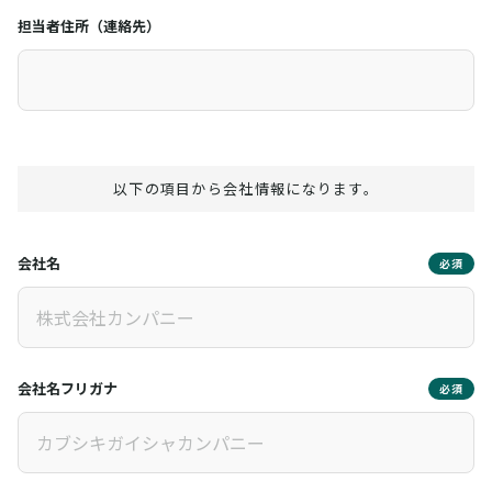
担当者住所（連絡先）
以下の項目から会社情報になります。
会社名
必須
会社名フリガナ
必須