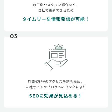
施工例やスタッフ紹介など、
自社で更新できるため
タイムリーな情報発信が可能！
03
月間4万PVのアクセスを誇るため、
自社サイトやブログへのリンクにより
SEOに効果が見込める！