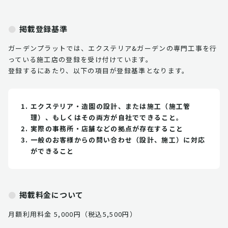
掲載登録基準
ガーデンプラットでは、エクステリア&ガーデンの専門工事を行
っている施工店の登録を受け付けています。
登録するにあたり、以下の項目が登録基準となります。
エクステリア・造園の設計、または施工（施工管
理）、もしくはその両方が自社でできること。
実際の事務所・店舗などの拠点が存在すること
一般のお客様からの問い合わせ（設計、施工）に対応
ができること
掲載料金について
月額利用料金 5,000円（税込5,500円）