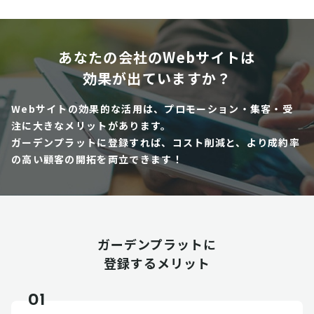
あなたの会社のWebサイトは
効果が出ていますか？
Webサイトの効果的な活用は、プロモーション・集客・受
注に大きなメリットがあります。
ガーデンプラットに登録すれば、コスト削減と、より成約率
の高い顧客の開拓を両立できます！
ガーデンプラットに
登録するメリット
01